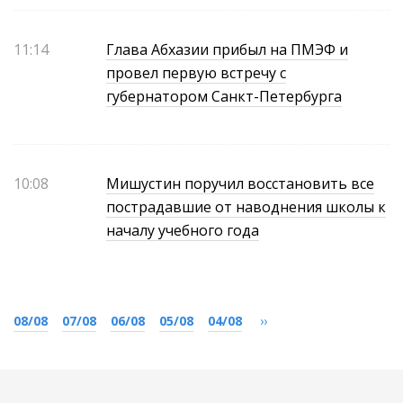
11:14
Глава Абхазии прибыл на ПМЭФ и
провел первую встречу с
губернатором Санкт-Петербурга
10:08
Мишустин поручил восстановить все
пострадавшие от наводнения школы к
началу учебного года
08/08
07/08
06/08
05/08
04/08
››