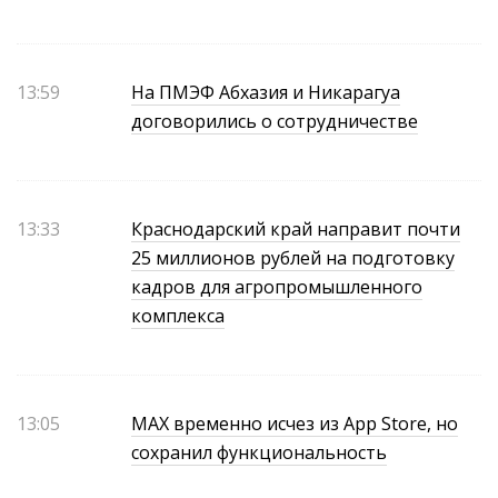
13:59
На ПМЭФ Абхазия и Никарагуа
договорились о сотрудничестве
13:33
Краснодарский край направит почти
25 миллионов рублей на подготовку
кадров для агропромышленного
комплекса
13:05
МАХ временно исчез из App Store, но
сохранил функциональность