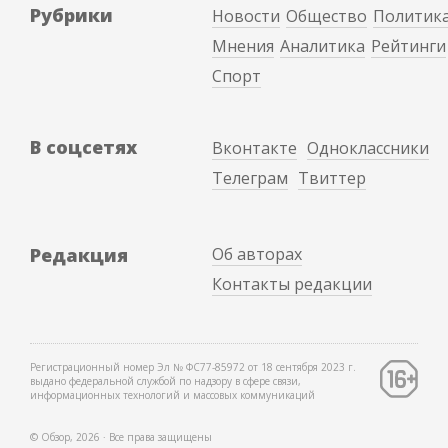
Рубрики
Новости
Общество
Политик
Мнения
Аналитика
Рейтинги
Спорт
В соцсетях
Вконтакте
Одноклассники
Телеграм
Твиттер
Редакция
Об авторах
Контакты редакции
Регистрационный номер Эл № ФС77-85972 от 18 сентября 2023 г.
выдано федеральной службой по надзору в сфере связи,
информационных технологий и массовых коммуникаций
© Обзор, 2026 ∙ Все права защищены