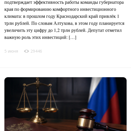
подтверждает эффективность работы команды губернатора
края по формированию комфортного инвестиционного
климата: в прошлом году Краснодарский край привлёк 1
трлн рублей. По словам Алтухова, в этом году планируется
увеличить эту цифру до 1,2 трлн рублей. Депутат отметил
важную роль этих инвестиций: […]
5 июня
29446