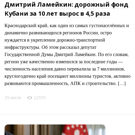
Дмитрий Ламейкин: дорожный фонд
Кубани за 10 лет вырос в 4,5 раза
Краснодарский край, как один из самых густонаселённых и
динамично развивающихся регионов России, остро
нуждается в укреплении дорожно-транспортной
инфраструктуры. Об этом рассказал депутат
Государственной Думы Дмитрий Ламейкин. По его словам,
регион уже качественно изменился за последние годы —
численность населения давно перевалила за 7 миллионов,
круглогодично край посещают миллионы туристов, активно
развиваются промышленность, АПК и строительство. […]
29 июля
22555