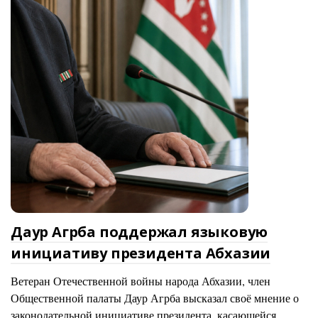
Даур Агрба поддержал языковую
инициативу президента Абхазии
Ветеран Отечественной войны народа Абхазии, член
Общественной палаты Даур Агрба высказал своё мнение о
законодательной инициативе президента, касающейся