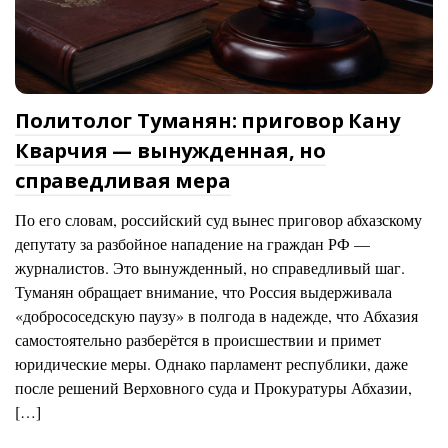
Политолог Туманян: приговор Кану
Кварчия — вынужденная, но
справедливая мера
По его словам, российский суд вынес приговор абхазскому
депутату за разбойное нападение на граждан РФ —
журналистов. Это вынужденный, но справедливый шаг.
Туманян обращает внимание, что Россия выдерживала
«добрососедскую паузу» в полгода в надежде, что Абхазия
самостоятельно разберётся в происшествии и примет
юридические меры. Однако парламент республики, даже
после решений Верховного суда и Прокуратуры Абхазии,
[…]