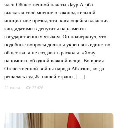
член Общественной палаты Даур Агрба
высказал своё мнение о законодательной
инициативе президента, касающейся владения
кандидатами в депутаты парламента
государственным языком. Он подчеркнул, что
подобные вопросы должны укреплять единство
общества, а не создавать расколы. «Хочу
напомнить об одной важной вещи. Во время
Отечественной войны народа Абхазии, когда
решалась судьба нашей страны, […]
21 июля
25426