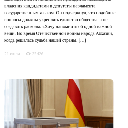
владения кандидатами в депутаты парламента
государственным языком. Он подчеркнул, что подобные
вопросы должны укреплять единство общества, а не
создавать расколы. «Хочу напомнить об одной важной
вещи. Во время Отечественной войны народа Абхазии,
когда решалась судьба нашей страны, […]
21 июля
25426