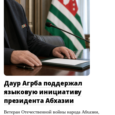
Даур Агрба поддержал
языковую инициативу
президента Абхазии
Ветеран Отечественной войны народа Абхазии,