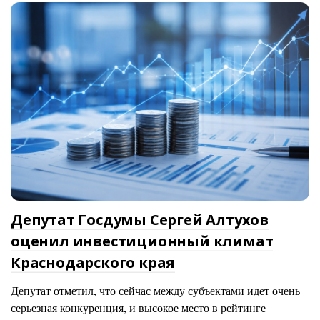
Депутат Госдумы Сергей Алтухов
оценил инвестиционный климат
Краснодарского края
Депутат отметил, что сейчас между субъектами идет очень
серьезная конкуренция, и высокое место в рейтинге