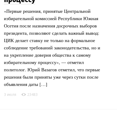
«Первые решения, принятые Центральной
избирательной комиссией Республики Южная
Осетия после назначения досрочных выборов
президента, позволяют сделать важный вывод:
ЦИК делает ставку не только на формальное
соблюдение требований законодательства, но и
на укрепление доверия общества к самому
избирательному процессу», — отметил
политолог. Юрий Вазагов отметил, что первые
решения были приняты уже через сутки после
объявления даты […]
3 июля
23483