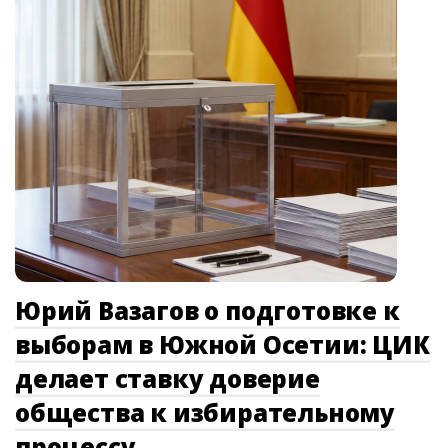
Юрий Вазагов о подготовке к
выборам в Южной Осетии: ЦИК
делает ставку доверие
общества к избирательному
процессу