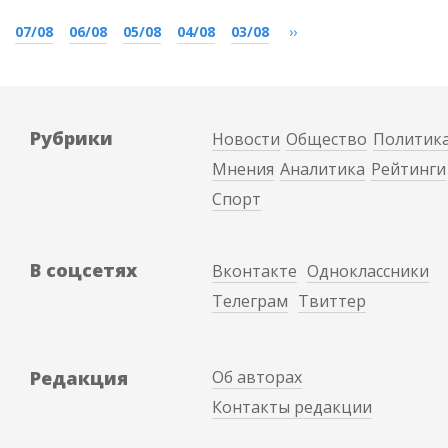
07/08
06/08
05/08
04/08
03/08
››
Рубрики
Новости
Общество
Политик
Мнения
Аналитика
Рейтинги
Спорт
В соцсетях
Вконтакте
Одноклассники
Телеграм
Твиттер
Редакция
Об авторах
Контакты редакции