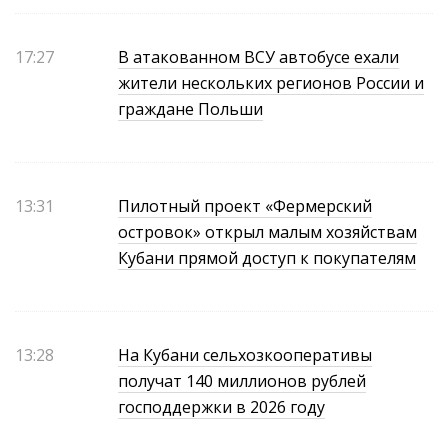
17:27
В атакованном ВСУ автобусе ехали
жители нескольких регионов России и
граждане Польши
13:31
Пилотный проект «Фермерский
островок» открыл малым хозяйствам
Кубани прямой доступ к покупателям
13:28
На Кубани сельхозкооперативы
получат 140 миллионов рублей
господдержки в 2026 году