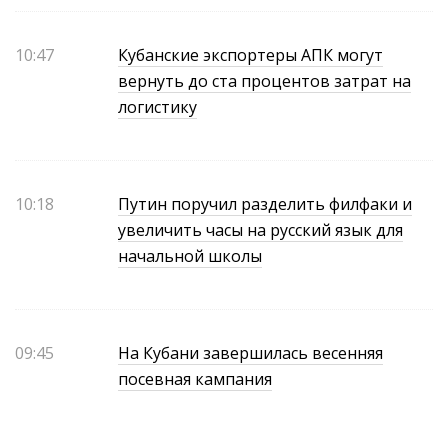
10:47
Кубанские экспортеры АПК могут
вернуть до ста процентов затрат на
логистику
10:18
Путин поручил разделить филфаки и
увеличить часы на русский язык для
начальной школы
09:45
На Кубани завершилась весенняя
посевная кампания