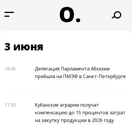
О.
3 июня
18:45
Делегация Парламента Абхазии
прибыла на ПМЭФ в Санкт-Петербурге
17:30
Кубанские аграрии получат
компенсацию до 15 процентов затрат
на закупку продукции в 2026 году