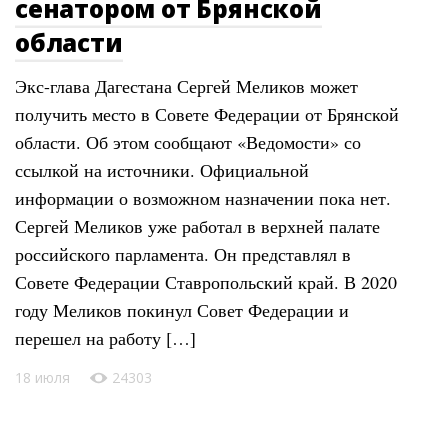
сенатором от Брянской
области
Экс-глава Дагестана Сергей Меликов может
получить место в Совете Федерации от Брянской
области. Об этом сообщают «Ведомости» со
ссылкой на источники. Официальной
информации о возможном назначении пока нет.
Сергей Меликов уже работал в верхней палате
российского парламента. Он представлял в
Совете Федерации Ставропольский край. В 2020
году Меликов покинул Совет Федерации и
перешел на работу […]
18 июля
24303