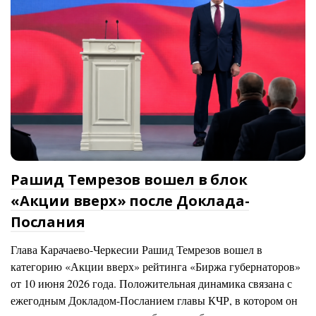
Рашид Темрезов вошел в блок
«Акции вверх» после Доклада-
Послания
Глава Карачаево-Черкесии Рашид Темрезов вошел в
категорию «Акции вверх» рейтинга «Биржа губернаторов»
от 10 июня 2026 года. Положительная динамика связана с
ежегодным Докладом-Посланием главы КЧР, в котором он