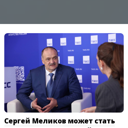
Сергей Меликов может стать