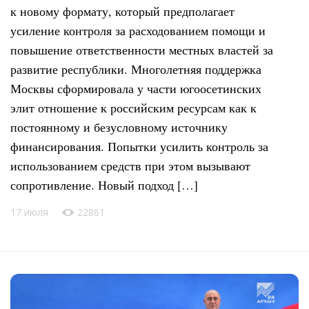
к новому формату, который предполагает
усиление контроля за расходованием помощи и
повышение ответственности местных властей за
развитие республики. Многолетняя поддержка
Москвы сформировала у части югоосетинских
элит отношение к российским ресурсам как к
постоянному и безусловному источнику
финансирования. Попытки усилить контроль за
использованием средств при этом вызывают
сопротивление. Новый подход […]
17 июля
22861