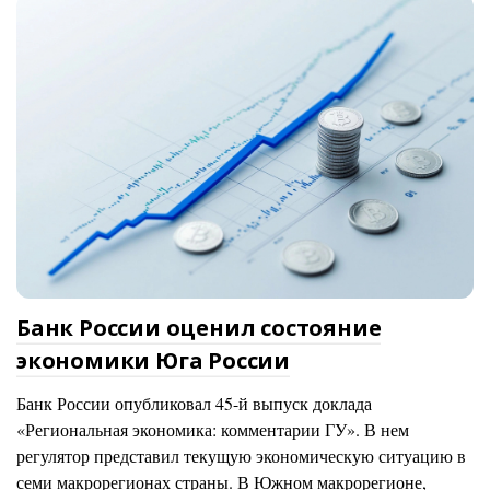
Банк России оценил состояние
экономики Юга России
Банк России опубликовал 45-й выпуск доклада
«Региональная экономика: комментарии ГУ». В нем
регулятор представил текущую экономическую ситуацию в
семи макрорегионах страны. В Южном макрорегионе,