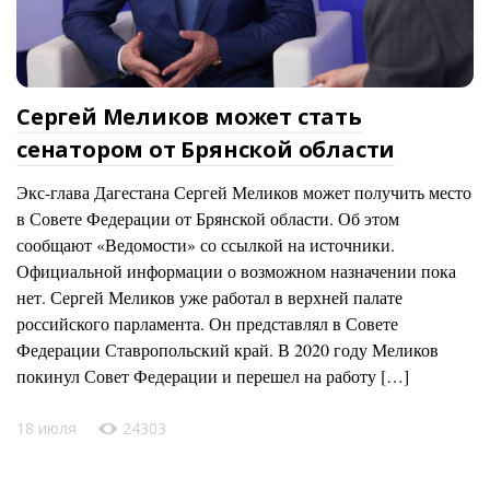
Сергей Меликов может стать
сенатором от Брянской области
Экс-глава Дагестана Сергей Меликов может получить место
в Совете Федерации от Брянской области. Об этом
сообщают «Ведомости» со ссылкой на источники.
Официальной информации о возможном назначении пока
нет. Сергей Меликов уже работал в верхней палате
российского парламента. Он представлял в Совете
Федерации Ставропольский край. В 2020 году Меликов
покинул Совет Федерации и перешел на работу […]
18 июля
24303