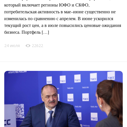
который включает регионы ЮФО и СКФО,
потребительская активность в мае–июне существенно не
изменилась по сравнению с апрелем. В июне ускорился
текущий рост цен, а в июле повысились ценовые ожидания
бизнеса. Портфель […]
24 июля
22622