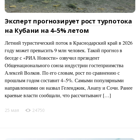
Эксперт прогнозирует рост турпотока
на Кубани на 4–5% летом
Летний туристический поток в Краснодарский край в 2026
году может превысить 9 млн человек. Такой прогноз в
беседе с «РИА Новости» озвучил президент
Общенационального союза индустрии гостеприимства
Алексей Волков. По его словам, рост по сравнению с
прошлым годом составит 4–5%. Самыми популярными
направлениями он назвал Геленджик, Анапу и Сочи. Ранее
краевые власти сообщали, что рассчитывают […]
25 мая
24750