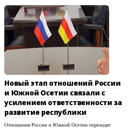
Новый этап отношений России
и Южной Осетии связали с
усилением ответственности за
развитие республики
Отношения России и Южной Осетии переходят