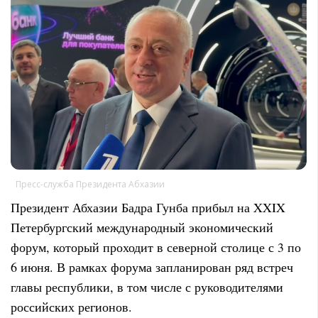
Пресс-служба Президента Абхазии
Президент Абхазии Бадра Гунба прибыл на XXIX
Петербургский международный экономический
форум, который проходит в северной столице с 3 по
6 июня. В рамках форума запланирован ряд встреч
главы республики, в том числе с руководителями
российских регионов.