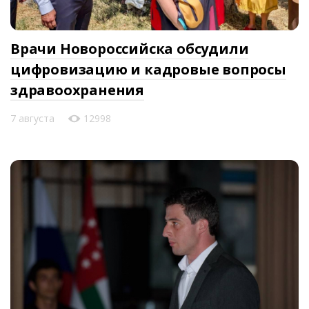
Врачи Новороссийска обсудили
цифровизацию и кадровые вопросы
здравоохранения
7 августа
12998