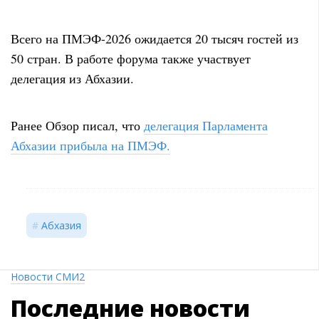
Всего на ПМЭФ-2026 ожидается 20 тысяч гостей из
50 стран. В работе форума также участвует
делегация из Абхазии.
Ранее Обзор писал, что
делегация Парламента
Абхазии прибыла на ПМЭФ.
Абхазия
Новости СМИ2
Последние
новости