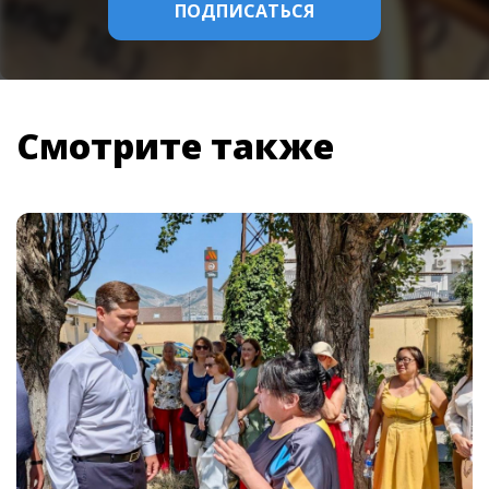
Смотрите также