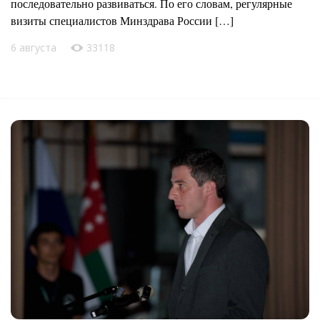
последовательно развиваться. По его словам, регулярные
визиты специалистов Минздрава России […]
6 августа
33118