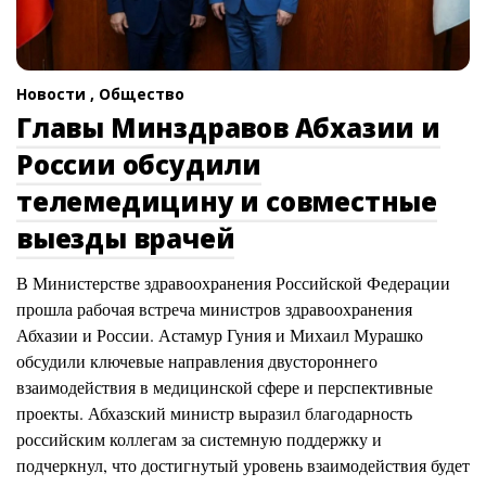
Новости ,
Общество
Главы Минздравов Абхазии и
России обсудили
телемедицину и совместные
выезды врачей
В Министерстве здравоохранения Российской Федерации
прошла рабочая встреча министров здравоохранения
Абхазии и России. Астамур Гуния и Михаил Мурашко
обсудили ключевые направления двустороннего
взаимодействия в медицинской сфере и перспективные
проекты. Абхазский министр выразил благодарность
российским коллегам за системную поддержку и
подчеркнул, что достигнутый уровень взаимодействия будет