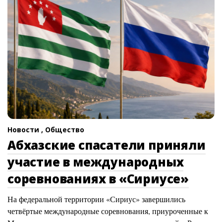
Новости ,
Общество
Абхазские спасатели приняли
участие в международных
соревнованиях в «Сириусе»
На федеральной территории «Сириус» завершились
четвёртые международные соревнования, приуроченные к