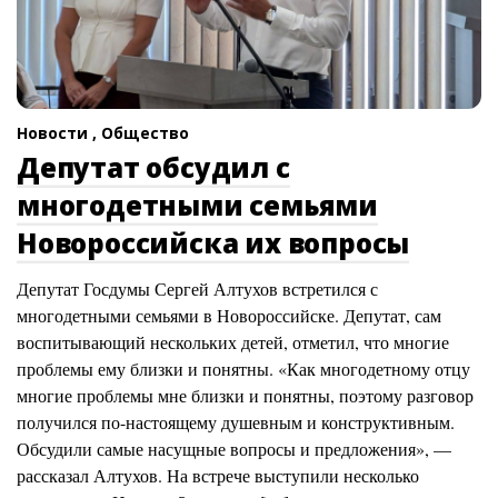
Новости ,
Общество
Депутат обсудил с
многодетными семьями
Новороссийска их вопросы
Депутат Госдумы Сергей Алтухов встретился с
многодетными семьями в Новороссийске. Депутат, сам
воспитывающий нескольких детей, отметил, что многие
проблемы ему близки и понятны. «Как многодетному отцу
многие проблемы мне близки и понятны, поэтому разговор
получился по-настоящему душевным и конструктивным.
Обсудили самые насущные вопросы и предложения», —
рассказал Алтухов. На встрече выступили несколько