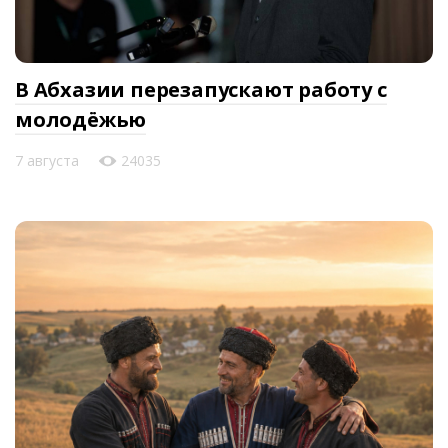
В Абхазии перезапускают работу с
молодёжью
7 августа
24035