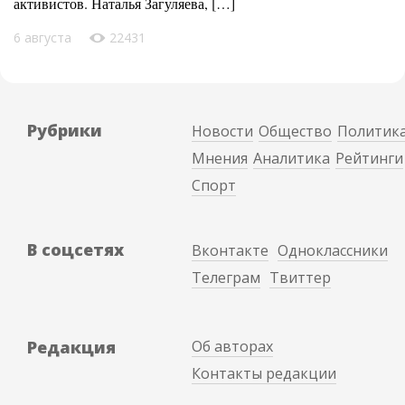
активистов. Наталья Загуляева, […]
6 августа
22431
Рубрики
Новости
Общество
Политик
Мнения
Аналитика
Рейтинги
Спорт
В соцсетях
Вконтакте
Одноклассники
Телеграм
Твиттер
Редакция
Об авторах
Контакты редакции