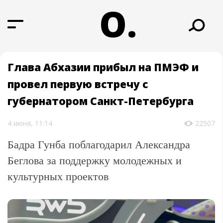
О.
Глава Абхазии прибыл на ПМЭФ и
провел первую встречу с
губернатором Санкт-Петербурга
4 июня, 11:14
22507
Бадра Гунба поблагодарил Александра
Беглова за поддержку молодежных и
культурных проектов