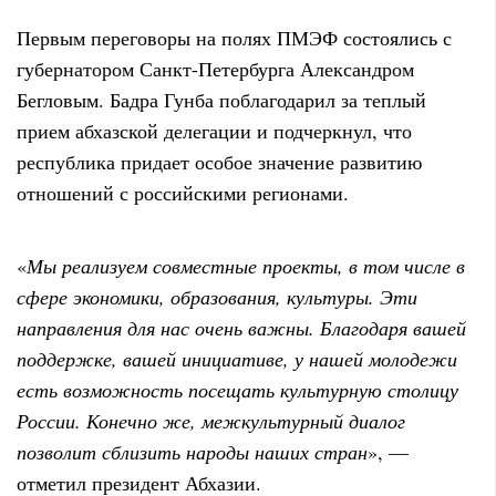
Первым переговоры на полях ПМЭФ состоялись с
губернатором Санкт-Петербурга Александром
Бегловым. Бадра Гунба поблагодарил за теплый
прием абхазской делегации и подчеркнул, что
республика придает особое значение развитию
отношений с российскими регионами.
«
Мы реализуем совместные проекты, в том числе в
сфере экономики, образования, культуры. Эти
направления для нас очень важны. Благодаря вашей
поддержке, вашей инициативе, у нашей молодежи
есть возможность посещать культурную столицу
России. Конечно же, межкультурный диалог
позволит сблизить народы наших стран
», —
отметил президент Абхазии.