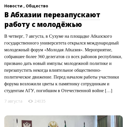
Новости ,
Общество
В Абхазии перезапускают
работу с молодёжью
В четверг, 7 августа, в Сухуме на площадке Абхазского
государственного университета открылся международный
молодежный форум «Молодая Абхазия». Мероприятие,
собравшее более 360 делегатов со всех районов республики,
призвано дать новый импульс молодежной политике и
перезапустить некогда влиятельное общественно-
политическое движение. Перед началом работы участники
форума возложили цветы к памятнику сотрудникам и
студентам АГУ, погибшим в Отечественной войне […]
7 августа
24035