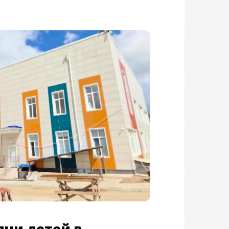
ячи детей в