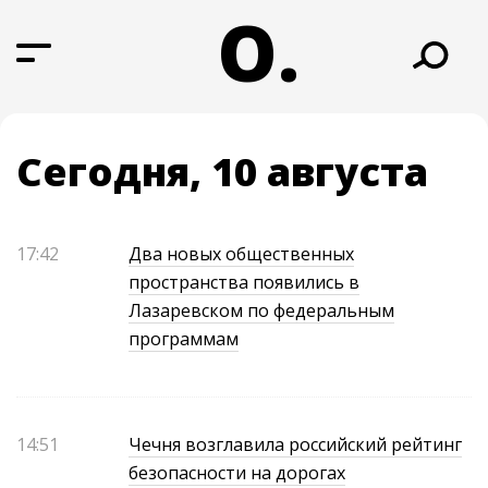
О.
Сегодня, 10 августа
17:42
Два новых общественных
пространства появились в
Лазаревском по федеральным
программам
14:51
Чечня возглавила российский рейтинг
безопасности на дорогах