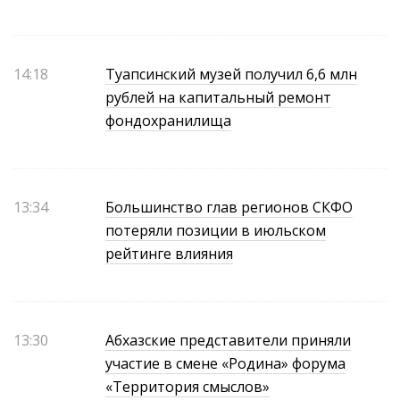
14:18
Туапсинский музей получил 6,6 млн
рублей на капитальный ремонт
фондохранилища
13:34
Большинство глав регионов СКФО
потеряли позиции в июльском
рейтинге влияния
13:30
Абхазские представители приняли
участие в смене «Родина» форума
«Территория смыслов»