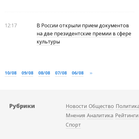
12:17
В России открыли прием документов
на две президентские премии в сфере
культуры
10/08
09/08
08/08
07/08
06/08
››
Рубрики
Новости
Общество
Политик
Мнения
Аналитика
Рейтинги
Спорт