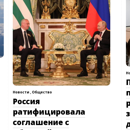
Н
Новости ,
Общество
Россия
ратифицировала
соглашение с