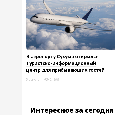
В аэропорту Сухума открылся
Туристско-информационный
центр для прибывающих гостей
5 августа
24896
Интересное за сегодня