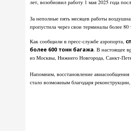
лет, возобновил работу 1 мая 2025 года по
За неполные пять месяцев работы воздушна
пропустила через свои терминалы более 80 
Как сообщили в пресс-службе аэропорта,
с
более 600 тонн багажа
. В настоящее в
из Москвы, Нижнего Новгорода, Санкт-Пет
Напомним, восстановление авиасообщения 
стало возможным благодаря реконструкции, 