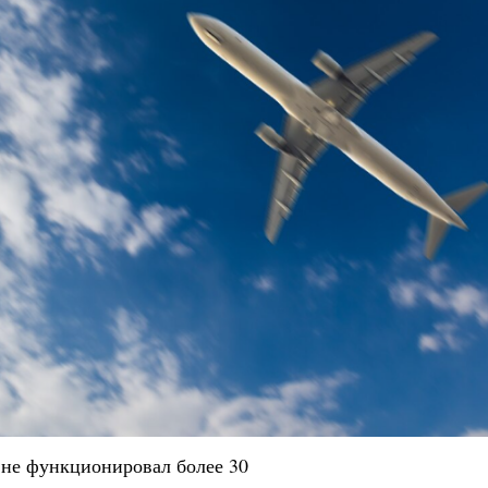
не функционировал более 30