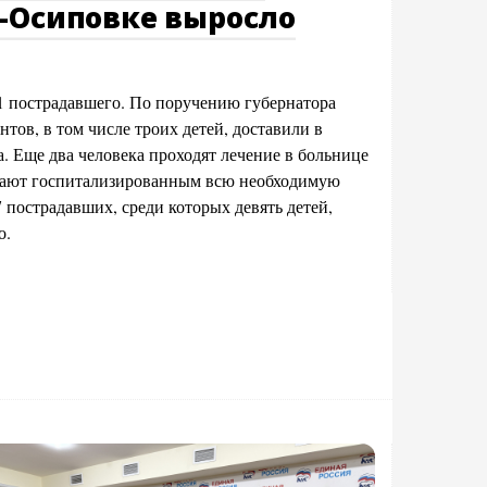
-Осиповке выросло
 пострадавшего. По поручению губернатора
нтов, в том числе троих детей, доставили в
. Еще два человека проходят лечение в больнице
вают госпитализированным всю необходимую
пострадавших, среди которых девять детей,
о.