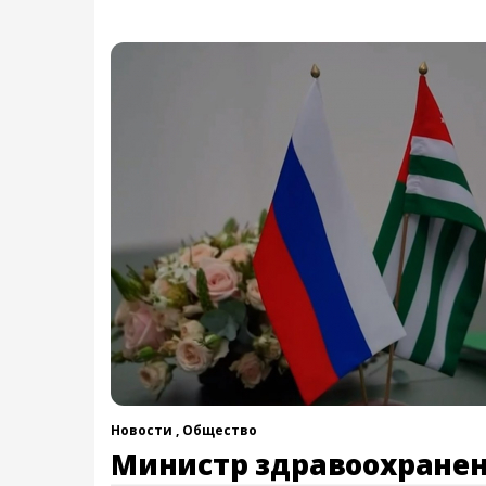
Новости ,
Общество
Министр здравоохране