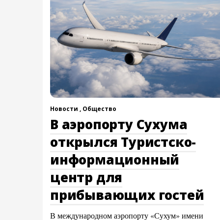
Новости ,
Общество
В аэропорту Сухума
открылся Туристско-
информационный
центр для
прибывающих гостей
В международном аэропорту «Сухум» имени