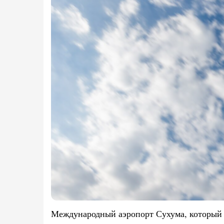
Международный аэропорт Сухума, который 