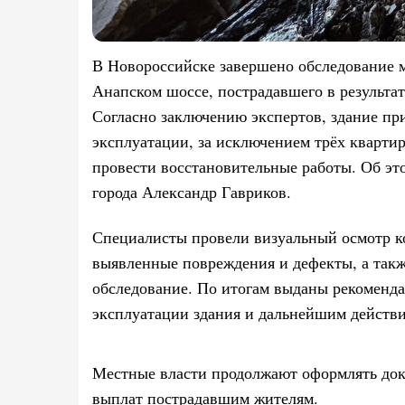
В Новороссийске завершено обследование 
Анапском шоссе, пострадавшего в результат
Согласно заключению экспертов, здание пр
эксплуатации, за исключением трёх квартир
провести восстановительные работы. Об эт
города Александр Гавриков.
Специалисты провели визуальный осмотр к
выявленные повреждения и дефекты, а так
обследование. По итогам выданы рекоменда
эксплуатации здания и дальнейшим действ
Местные власти продолжают оформлять док
выплат пострадавшим жителям.