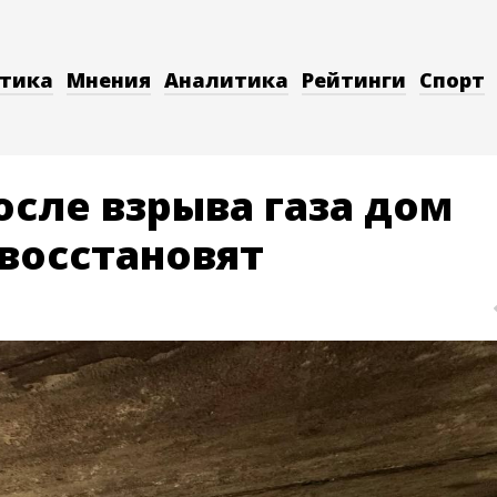
тика
Мнения
Аналитика
Рейтинги
Спорт
сле взрыва газа дом
 восстановят