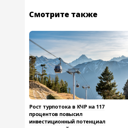
Смотрите также
Рост турпотока в КЧР на 117
процентов повысил
инвестиционный потенциал