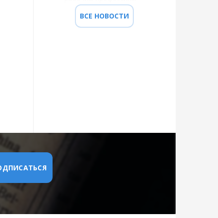
ВСЕ НОВОСТИ