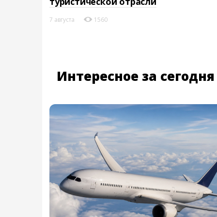
туристической отрасли
7 августа
1560
Интересное за сегодня