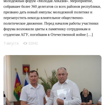
молодежный форум «Молодая Абхазия». Мероприятие,
собравшее более 360 делегатов со всех районов республики,
призвано дать новый импульс молодежной политике и
перезапустить некогда влиятельное общественно-
политическое движение. Перед началом работы участники
форума возложили цветы к памятнику сотрудникам и
студентам АГУ, погибшим в Отечественной войне […]
7 августа
32942