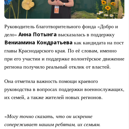
Руководитель благотворительного фонда «Добро и
дело»
Анна Потынга
высказалась в поддержку
Вениамина Кондратьева
как кандидата на пост
главы Краснодарского края. По её словам, именно
при его участии и поддержке волонтёрское движение
региона получило реальный отклик от властей.
Она отметила важность помощи краевого
руководства в вопросах поддержки военнослужащих,
их семей, а также жителей новых регионов.
«
Могу точно сказать, что он искренне
сопереживает нашим ребятам, их семьям.