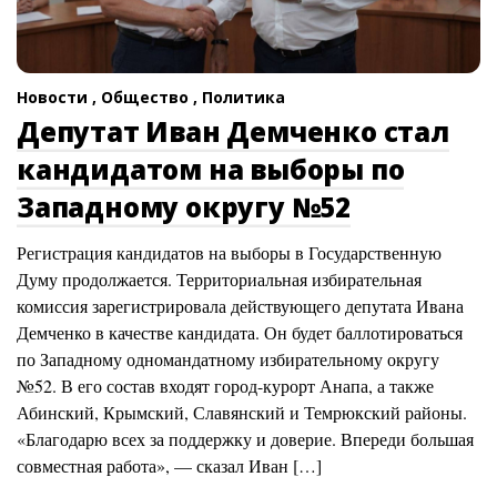
Новости ,
Общество ,
Политика
Депутат Иван Демченко стал
кандидатом на выборы по
Западному округу №52
Регистрация кандидатов на выборы в Государственную
Думу продолжается. Территориальная избирательная
комиссия зарегистрировала действующего депутата Ивана
Демченко в качестве кандидата. Он будет баллотироваться
по Западному одномандатному избирательному округу
№52. В его состав входят город-курорт Анапа, а также
Абинский, Крымский, Славянский и Темрюкский районы.
«Благодарю всех за поддержку и доверие. Впереди большая
совместная работа», — сказал Иван […]