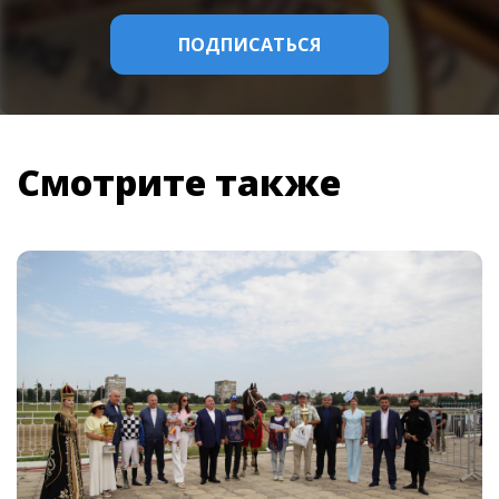
Смотрите также