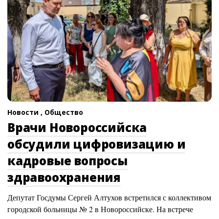
Новости ,
Общество
Врачи Новороссийска
обсудили цифровизацию и
кадровые вопросы
здравоохранения
Депутат Госдумы Сергей Алтухов встретился с коллективом
городской больницы № 2 в Новороссийске. На встрече