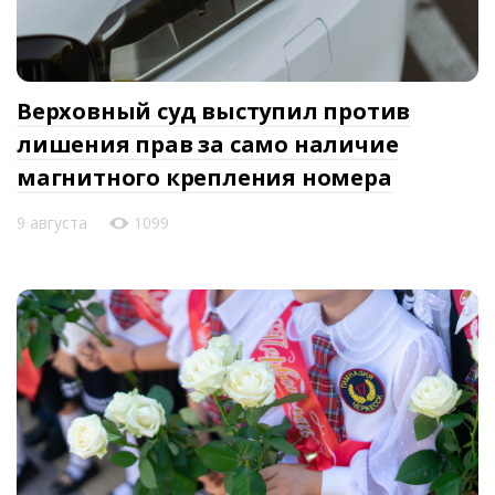
Верховный суд выступил против
лишения прав за само наличие
магнитного крепления номера
9 августа
1099