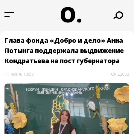
О.
Глава фонда «Добро и дело» Анна
Потынга поддержала выдвижение
Кондратьева на пост губернатора
11 июня, 13:59
22682