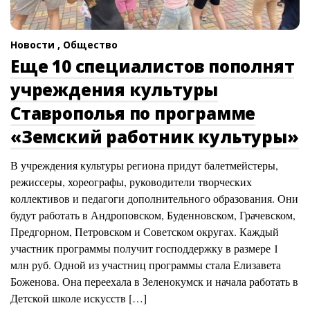
Новости ,
Общество
Еще 10 специалистов пополнят
учреждения культуры
Ставрополья по программе
«Земский работник культуры»
В учреждения культуры региона придут балетмейстеры,
режиссеры, хореографы, руководители творческих
коллективов и педагоги дополнительного образования. Они
будут работать в Андроповском, Буденновском, Грачевском,
Предгорном, Петровском и Советском округах. Каждый
участник программы получит господдержку в размере 1
млн руб. Одной из участниц программы стала Елизавета
Боженова. Она переехала в Зеленокумск и начала работать в
Детской школе искусств […]