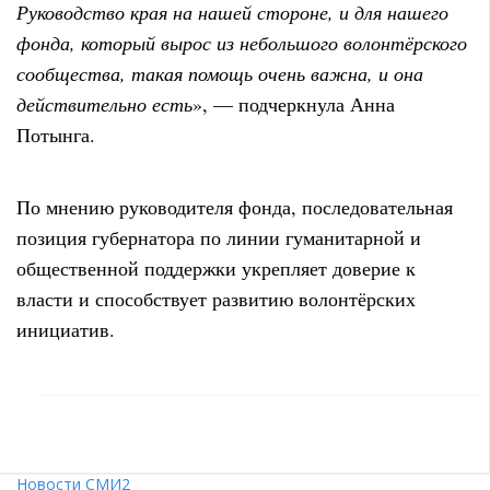
Руководство края на нашей стороне, и для нашего
фонда, который вырос из небольшого волонтёрского
сообщества, такая помощь очень важна, и она
действительно есть
», — подчеркнула Анна
Потынга.
По мнению руководителя фонда, последовательная
позиция губернатора по линии гуманитарной и
общественной поддержки укрепляет доверие к
власти и способствует развитию волонтёрских
инициатив.
Новости СМИ2