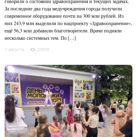
говорили о состоянии здравоохранения и текущих задачах.
За последние два года медучреждения города получили
современное оборудование почти на 300 млн рублей. Из
них 243,9 млн выделили по нацпроекту «Здравоохранение»,
ещё 56,3 млн добавили благотворители. Врачи подняли
несколько системных тем. По […]
7 августа
25898