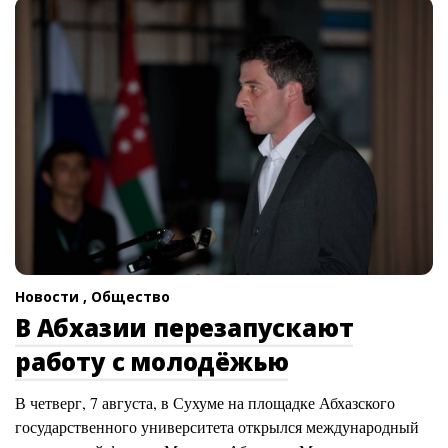
Новости ,
Общество
В Абхазии перезапускают
работу с молодёжью
В четверг, 7 августа, в Сухуме на площадке Абхазского
государственного университета открылся международный