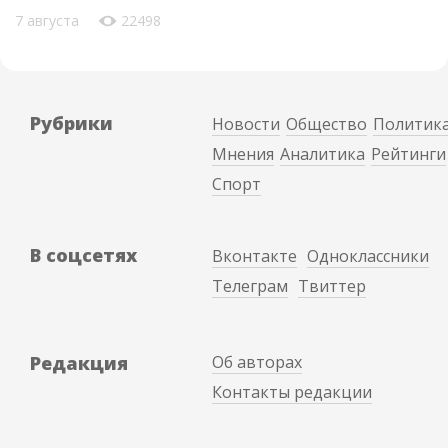
7 августа
22498
Рубрики
Новости
Общество
Политик
Мнения
Аналитика
Рейтинги
Спорт
В соцсетях
Вконтакте
Одноклассники
Телеграм
Твиттер
Редакция
Об авторах
Контакты редакции