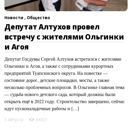
Новости ,
Общество
Депутат Алтухов провел
встречу с жителями Ольгинки
и Агоя
Депутат Госдумы Сергей Алтухов встретился с жителями
Ольгинки и Агоя, а также с сотрудниками курортных
предприятий Туапсинского округа. На повестке —
состояние дорог, детские площадки, мосты, а также
несколько проблемных вопросов. В Ольгинке главная тема
— судьба нового детского сада, который должны были
открыть ещё в 2022 году. Строительство завершено, сейчас
идут пусконаладочные работы и […]
5 августа
24321