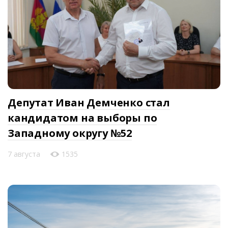
Депутат Иван Демченко стал
кандидатом на выборы по
Западному округу №52
7 августа
1535