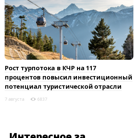
Рост турпотока в КЧР на 117
процентов повысил инвестиционный
потенциал туристической отрасли
7 августа
6837
Интересное за