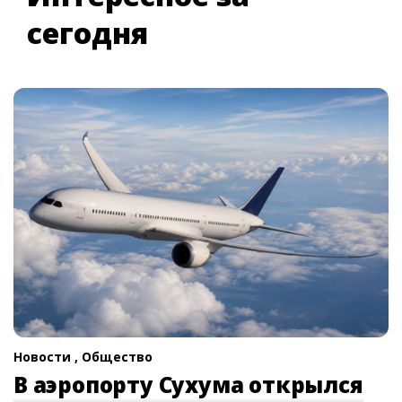
сегодня
Новости ,
Общество
В аэропорту Сухума открылся