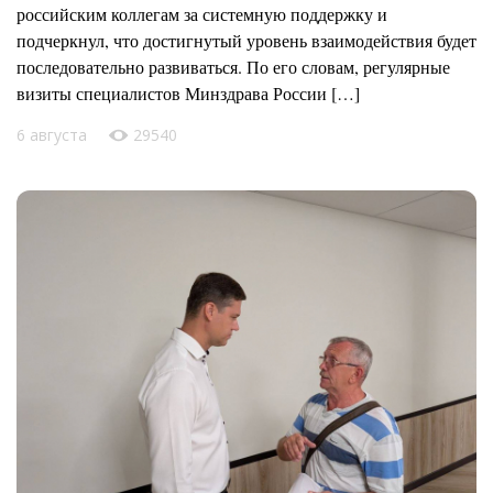
российским коллегам за системную поддержку и
подчеркнул, что достигнутый уровень взаимодействия будет
последовательно развиваться. По его словам, регулярные
визиты специалистов Минздрава России […]
6 августа
29540