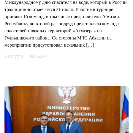
Международному дню спасателя на воде, который в России
традиционно отмечается 31 июля. Участие в турнире
приняли 16 команд, в том числе представители Абхазии.
Республику во второй раз подряд представляла команда
спасателей пляжных территорий «Агудзера» из
Гулрыпшского района. Со стороны МЧС Абхазии на
мероприятии присутствовал начальник […]
6 августа
32971