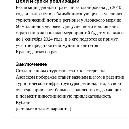
Цели и сроки реализации
Реализация данной стратегии запланирована до 2040
года и включает в себя амбициозную цель – увеличить
туристический поток в регионы у Азовского моря до
60 миллионов человек. Для успешного воплощения
стратегии в жизнь план мероприятий будет утвержден
до 1 сентября 2024 года, и в его подготовке примут
участие представители муниципалитетов
Краснодарского края.
Заключение
Создание новых туристических кластеров на
Азовском побережье станет важным шагом в развитии
туристической инфраструктуры региона, что, в свою
очередь, привлечет большее количество отдыхающих
и повысит инвестиционную привлекательность
Кубани.
(оставьте в таком варианте )