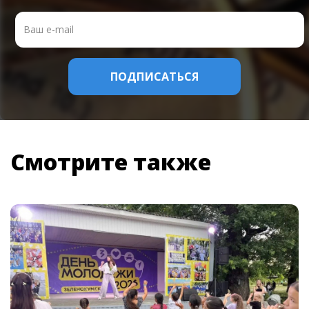
Смотрите также