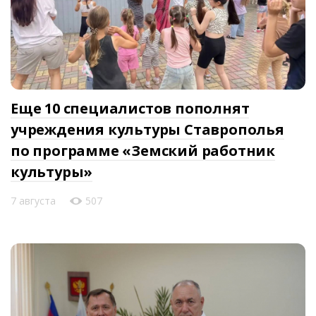
Еще 10 специалистов пополнят
учреждения культуры Ставрополья
по программе «Земский работник
культуры»
7 августа
507