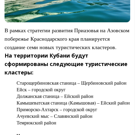
В рамках стратегии развития Приазовья на Азовском
побережье Краснодарского края планируется
создание семи новых туристических кластеров.
На территории Кубани будут
сформированы следующие туристические
кластеры:
Старощербиновская станица – Щербиновский район
Ейск – городской округ
Должанская станица – Ейский район
Камышеватская станица (Камышовая) – Ейский район
Приморско-Ахтарск – городской округ
Ачуевский мыс – Славянский район
Темрюкский район