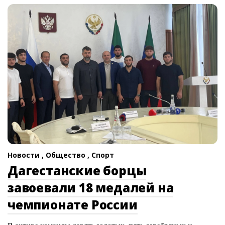
Новости ,
Общество ,
Спорт
Дагестанские борцы
завоевали 18 медалей на
чемпионате России