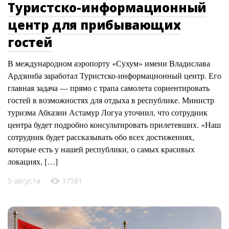
Туристско-информационный
центр для прибывающих
гостей
В международном аэропорту «Сухум» имени Владислава
Ардзинба заработал Туристско-информационный центр. Его
главная задача — прямо с трапа самолета сориентировать
гостей в возможностях для отдыха в республике. Министр
туризма Абхазии Астамур Логуа уточнил, что сотрудник
центра будет подробно консультировать прилетевших. «Наш
сотрудник будет рассказывать обо всех достижениях,
которые есть у нашей республики, о самых красивых
локациях, […]
5 августа
37581