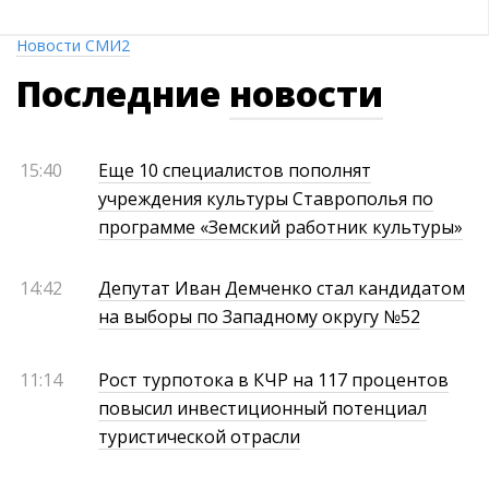
Новости СМИ2
Последние
новости
15:40
Еще 10 специалистов пополнят
учреждения культуры Ставрополья по
программе «Земский работник культуры»
14:42
Депутат Иван Демченко стал кандидатом
на выборы по Западному округу №52
11:14
Рост турпотока в КЧР на 117 процентов
повысил инвестиционный потенциал
туристической отрасли