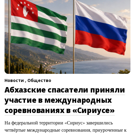
Новости ,
Общество
Абхазские спасатели приняли
участие в международных
соревнованиях в «Сириусе»
На федеральной территории «Сириус» завершились
четвёртые международные соревнования, приуроченные к