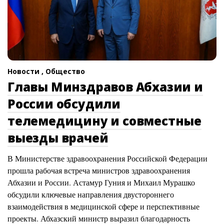
Новости ,
Общество
Главы Минздравов Абхазии и
России обсудили
телемедицину и совместные
выезды врачей
В Министерстве здравоохранения Российской Федерации
прошла рабочая встреча министров здравоохранения
Абхазии и России. Астамур Гуния и Михаил Мурашко
обсудили ключевые направления двустороннего
взаимодействия в медицинской сфере и перспективные
проекты. Абхазский министр выразил благодарность