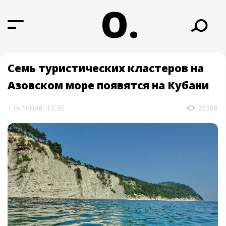
О.
Семь туристических кластеров на
Азовском море появятся на Кубани
1 октября, 13:36
25368