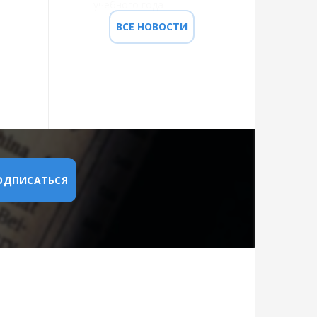
учебного года
ВСЕ НОВОСТИ