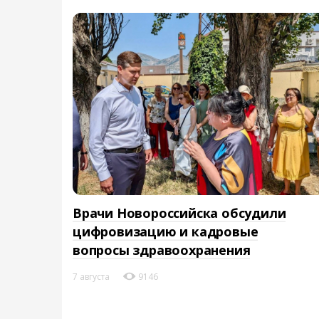
Врачи Новороссийска обсудили
цифровизацию и кадровые
вопросы здравоохранения
7 августа
9146