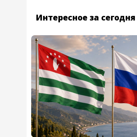
Интересное за сегодня