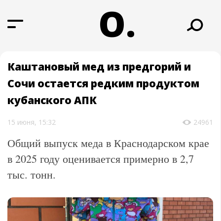
О.
Каштановый мед из предгорий и
Сочи остается редким продуктом
кубанского АПК
15 июня, 15:32
24961
Общий выпуск меда в Краснодарском крае
в 2025 году оценивается примерно в 2,7
тыс. тонн.