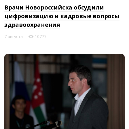
Врачи Новороссийска обсудили
цифровизацию и кадровые вопросы
здравоохранения
7 августа
10777