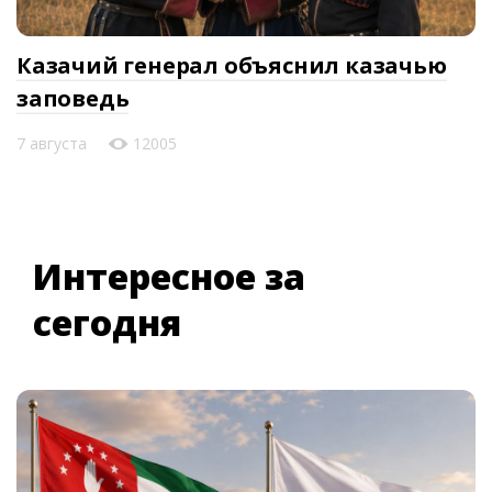
Казачий генерал объяснил казачью
заповедь
7 августа
12005
Интересное за
сегодня