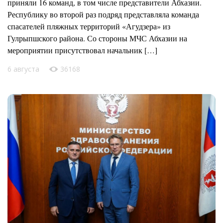
приняли 16 команд, в том числе представители Абхазии.
Республику во второй раз подряд представляла команда
спасателей пляжных территорий «Агудзера» из
Гулрыпшского района. Со стороны МЧС Абхазии на
мероприятии присутствовал начальник […]
6 августа
36168