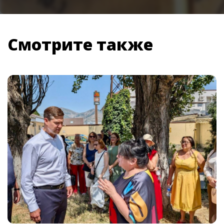
Смотрите также