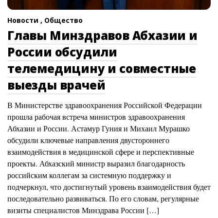
Новости ,
Общество
Главы Минздравов Абхазии и
России обсудили
телемедицину и совместные
выезды врачей
В Министерстве здравоохранения Российской Федерации
прошла рабочая встреча министров здравоохранения
Абхазии и России. Астамур Гуния и Михаил Мурашко
обсудили ключевые направления двустороннего
взаимодействия в медицинской сфере и перспективные
проекты. Абхазский министр выразил благодарность
российским коллегам за системную поддержку и
подчеркнул, что достигнутый уровень взаимодействия будет
последовательно развиваться. По его словам, регулярные
визиты специалистов Минздрава России […]