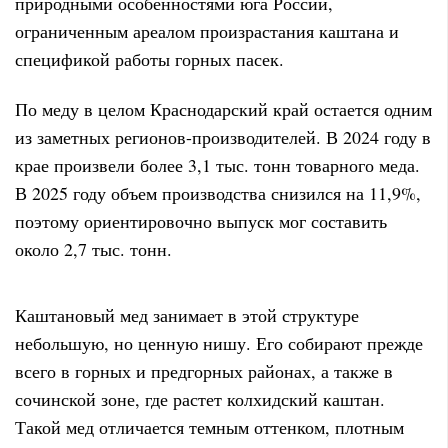
природными особенностями юга России,
ограниченным ареалом произрастания каштана и
спецификой работы горных пасек.
По меду в целом Краснодарский край остается одним
из заметных регионов-производителей. В 2024 году в
крае произвели более 3,1 тыс. тонн товарного меда.
В 2025 году объем производства снизился на 11,9%,
поэтому ориентировочно выпуск мог составить
около 2,7 тыс. тонн.
Каштановый мед занимает в этой структуре
небольшую, но ценную нишу. Его собирают прежде
всего в горных и предгорных районах, а также в
сочинской зоне, где растет колхидский каштан.
Такой мед отличается темным оттенком, плотным