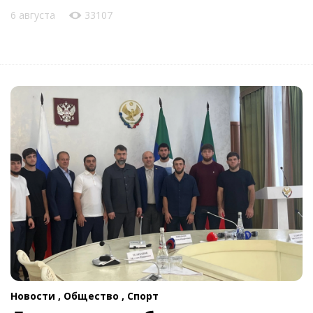
6 августа
33107
Новости ,
Общество ,
Спорт