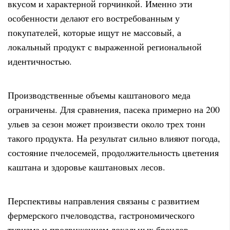
вкусом и характерной горчинкой. Именно эти
особенности делают его востребованным у
покупателей, которые ищут не массовый, а
локальный продукт с выраженной региональной
идентичностью.
Производственные объемы каштанового меда
ограничены. Для сравнения, пасека примерно на 200
ульев за сезон может произвести около трех тонн
такого продукта. На результат сильно влияют погода,
состояние пчелосемей, продолжительность цветения
каштана и здоровье каштановых лесов.
Перспективы направления связаны с развитием
фермерского пчеловодства, гастрономического
туризма и продвижением локальных брендов