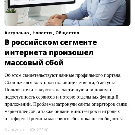
Актуально ,
Новости ,
Общество
В российском сегменте
интернета произошел
массовый сбой
Об этом свидетельствуют данные профильного портала.
Сбой начался во второй половине четверга, 6 августа.
Пользователи жалуются на частичную или полную
недоступность сервисов и потерю отдельных функций
приложений. Проблемы затронули сайты операторов связи,
маркетплейсов, а также онлайн-кинотеатров и игровых
платформ. Причины массового сбоя пока не сообщаются.
6 августа
22360