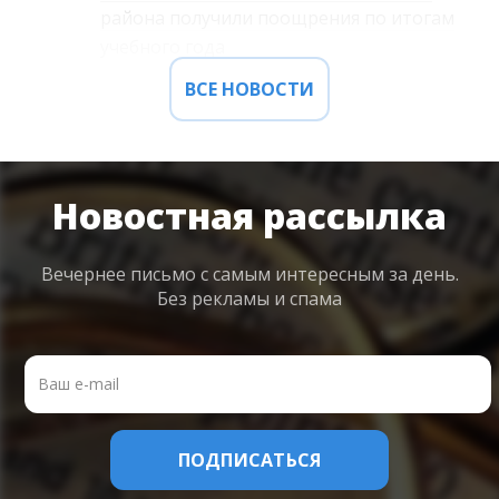
района получили поощрения по итогам
учебного года
ВСЕ НОВОСТИ
Новостная рассылка
Вечернее письмо с самым интересным
за день.
Без рекламы и спама