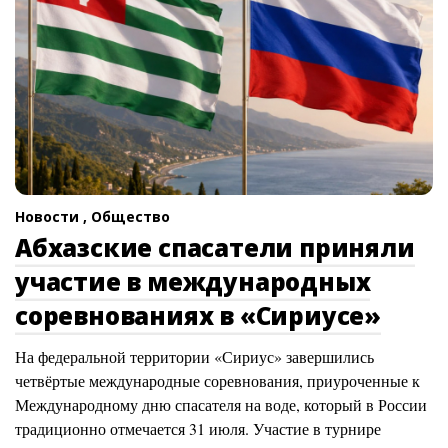
Новости ,
Общество
Абхазские спасатели приняли
участие в международных
соревнованиях в «Сириусе»
На федеральной территории «Сириус» завершились
четвёртые международные соревнования, приуроченные к
Международному дню спасателя на воде, который в России
традиционно отмечается 31 июля. Участие в турнире