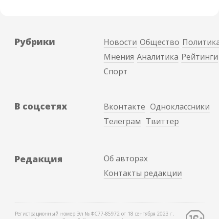
Рубрики
Новости
Общество
Политик
Мнения
Аналитика
Рейтинги
Спорт
В соцсетях
Вконтакте
Одноклассники
Телеграм
Твиттер
Редакция
Об авторах
Контакты редакции
Регистрационный номер Эл № ФС77-85972 от 18 сентября 2023 г.