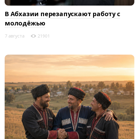
В Абхазии перезапускают работу с
молодёжью
7 августа
21901