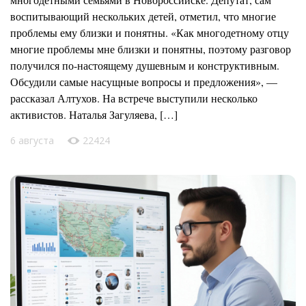
воспитывающий нескольких детей, отметил, что многие
проблемы ему близки и понятны. «Как многодетному отцу
многие проблемы мне близки и понятны, поэтому разговор
получился по-настоящему душевным и конструктивным.
Обсудили самые насущные вопросы и предложения», —
рассказал Алтухов. На встрече выступили несколько
активистов. Наталья Загуляева, […]
6 августа
22424