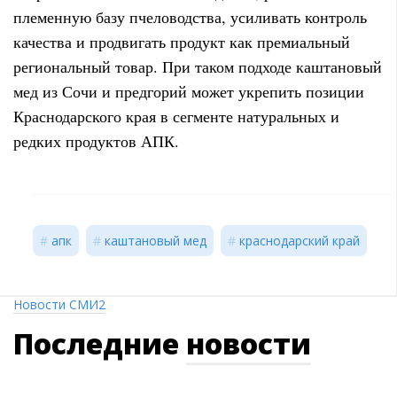
племенную базу пчеловодства, усиливать контроль
качества и продвигать продукт как премиальный
региональный товар. При таком подходе каштановый
мед из Сочи и предгорий может укрепить позиции
Краснодарского края в сегменте натуральных и
редких продуктов АПК.
апк
каштановый мед
краснодарский край
Новости СМИ2
Последние
новости