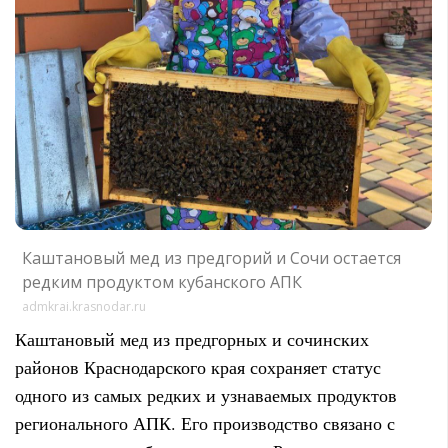
Каштановый мед из предгорий и Сочи остается
редким продуктом кубанского АПК
admkrai.krasnodar.ru
Каштановый мед из предгорных и сочинских
районов Краснодарского края сохраняет статус
одного из самых редких и узнаваемых продуктов
регионального АПК. Его производство связано с