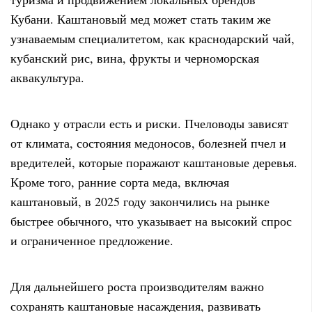
Кубани. Каштановый мед может стать таким же
узнаваемым специалитетом, как краснодарский чай,
кубанский рис, вина, фрукты и черноморская
аквакультура.
Однако у отрасли есть и риски. Пчеловоды зависят
от климата, состояния медоносов, болезней пчел и
вредителей, которые поражают каштановые деревья.
Кроме того, ранние сорта меда, включая
каштановый, в 2025 году закончились на рынке
быстрее обычного, что указывает на высокий спрос
и ограниченное предложение.
Для дальнейшего роста производителям важно
сохранять каштановые насаждения, развивать