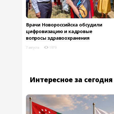
Врачи Новороссийска обсудили
цифровизацию и кадровые
вопросы здравоохранения
7 августа
1979
Интересное за сегодня