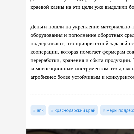
краевой казны на эти цели уже выделили бо
Деньги пошли на укрепление материально-т
оборудования и пополнение оборотных сре
подчёркивают, что приоритетной задачей ос
кооперации, которая помогает фермерам со
переработки, хранения и сбыта продукции.
компенсационным инструментом это должн
агробизнес более устойчивым и конкурент
апк
краснодарский край
меры поддер