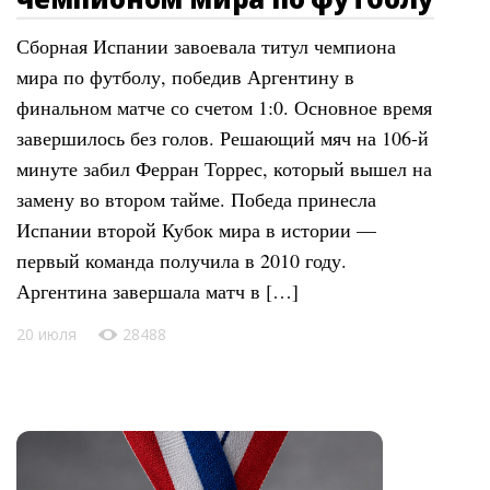
Сборная Испании завоевала титул чемпиона
мира по футболу, победив Аргентину в
финальном матче со счетом 1:0. Основное время
завершилось без голов. Решающий мяч на 106-й
минуте забил Ферран Торрес, который вышел на
замену во втором тайме. Победа принесла
Испании второй Кубок мира в истории —
первый команда получила в 2010 году.
Аргентина завершала матч в […]
20 июля
28488