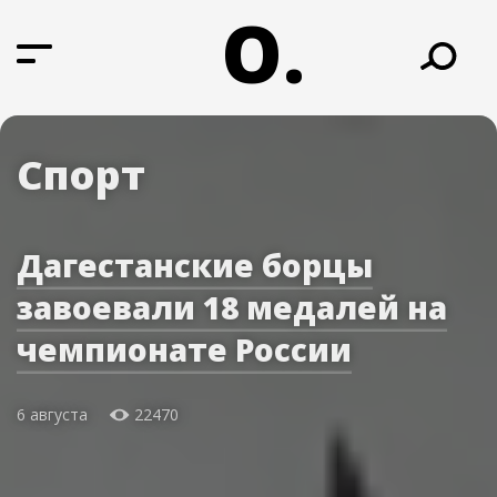
О.
Спорт
Дагестанские борцы
завоевали 18 медалей на
чемпионате России
6 августа
22470