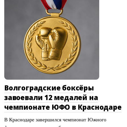
Волгоградские боксёры
завоевали 12 медалей на
чемпионате ЮФО в Краснодаре
В Краснодаре завершился чемпионат Южного