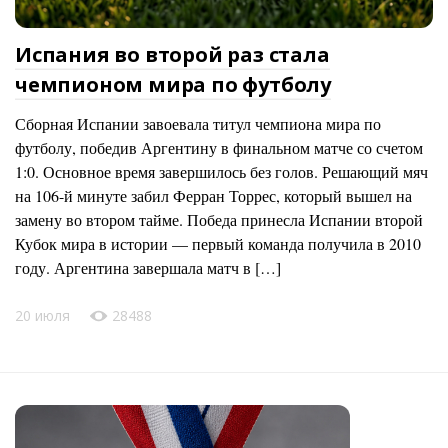
Испания во второй раз стала
чемпионом мира по футболу
Сборная Испании завоевала титул чемпиона мира по
футболу, победив Аргентину в финальном матче со счетом
1:0. Основное время завершилось без голов. Решающий мяч
на 106-й минуте забил Ферран Торрес, который вышел на
замену во втором тайме. Победа принесла Испании второй
Кубок мира в истории — первый команда получила в 2010
году. Аргентина завершала матч в […]
20 июля
28488