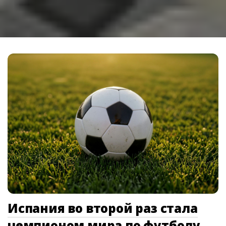
Испания во второй раз стала
чемпионом мира по футболу