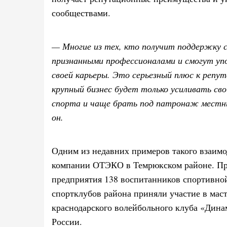
сообществами.
— Многие из тех, кто получит поддержку 
признанными профессионалами и смогут упо
своей карьеры. Это серьезный плюс к репут
крупный бизнес будет только усиливать сво
спорта и чаще брать под патронаж местны
он.
Одним из недавних примеров такого взаимо
компании ОТЭКО в Темрюкском районе. Пр
предприятия 138 воспитанников спортивно
спортклубов района приняли участие в маст
краснодарского волейбольного клуба «Дин
России.