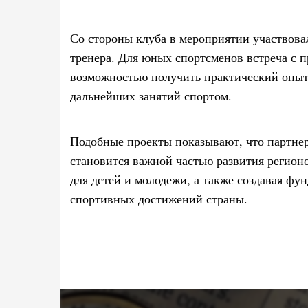
Со стороны клуба в мероприятии участвова
тренера. Для юных спортсменов встреча с 
возможностью получить практический опыт
дальнейших занятий спортом.
Подобные проекты показывают, что партнер
становится важной частью развития регион
для детей и молодежи, а также создавая фу
спортивных достижений страны.