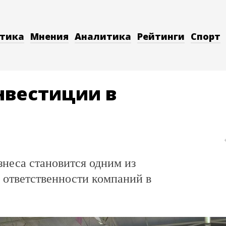
тика
Мнения
Аналитика
Рейтинги
Спорт
инвестиции в
знеса становится одним из
 ответственности компаний в