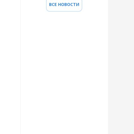
ВСЕ НОВОСТИ