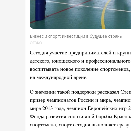
Бизнес и спорт: инвестиции в будущее страны
ОТЭКО
Сегодня участие предпринимателей и круп
детского, юношеского и профессионального 
воспитывать новое поколение спортсменов,
на международной арене.
О значении такой поддержки рассказал Ст
призер чемпионатов России и мира, чемпио
мира 2013 года, чемпион Европейских игр 2
Фонда развития спортивной борьбы Краснод
спортсмена, спорт сегодня выполняет сразу 