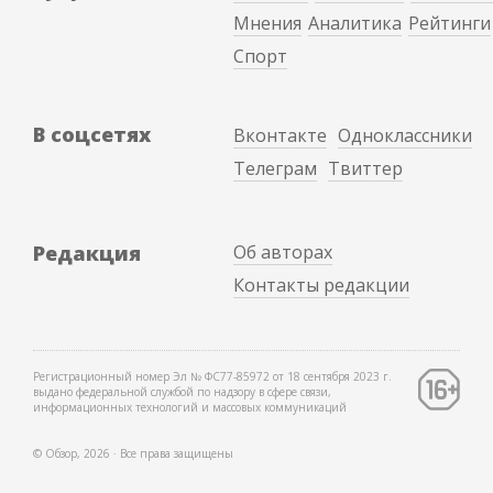
Мнения
Аналитика
Рейтинги
Спорт
В соцсетях
Вконтакте
Одноклассники
Телеграм
Твиттер
Редакция
Об авторах
Контакты редакции
Регистрационный номер Эл № ФС77-85972 от 18 сентября 2023 г.
выдано федеральной службой по надзору в сфере связи,
информационных технологий и массовых коммуникаций
© Обзор, 2026 ∙ Все права защищены