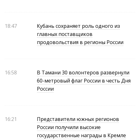
18:47
Кубань сохраняет роль одного из
главных поставщиков
продовольствия в регионы России
16:58
В Тамани 30 волонтеров развернули
60-метровый флаг России в честь Дня
России
16:21
Представители южных регионов
России получили высокие
государственные награды в Кремле