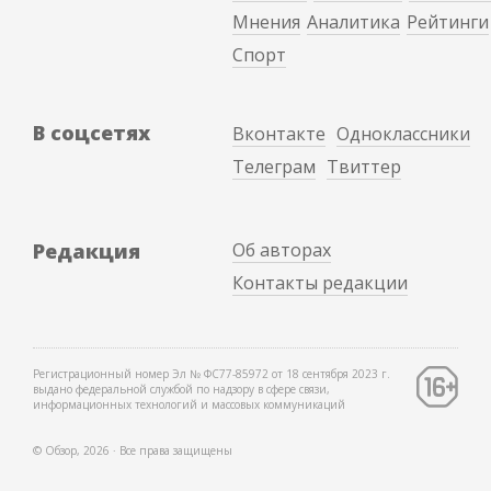
Мнения
Аналитика
Рейтинги
Спорт
В соцсетях
Вконтакте
Одноклассники
Телеграм
Твиттер
Редакция
Об авторах
Контакты редакции
Регистрационный номер Эл № ФС77-85972 от 18 сентября 2023 г.
выдано федеральной службой по надзору в сфере связи,
информационных технологий и массовых коммуникаций
© Обзор, 2026 ∙ Все права защищены