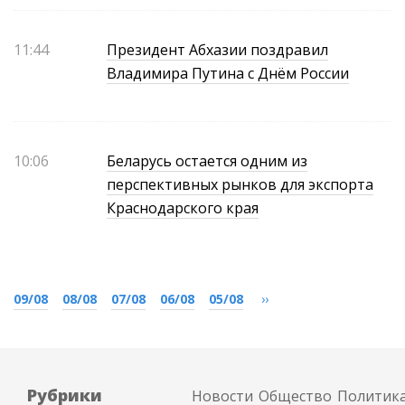
11:44
Президент Абхазии поздравил
Владимира Путина с Днём России
10:06
Беларусь остается одним из
перспективных рынков для экспорта
Краснодарского края
09/08
08/08
07/08
06/08
05/08
››
Рубрики
Новости
Общество
Политик