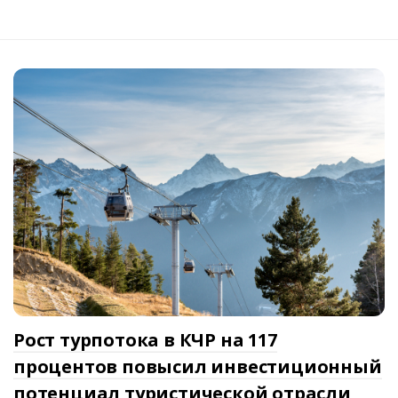
Рост турпотока в КЧР на 117
процентов повысил инвестиционный
потенциал туристической отрасли