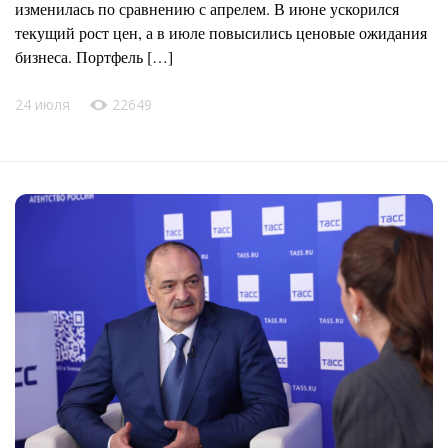
изменилась по сравнению с апрелем. В июне ускорился
текущий рост цен, а в июле повысились ценовые ожидания
бизнеса. Портфель […]
24 июля
22649