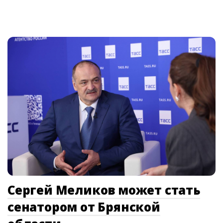
Сергей Меликов может стать
сенатором от Брянской