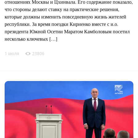
отношениях Москвы и Цхинвала. Его содержание показало,
что стороны делают ставку на практические решения,
которые должны изменить повседневную жизнь жителей
республики. За время поездки Кириенко вместе с и.о.
президента Южной Осетии Маратом Камболовым посетил
несколько ключевых […]
1 июля
23806