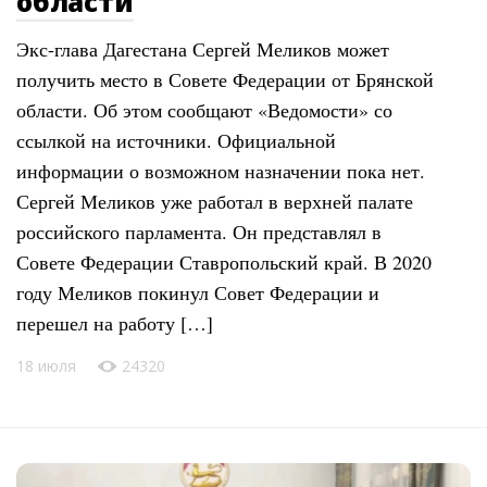
области
Экс-глава Дагестана Сергей Меликов может
получить место в Совете Федерации от Брянской
области. Об этом сообщают «Ведомости» со
ссылкой на источники. Официальной
информации о возможном назначении пока нет.
Сергей Меликов уже работал в верхней палате
российского парламента. Он представлял в
Совете Федерации Ставропольский край. В 2020
году Меликов покинул Совет Федерации и
перешел на работу […]
18 июля
24320