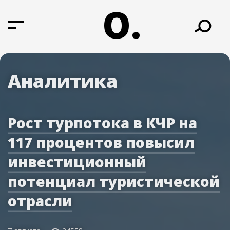
О.
Аналитика
Рост турпотока в КЧР на
117 процентов повысил
инвестиционный
потенциал туристической
отрасли