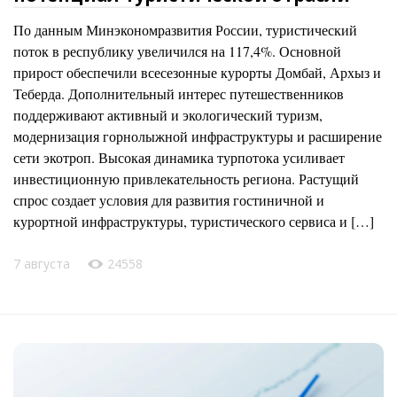
По данным Минэкономразвития России, туристический
поток в республику увеличился на 117,4%. Основной
прирост обеспечили всесезонные курорты Домбай, Архыз и
Теберда. Дополнительный интерес путешественников
поддерживают активный и экологический туризм,
модернизация горнолыжной инфраструктуры и расширение
сети экотроп. Высокая динамика турпотока усиливает
инвестиционную привлекательность региона. Растущий
спрос создает условия для развития гостиничной и
курортной инфраструктуры, туристического сервиса и […]
7 августа
24558