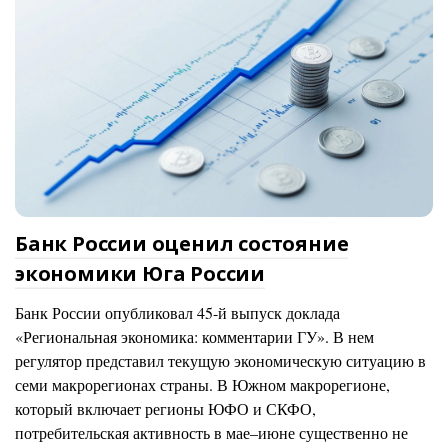
Банк России оценил состояние
экономики Юга России
Банк России опубликовал 45-й выпуск доклада
«Региональная экономика: комментарии ГУ». В нем
регулятор представил текущую экономическую ситуацию в
семи макрорегионах страны. В Южном макрорегионе,
который включает регионы ЮФО и СКФО,
потребительская активность в мае–июне существенно не