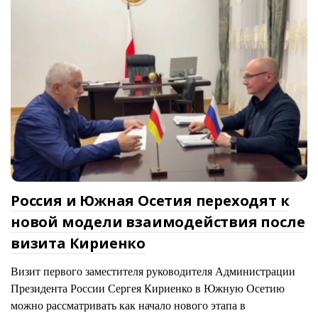
Россия и Южная Осетия переходят к
новой модели взаимодействия после
визита Кириенко
Визит первого заместителя руководителя Администрации
Президента России Сергея Кириенко в Южную Осетию
можно рассматривать как начало нового этапа в