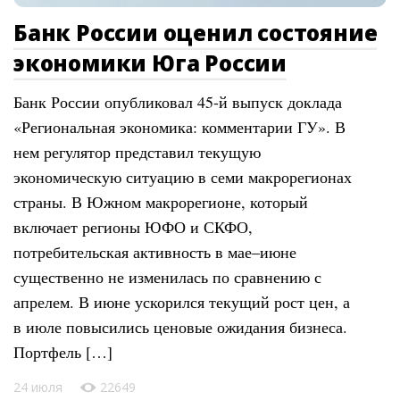
Банк России оценил состояние
экономики Юга России
Банк России опубликовал 45-й выпуск доклада
«Региональная экономика: комментарии ГУ». В
нем регулятор представил текущую
экономическую ситуацию в семи макрорегионах
страны. В Южном макрорегионе, который
включает регионы ЮФО и СКФО,
потребительская активность в мае–июне
существенно не изменилась по сравнению с
апрелем. В июне ускорился текущий рост цен, а
в июле повысились ценовые ожидания бизнеса.
Портфель […]
24 июля
22649