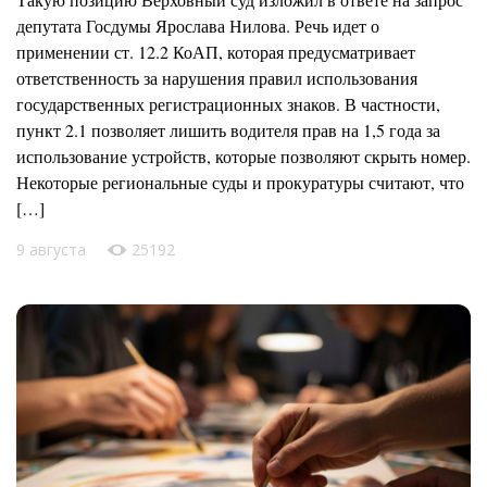
депутата Госдумы Ярослава Нилова. Речь идет о
применении ст. 12.2 КоАП, которая предусматривает
ответственность за нарушения правил использования
государственных регистрационных знаков. В частности,
пункт 2.1 позволяет лишить водителя прав на 1,5 года за
использование устройств, которые позволяют скрыть номер.
Некоторые региональные суды и прокуратуры считают, что
[…]
9 августа
25192