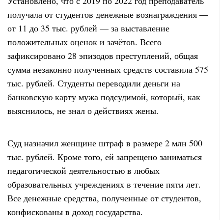
Установлено, что с 2019 по 2022 год преподаватель
получала от студентов денежные вознаграждения —
от 11 до 35 тыс. рублей — за выставление
положительных оценок и зачётов. Всего
зафиксировано 28 эпизодов преступлений, общая
сумма незаконно полученных средств составила 575
тыс. рублей. Студенты переводили деньги на
банковскую карту мужа подсудимой, который, как
выяснилось, не знал о действиях жены.
Суд назначил женщине штраф в размере 2 млн 500
тыс. рублей. Кроме того, ей запрещено заниматься
педагогической деятельностью в любых
образовательных учреждениях в течение пяти лет.
Все денежные средства, полученные от студентов,
конфискованы в доход государства.