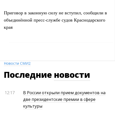
Приговор в законную силу не вступил, сообщили в
объединённой пресс-службе судов Краснодарского
края
Новости СМИ2
Последние
новости
12:17
В России открыли прием документов на
две президентские премии в сфере
культуры