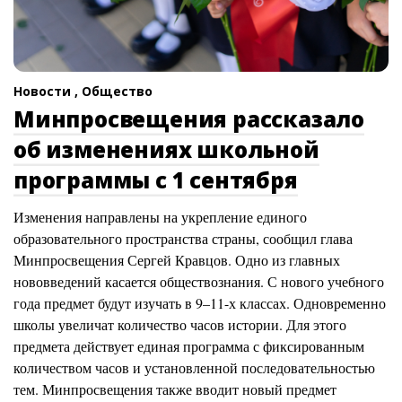
Новости ,
Общество
Минпросвещения рассказало
об изменениях школьной
программы с 1 сентября
Изменения направлены на укрепление единого
образовательного пространства страны, сообщил глава
Минпросвещения Сергей Кравцов. Одно из главных
нововведений касается обществознания. С нового учебного
года предмет будут изучать в 9–11-х классах. Одновременно
школы увеличат количество часов истории. Для этого
предмета действует единая программа с фиксированным
количеством часов и установленной последовательностью
тем. Минпросвещения также вводит новый предмет