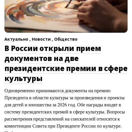
Актуально ,
Новости ,
Общество
В России открыли прием
документов на две
президентские премии в сфере
культуры
Одновременно принимаются документы на премию
Президента в области культуры за произведения и проекты
для детей и юношества за 2026 год. Обе награды входят в
систему президентских премий в сфере культуры. Вопросы
рассмотрения представлений на соискателей относятся к
компетенции Совета при Президенте России по культуре.