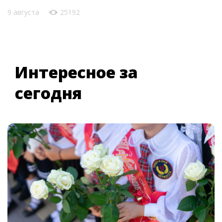
9 августа
25192
Интересное за
сегодня