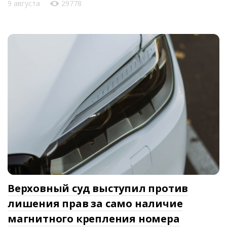
9 августа
29778
Верховный суд выступил против
лишения прав за само наличие
магнитного крепления номера