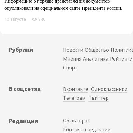
Информацию о порядке представления документов
опубликовали на официальном сайте Президента России.
10 августа
840
Рубрики
Новости
Общество
Политик
Мнения
Аналитика
Рейтинги
Спорт
В соцсетях
Вконтакте
Одноклассники
Телеграм
Твиттер
Редакция
Об авторах
Контакты редакции