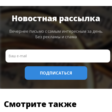
Новостная рассылка
Вечернее письмо с самым интересным
за день.
Без рекламы и спама
Смотрите также