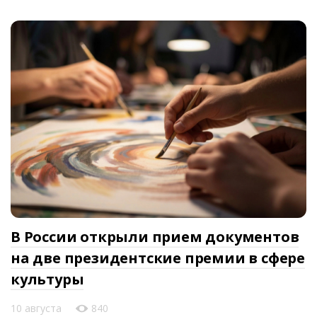
В России открыли прием документов
на две президентские премии в сфере
культуры
10 августа
840