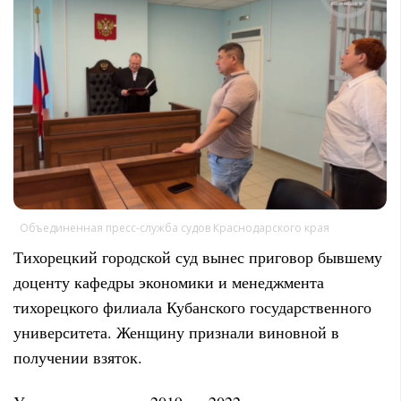
Объединенная пресс-служба судов Краснодарского края
Тихорецкий городской суд вынес приговор бывшему
доценту кафедры экономики и менеджмента
тихорецкого филиала Кубанского государственного
университета. Женщину признали виновной в
получении взяток.