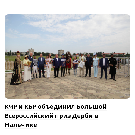
КЧР и КБР объединил Большой
Всероссийский приз Дерби в
Нальчике