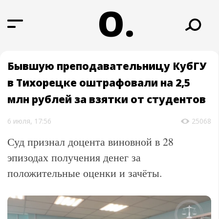
О.
Бывшую преподавательницу КубГУ
в Тихорецке оштрафовали на 2,5
млн рублей за взятки от студентов
6 июля, 17:56
25068
Суд признал доцента виновной в 28
эпизодах получения денег за
положительные оценки и зачёты.