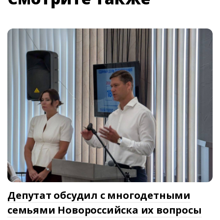
Депутат обсудил с многодетными
семьями Новороссийска их вопросы