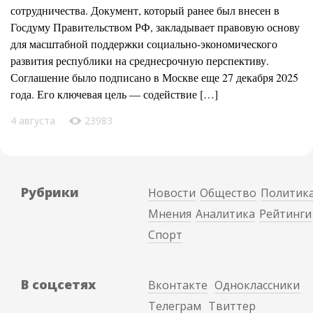
сотрудничества. Документ, который ранее был внесен в
Госдуму Правительством РФ, закладывает правовую основу
для масштабной поддержки социально-экономического
развития республики на среднесрочную перспективу.
Соглашение было подписано в Москве еще 27 декабря 2025
года. Его ключевая цель — содействие […]
4 августа
23983
Рубрики
Новости
Общество
Политик
Мнения
Аналитика
Рейтинги
Спорт
В соцсетях
Вконтакте
Одноклассники
Телеграм
Твиттер