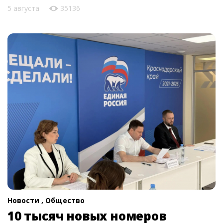
5 августа
35136
Новости ,
Общество
10 тысяч новых номеров