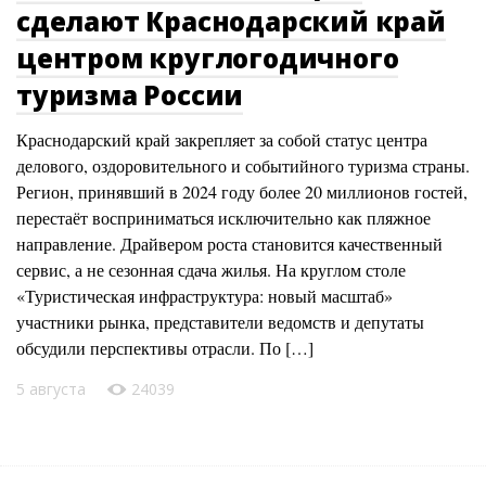
сделают Краснодарский край
центром круглогодичного
туризма России
Краснодарский край закрепляет за собой статус центра
делового, оздоровительного и событийного туризма страны.
Регион, принявший в 2024 году более 20 миллионов гостей,
перестаёт восприниматься исключительно как пляжное
направление. Драйвером роста становится качественный
сервис, а не сезонная сдача жилья. На круглом столе
«Туристическая инфраструктура: новый масштаб»
участники рынка, представители ведомств и депутаты
обсудили перспективы отрасли. По […]
5 августа
24039