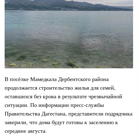
В посёлке Мамедкала Дербентского района
продолжается строительство жилья для семей,
оставшихся без крова в результате чрезвычайной
ситуации. По информации пресс-службы
Правительства Дагестана, представители подрядчика
заверили, что дома будут готовы к заселению к
середине августа.