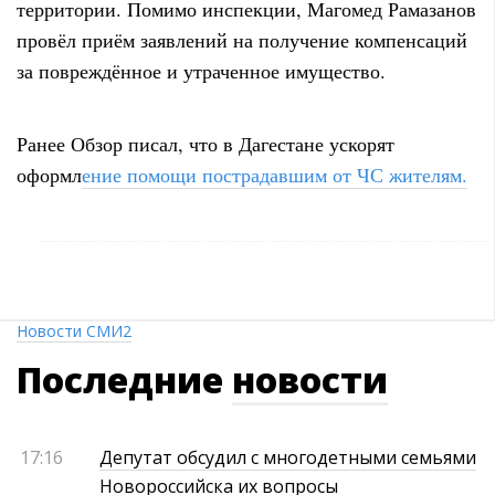
территории. Помимо инспекции, Магомед Рамазанов
провёл приём заявлений на получение компенсаций
за повреждённое и утраченное имущество.
Ранее Обзор писал, что в Дагестане ускорят
оформл
ение помощи пострадавшим от ЧС жителям.
Новости СМИ2
Последние
новости
17:16
Депутат обсудил с многодетными семьями
Новороссийска их вопросы