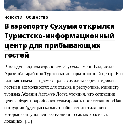
Новости ,
Общество
В аэропорту Сухума открылся
Туристско-информационный
центр для прибывающих
гостей
В международном аэропорту «Сухум» имени Владислава
Ардзинба заработал Туристско-информационный центр. Его
главная задача — прямо с трапа самолета сориентировать
гостей в возможностях для отдыха в республике. Министр
туризма Абхазии Астамур Логуа уточнил, что сотрудник
центра будет подробно консультировать прилетевших. «Наш
сотрудник будет рассказывать обо всех достижениях,
которые есть у нашей республики, о самых красивых
локациях, […]