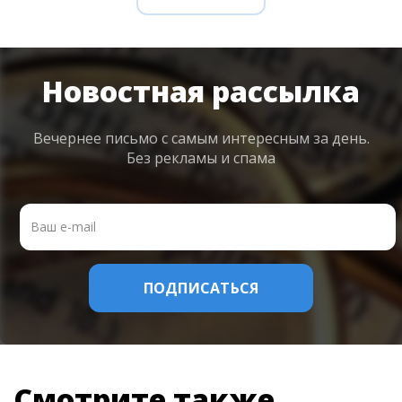
Новостная рассылка
Вечернее письмо с самым интересным
за день.
Без рекламы и спама
Смотрите также