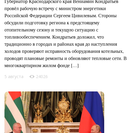
Губернатор Краснодарского края Вениамин Кондратьев
провёл рабочую встречу с министром энергетики
Российской Федерации Сергеем Цивилевым. Стороны
обсудили подготовку региона к предстоящему
отопительному сезону и текущую ситуацию с
топливообеспечением. Кондратьев доложил, что
традиционно в городах и районах края до наступления
холодов проверяют исправность оборудования котельных,
проводят плановые ремонты и обновляют тепловые сети. В
многоквартирном жилом фонде […]
5 августа
24026