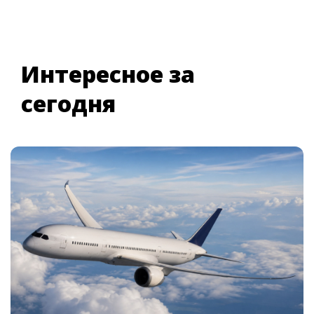
Интересное за
сегодня