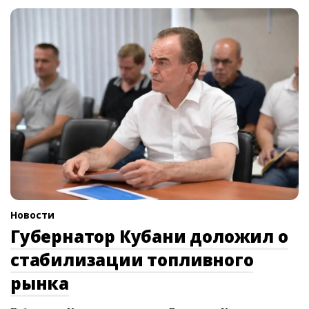
Новости
Губернатор Кубани доложил о
стабилизации топливного
рынка