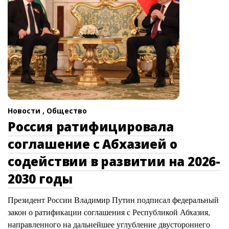
Новости ,
Общество
Россия ратифицировала
соглашение с Абхазией о
содействии в развитии на 2026-
2030 годы
Президент России Владимир Путин подписал федеральный
закон о ратификации соглашения с Республикой Абхазия,
направленного на дальнейшее углубление двустороннего