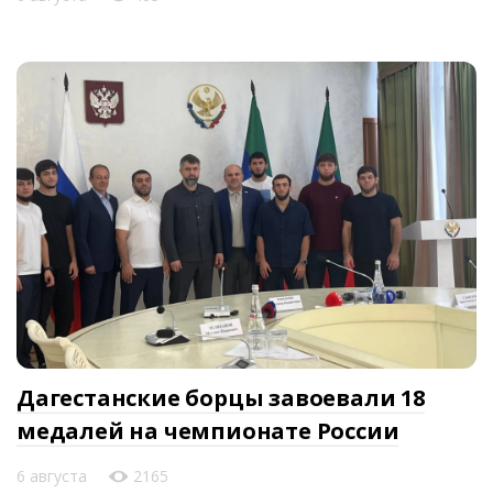
Дагестанские борцы завоевали 18
медалей на чемпионате России
6 августа
2165