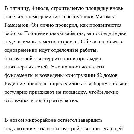
В пятницу, 4 июля, строительную площадку вновь
посетил премьер-министр республики Магомед
Рамазанов. Он лично проверил, как продвигаются
работы. По оценке главы кабмина, за последние две
недели темпы заметно выросли. Сейчас на объекте
одновременно идут отделочные работы,
благоустройство территории и прокладка
инженерных сетей. Уже полностью залиты
фундаменты и возведены конструкции 52 домов.
Будущие новосёлы определились с выбором жилья и
регулярно приезжают на площадку, чтобы лично
отслеживать ход строительства.
В новом микрорайоне остаётся завершить
подключение газа и благоустройство прилегающей