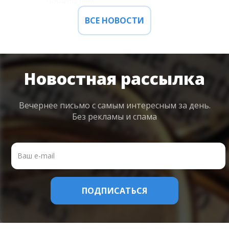
профессиям
ВСЕ НОВОСТИ
Новостная рассылка
Вечернее письмо с самым интересным
за день.
Без рекламы и спама