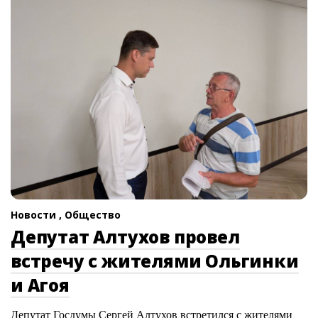
Новости ,
Общество
Депутат Алтухов провел
встречу с жителями Ольгинки
и Агоя
Депутат Госдумы Сергей Алтухов встретился с жителями