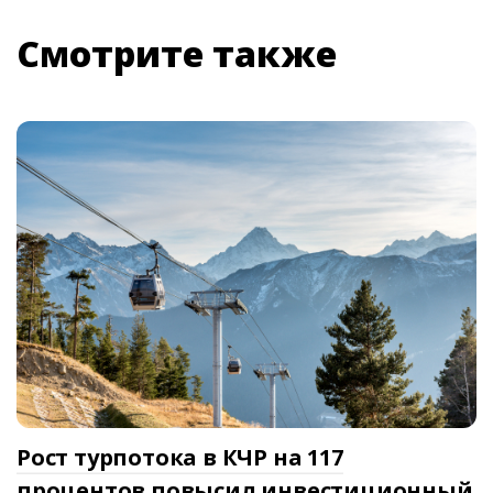
Смотрите также
Рост турпотока в КЧР на 117
процентов повысил инвестиционный