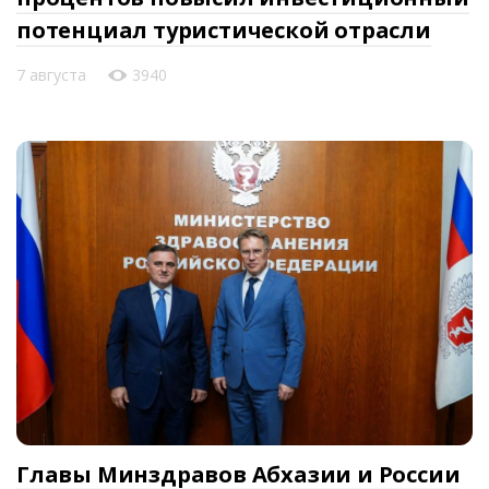
потенциал туристической отрасли
7 августа
3940
Главы Минздравов Абхазии и России