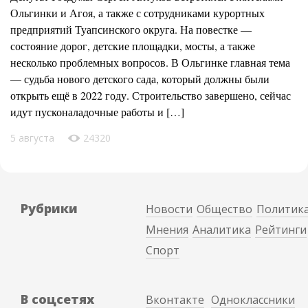
Ольгинки и Агоя, а также с сотрудниками курортных
предприятий Туапсинского округа. На повестке —
состояние дорог, детские площадки, мосты, а также
несколько проблемных вопросов. В Ольгинке главная тема
— судьба нового детского сада, который должны были
открыть ещё в 2022 году. Строительство завершено, сейчас
идут пусконаладочные работы и […]
5 августа
24320
Рубрики
Новости
Общество
Политик
Мнения
Аналитика
Рейтинги
Спорт
В соцсетях
Вконтакте
Одноклассники