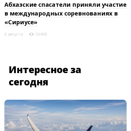
Абхазские спасатели приняли участие
в международных соревнованиях в
«Сириусе»
6 августа
30498
Интересное за
сегодня