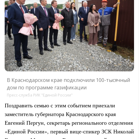
В Краснодарском крае подключили 100-тысячный
дом по программе газификации
Пресс-служба РИК "Единой России"
Поздравить семью с этим событием приехали
заместитель губернатора Краснодарского края
Евгений Пергун, секретарь регионального отделения
«Единой России», первый вице-спикер ЗСК Николай