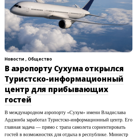
Новости ,
Общество
В аэропорту Сухума открылся
Туристско-информационный
центр для прибывающих
гостей
В международном аэропорту «Сухум» имени Владислава
Ардзинба заработал Туристско-информационный центр. Его
главная задача — прямо с трапа самолета сориентировать
гостей в возможностях для отдыха в республике. Министр