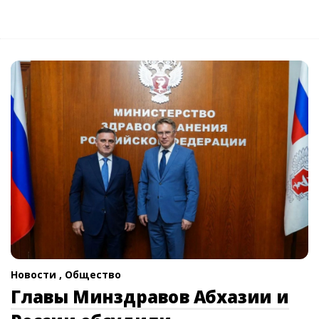
Новости ,
Общество
Главы Минздравов Абхазии и