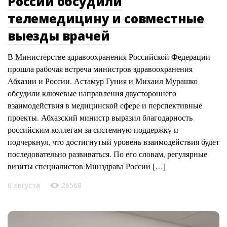
России обсудили
телемедицину и совместные
выезды врачей
В Министерстве здравоохранения Российской Федерации
прошла рабочая встреча министров здравоохранения
Абхазии и России. Астамур Гуния и Михаил Мурашко
обсудили ключевые направления двустороннего
взаимодействия в медицинской сфере и перспективные
проекты. Абхазский министр выразил благодарность
российским коллегам за системную поддержку и
подчеркнул, что достигнутый уровень взаимодействия будет
последовательно развиваться. По его словам, регулярные
визиты специалистов Минздрава России […]
6 августа
26568