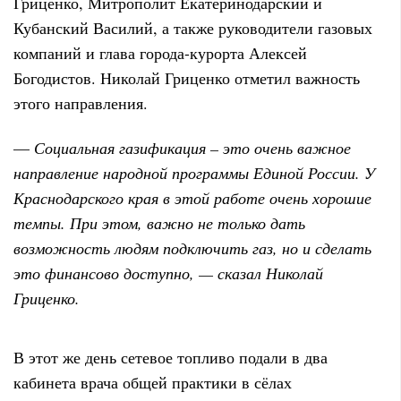
Гриценко, Митрополит Екатеринодарский и
Кубанский Василий, а также руководители газовых
компаний и глава города-курорта Алексей
Богодистов. Николай Гриценко отметил важность
этого направления.
—
Социальная газификация – это очень важное
направление народной программы Единой России. У
Краснодарского края в этой работе очень хорошие
темпы. При этом, важно не только дать
возможность людям подключить газ, но и сделать
это финансово доступно, — сказал Николай
Гриценко.
В этот же день сетевое топливо подали в два
кабинета врача общей практики в сёлах