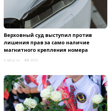
Верховный суд выступил против
лишения прав за само наличие
магнитного крепления номера
9 августа
3050