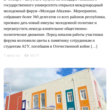
государственного университета открылся международный
молодежный форум «Молодая Абхазия». Мероприятие,
собравшее более 360 делегатов со всех районов республики,
призвано дать новый импульс молодежной политике и
перезапустить некогда влиятельное общественно-
политическое движение. Перед началом работы участники
форума возложили цветы к памятнику сотрудникам и
студентам АГУ, погибшим в Отечественной войне […]
7 августа
36171