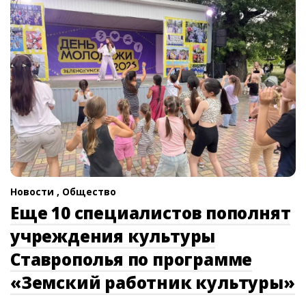
Новости ,
Общество
Еще 10 специалистов пополнят
учреждения культуры
Ставрополья по программе
«Земский работник культуры»