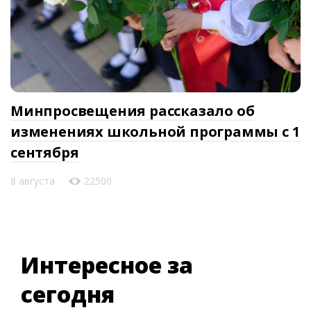
Минпросвещения рассказало об
изменениях школьной программы с 1
сентября
8 августа
22500
Интересное за
сегодня