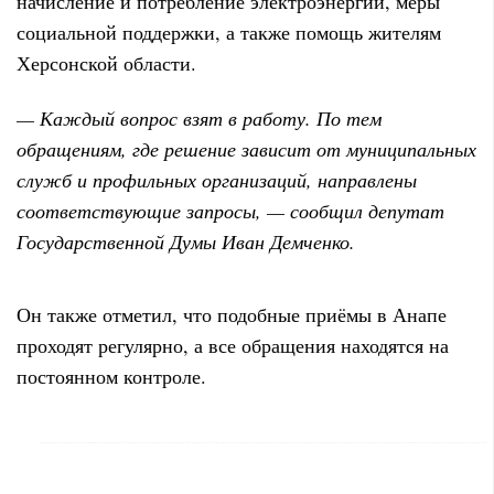
начисление и потребление электроэнергии, меры
социальной поддержки, а также помощь жителям
Херсонской области.
— Каждый вопрос взят в работу. По тем
обращениям, где решение зависит от муниципальных
служб и профильных организаций, направлены
соответствующие запросы, — сообщил депутат
Государственной Думы Иван Демченко.
Он также отметил, что подобные приёмы в Анапе
проходят регулярно, а все обращения находятся на
постоянном контроле.