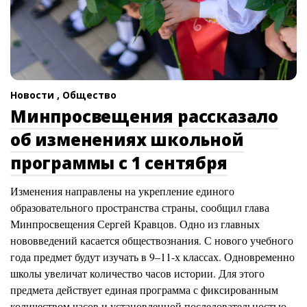
Новости ,
Общество
Минпросвещения рассказало
об изменениях школьной
программы с 1 сентября
Изменения направлены на укрепление единого
образовательного пространства страны, сообщил глава
Минпросвещения Сергей Кравцов. Одно из главных
нововведений касается обществознания. С нового учебного
года предмет будут изучать в 9–11-х классах. Одновременно
школы увеличат количество часов истории. Для этого
предмета действует единая программа с фиксированным
количеством часов и установленной последовательностью