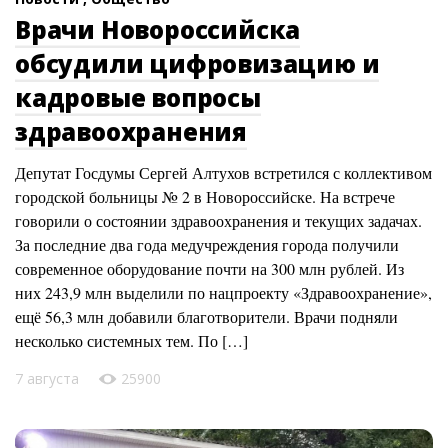
Врачи Новороссийска
обсудили цифровизацию и
кадровые вопросы
здравоохранения
Депутат Госдумы Сергей Алтухов встретился с коллективом
городской больницы № 2 в Новороссийске. На встрече
говорили о состоянии здравоохранения и текущих задачах.
За последние два года медучреждения города получили
современное оборудование почти на 300 млн рублей. Из
них 243,9 млн выделили по нацпроекту «Здравоохранение»,
ещё 56,3 млн добавили благотворители. Врачи подняли
несколько системных тем. По […]
7 августа
25900