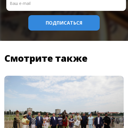
Смотрите также