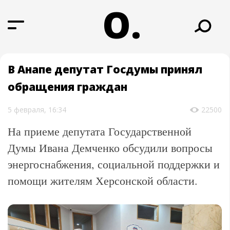
О.
В Анапе депутат Госдумы принял
обращения граждан
5 февраля, 16:34
22500
На приеме депутата Государственной
Думы Ивана Демченко обсудили вопросы
энергоснабжения, социальной поддержки и
помощи жителям Херсонской области.