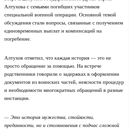
Алтухова с семьями погибших участников
специальной военной операции. Основной темой
обсуждения стали вопросы, связанные с получением
единовременных выплат и компенсаций на
погребение.
Алтухов отметил, что каждая история — это не
просто обращение за помощью. На встрече
родственники говорили о задержках в оформлении
документов из воинских частей, неясности процедур
и необходимости многократных обращений в разные
инстанции
.
— Это история мужества, стойкости,
преданности, но и столкновения с подчас сложной