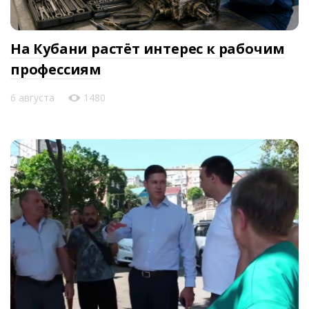
На Кубани растёт интерес к рабочим
профессиям
6 августа
1480