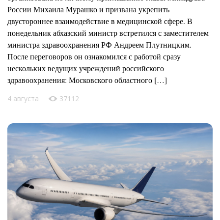
России Михаила Мурашко и призвана укрепить
двустороннее взаимодействие в медицинской сфере. В
понедельник абхазский министр встретился с заместителем
министра здравоохранения РФ Андреем Плутницким.
После переговоров он ознакомился с работой сразу
нескольких ведущих учреждений российского
здравоохранения: Московского областного […]
4 августа
37112