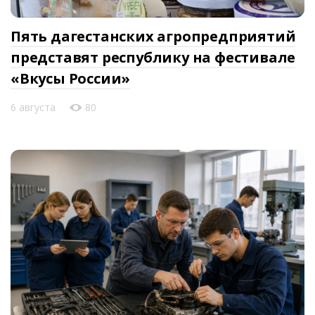
Пять дагестанских агропредприятий
представят республику на фестивале
«Вкусы России»
6 августа
80