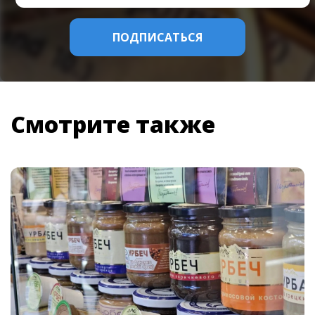
Смотрите также