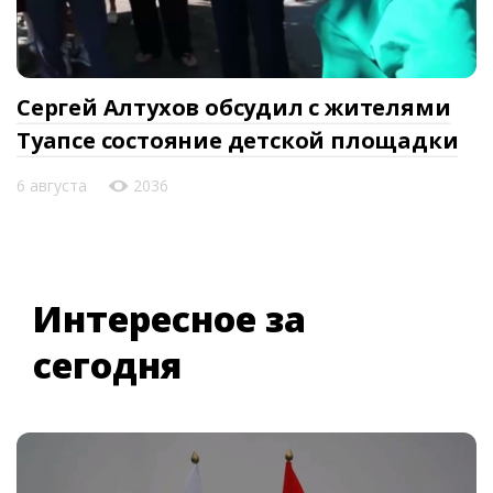
Сергей Алтухов обсудил с жителями
Туапсе состояние детской площадки
6 августа
2036
Интересное за
сегодня