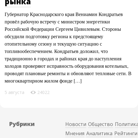
рынка
Губернатор Краснодарского края Вениамин Кондратьев
провёл рабочую встречу с министром энергетики
Российской Федерации Сергеем Цивилевым. Стороны
обсудили подготовку региона к предстоящему
отопительному сезону и текущую ситуацию с
топливообеспечением. Кондратьев доложил, что
традиционно в городах и районах края до наступления
холодов проверяют исправность оборудования котельных,
проводят плановые ремонты и обновляют тепловые сети. В
многоквартирном жилом фонде […]
5 августа
24022
Рубрики
Новости
Общество
Политик
Мнения
Аналитика
Рейтинги