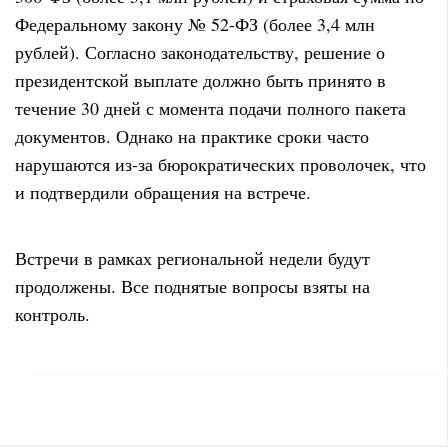
Федеральному закону № 52-ФЗ (более 3,4 млн
рублей)
. Согласно законодательству, решение о
президентской выплате должно быть принято в
течение 30 дней с момента подачи полного пакета
документов
. Однако на практике сроки часто
нарушаются из-за бюрократических проволочек, что
и подтвердили обращения на встрече
.
Встречи в рамках региональной недели будут
продолжены. Все поднятые вопросы взяты на
контроль.