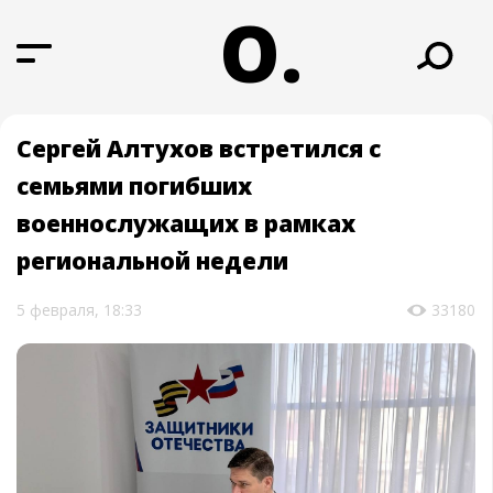
О.
Сергей Алтухов встретился с
семьями погибших
военнослужащих в рамках
региональной недели
5 февраля, 18:33
33180