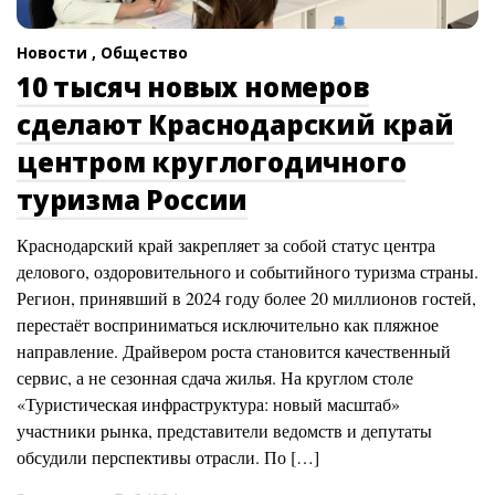
Новости ,
Общество
10 тысяч новых номеров
сделают Краснодарский край
центром круглогодичного
туризма России
Краснодарский край закрепляет за собой статус центра
делового, оздоровительного и событийного туризма страны.
Регион, принявший в 2024 году более 20 миллионов гостей,
перестаёт восприниматься исключительно как пляжное
направление. Драйвером роста становится качественный
сервис, а не сезонная сдача жилья. На круглом столе
«Туристическая инфраструктура: новый масштаб»
участники рынка, представители ведомств и депутаты
обсудили перспективы отрасли. По […]