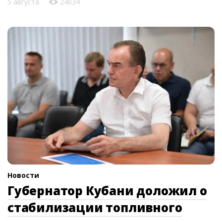
5 августа
24034
Новости
Губернатор Кубани доложил о
стабилизации топливного