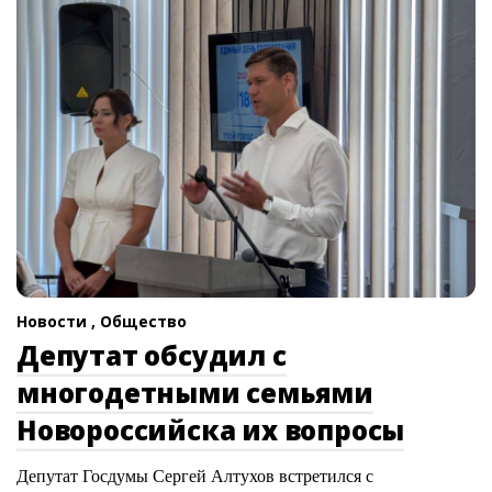
Новости ,
Общество
Депутат обсудил с
многодетными семьями
Новороссийска их вопросы
Депутат Госдумы Сергей Алтухов встретился с