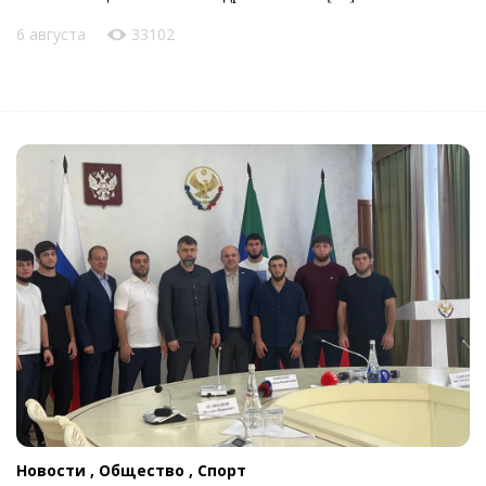
6 августа
33102
Новости ,
Общество ,
Спорт