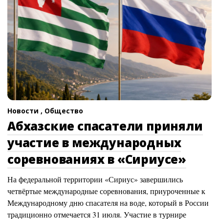
Новости ,
Общество
Абхазские спасатели приняли
участие в международных
соревнованиях в «Сириусе»
На федеральной территории «Сириус» завершились
четвёртые международные соревнования, приуроченные к
Международному дню спасателя на воде, который в России
традиционно отмечается 31 июля. Участие в турнире