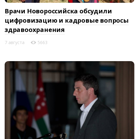
Врачи Новороссийска обсудили
цифровизацию и кадровые вопросы
здравоохранения
7 августа
5663