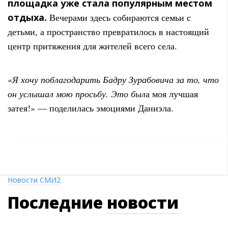
площадка уже стала популярным местом
отдыха.
Вечерами здесь собираются семьи с
детьми, а пространство превратилось в настоящий
центр притяжения для жителей всего села.
«
Я хочу поблагодарить Бадру Зурабовича за то, что
он услышал мою просьбу. Это был
а моя лучшая
затея!» — поделилась эмоциями Даниэла.
Новости СМИ2
Последние
новости