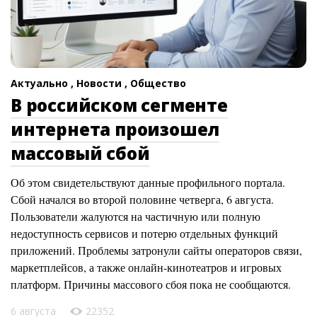
Актуально ,
Новости ,
Общество
В российском сегменте
интернета произошел
массовый сбой
Об этом свидетельствуют данные профильного портала.
Сбой начался во второй половине четверга, 6 августа.
Пользователи жалуются на частичную или полную
недоступность сервисов и потерю отдельных функций
приложений. Проблемы затронули сайты операторов связи,
маркетплейсов, а также онлайн-кинотеатров и игровых
платформ. Причины массового сбоя пока не сообщаются.
6 августа
22352