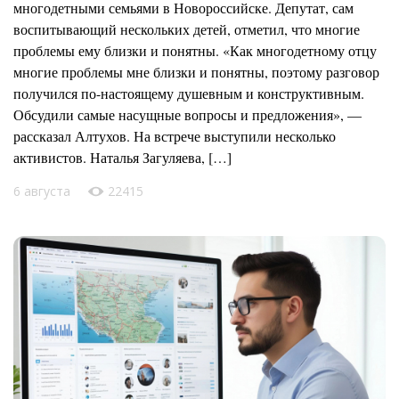
многодетными семьями в Новороссийске. Депутат, сам
воспитывающий нескольких детей, отметил, что многие
проблемы ему близки и понятны. «Как многодетному отцу
многие проблемы мне близки и понятны, поэтому разговор
получился по-настоящему душевным и конструктивным.
Обсудили самые насущные вопросы и предложения», —
рассказал Алтухов. На встрече выступили несколько
активистов. Наталья Загуляева, […]
6 августа
22415