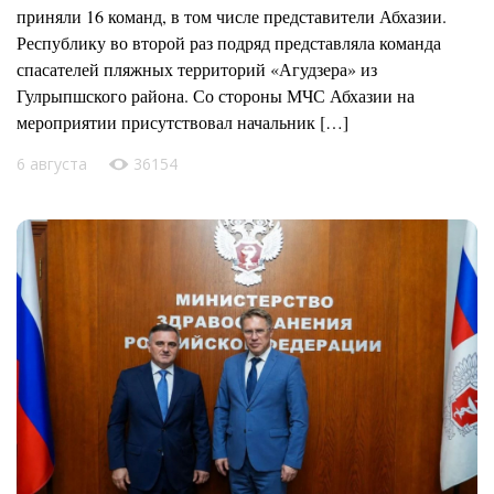
приняли 16 команд, в том числе представители Абхазии.
Республику во второй раз подряд представляла команда
спасателей пляжных территорий «Агудзера» из
Гулрыпшского района. Со стороны МЧС Абхазии на
мероприятии присутствовал начальник […]
6 августа
36154