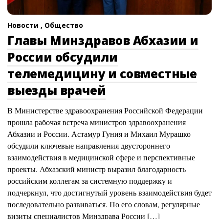
Новости ,
Общество
Главы Минздравов Абхазии и
России обсудили
телемедицину и совместные
выезды врачей
В Министерстве здравоохранения Российской Федерации
прошла рабочая встреча министров здравоохранения
Абхазии и России. Астамур Гуния и Михаил Мурашко
обсудили ключевые направления двустороннего
взаимодействия в медицинской сфере и перспективные
проекты. Абхазский министр выразил благодарность
российским коллегам за системную поддержку и
подчеркнул, что достигнутый уровень взаимодействия будет
последовательно развиваться. По его словам, регулярные
визиты специалистов Минздрава России […]