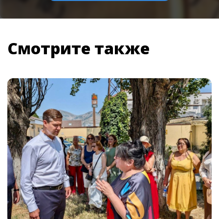
Смотрите также