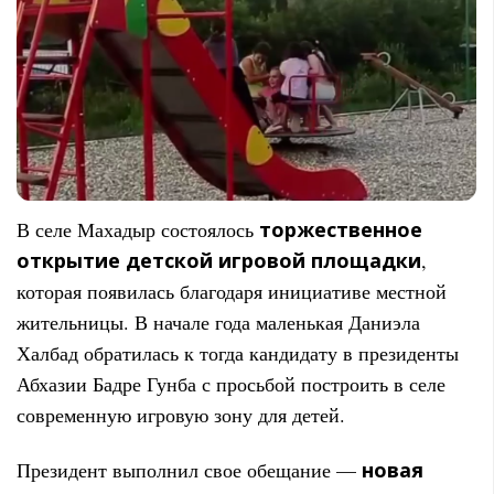
В селе Махадыр состоялось
торжественное
открытие детской игровой площадки
,
которая появилась благодаря инициативе местной
жительницы. В начале года маленькая Даниэла
Халбад обратилась к тогда кандидату в президенты
Абхазии Бадре Гунба с просьбой построить в селе
современную игровую зону для детей.
Президент выполнил свое обещание —
новая