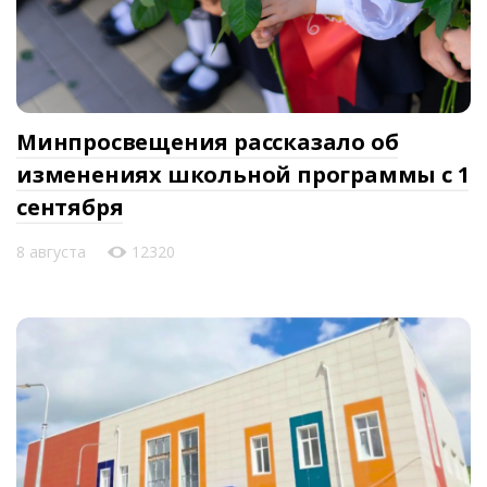
Минпросвещения рассказало об
изменениях школьной программы с 1
сентября
8 августа
12320