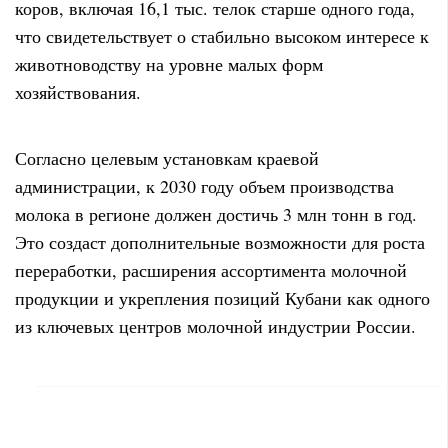
коров, включая 16,1 тыс. телок старше одного года,
что свидетельствует о стабильно высоком интересе к
животноводству на уровне малых форм
хозяйствования.
Согласно целевым установкам краевой
администрации, к 2030 году объем производства
молока в регионе должен достичь 3 млн тонн в год.
Это создаст дополнительные возможности для роста
переработки, расширения ассортимента молочной
продукции и укрепления позиций Кубани как одного
из ключевых центров молочной индустрии России.