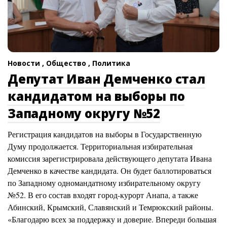
Новости ,
Общество ,
Политика
Депутат Иван Демченко стал
кандидатом на выборы по
Западному округу №52
Регистрация кандидатов на выборы в Государственную
Думу продолжается. Территориальная избирательная
комиссия зарегистрировала действующего депутата Ивана
Демченко в качестве кандидата. Он будет баллотироваться
по Западному одномандатному избирательному округу
№52. В его состав входят город-курорт Анапа, а также
Абинский, Крымский, Славянский и Темрюкский районы.
«Благодарю всех за поддержку и доверие. Впереди большая