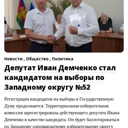
Новости ,
Общество ,
Политика
Депутат Иван Демченко стал
кандидатом на выборы по
Западному округу №52
Регистрация кандидатов на выборы в Государственную
Думу продолжается. Территориальная избирательная
комиссия зарегистрировала действующего депутата Ивана
Демченко в качестве кандидата. Он будет баллотироваться
по Западному одномандатному избирательному округу