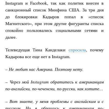
Instagram и Facebook, так как политик внесен в
санкционный список Минфина США. За три дня
до блокировки Кадыров попал в «список
Магнитского», при этом другие фигуранты списка
спокойно пользовались социальными сетями и
далее.
Телеведущая Тина Канделаки
спросила
, почему
Кадырова все еще нет в Instagram.
– Не любит нас Америка. Поэтому нету.
– Через мой Instagram обратитесь к американцам
по-английски, по-чеченски, по-русски, как хотите…
– Вот знаете, у меня проблемы с английским и с
русским. Но я обращусь к американцам по-