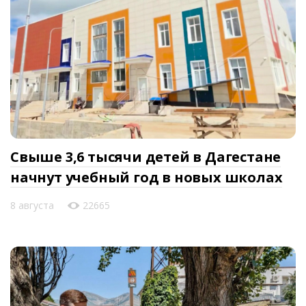
Свыше 3,6 тысячи детей в Дагестане
начнут учебный год в новых школах
8 августа
22665