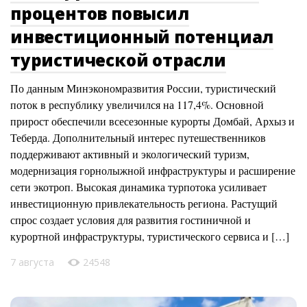
процентов повысил
инвестиционный потенциал
туристической отрасли
По данным Минэкономразвития России, туристический
поток в республику увеличился на 117,4%. Основной
прирост обеспечили всесезонные курорты Домбай, Архыз и
Теберда. Дополнительный интерес путешественников
поддерживают активный и экологический туризм,
модернизация горнолыжной инфраструктуры и расширение
сети экотроп. Высокая динамика турпотока усиливает
инвестиционную привлекательность региона. Растущий
спрос создает условия для развития гостиничной и
курортной инфраструктуры, туристического сервиса и […]
7 августа
24548