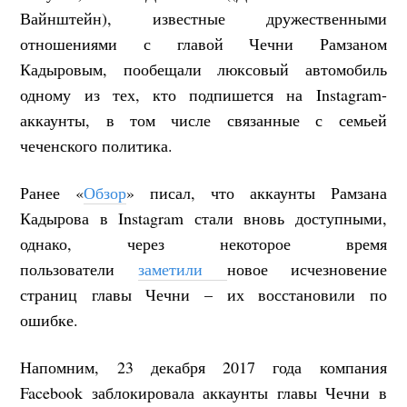
Вайнштейн), известные дружественными
отношениями с главой Чечни Рамзаном
Кадыровым, пообещали люксовый автомобиль
одному из тех, кто подпишется на Instagram-
аккаунты, в том числе связанные с семьей
чеченского политика.
Ранее «
Обзор
» писал, что аккаунты Рамзана
Кадырова в Instagram стали вновь доступными,
однако, через некоторое время
пользователи
заметили
новое исчезновение
страниц главы Чечни – их восстановили по
ошибке.
Напомним, 23 декабря 2017 года компания
Facebook заблокировала аккаунты главы Чечни в