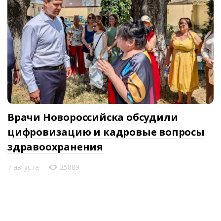
Врачи Новороссийска обсудили
цифровизацию и кадровые вопросы
здравоохранения
7 августа
25889