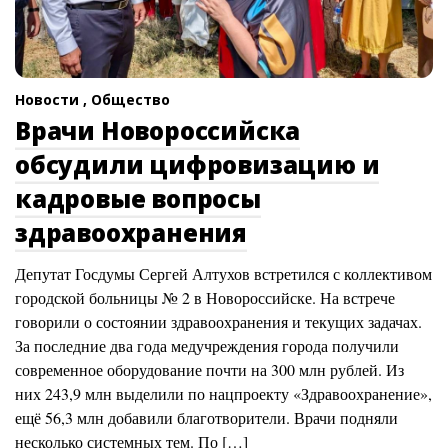
Новости ,
Общество
Врачи Новороссийска
обсудили цифровизацию и
кадровые вопросы
здравоохранения
Депутат Госдумы Сергей Алтухов встретился с коллективом
городской больницы № 2 в Новороссийске. На встрече
говорили о состоянии здравоохранения и текущих задачах.
За последние два года медучреждения города получили
современное оборудование почти на 300 млн рублей. Из
них 243,9 млн выделили по нацпроекту «Здравоохранение»,
ещё 56,3 млн добавили благотворители. Врачи подняли
несколько системных тем. По […]