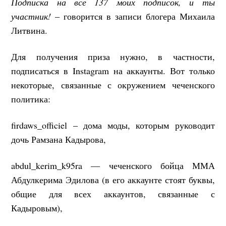
Подписка на все 137 моих подписок, и ты
участник!
– говорится в записи блогера Михаила
Литвина.
Для получения приза нужно, в частности,
подписаться в Instagram на аккаунты. Вот только
некоторые, связанные с окружением чеченского
политика:
firdaws_officiel – дома моды, которым руководит
дочь Рамзана Кадырова,
abdul_kerim_k95ra — чеченского бойца ММА
Абдулкерима Эдилова (в его аккаунте стоят буквы,
общие для всех аккаунтов, связанные с
Кадыровым),