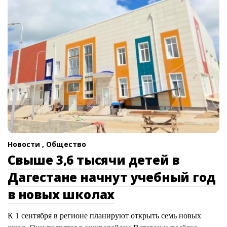
Новости ,
Общество
Свыше 3,6 тысячи детей в
Дагестане начнут учебный год
в новых школах
К 1 сентября в регионе планируют открыть семь новых