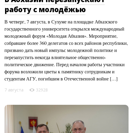
работу с молодёжью
В четверг, 7 августа, в Сухуме на площадке Абхазского
государственного университета открылся международный
молодежный форум «Молодая Абхазия». Мероприятие,
собравшее более 360 делегатов со всех районов республики,
призвано дать новый импульс молодежной политике и
перезапустить некогда влиятельное общественно-
политическое движение. Перед началом работы участники
форума возложили цветы к памятнику сотрудникам и
студентам АГУ, погибшим в Отечественной войне […]
7 августа
32928