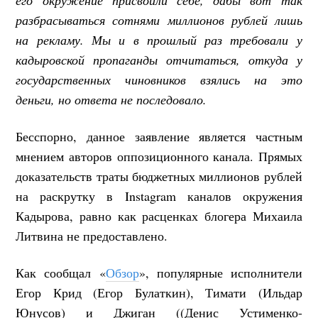
разбрасываться сотнями миллионов рублей лишь
на рекламу. Мы и в прошлый раз требовали у
кадыровской пропаганды отчитаться, откуда у
государственных чиновников взялись на это
деньги, но ответа не последовало.
Бесспорно, данное заявление является частным
мнением авторов оппозиционного канала. Прямых
доказательств траты бюджетных миллионов рублей
на раскрутку в Instagram каналов окружения
Кадырова, равно как расценках блогера Михаила
Литвина не предоставлено.
Как сообщал «
Обзор
», популярные исполнители
Егор Крид (Егор Булаткин), Тимати (Ильдар
Юнусов) и Джиган ((Денис Устименко-