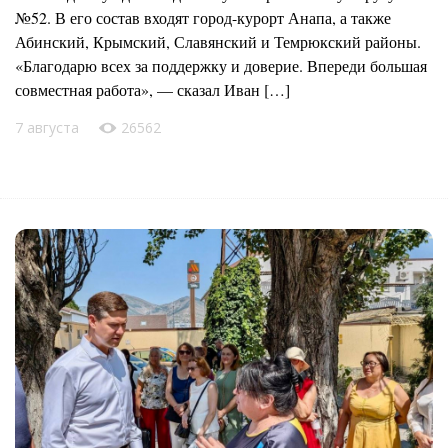
№52. В его состав входят город-курорт Анапа, а также
Абинский, Крымский, Славянский и Темрюкский районы.
«Благодарю всех за поддержку и доверие. Впереди большая
совместная работа», — сказал Иван […]
7 августа
26562