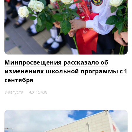
Минпросвещения рассказало об
изменениях школьной программы с 1
сентября
8 августа
15438