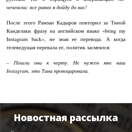
чеченски: все равно я дойду до вас!
После этого Рамзан Кадыров повторил за Тиной
Канделаки фразу на английском языке «bring my
Instagram back», не зная ее перевода. А когда
телеведущая перевала ее, политик засмеялся:
– Пошли они к черту. Не нужен мне ваш
Instagram, это Тина провоцировала.
Новостная рассылка