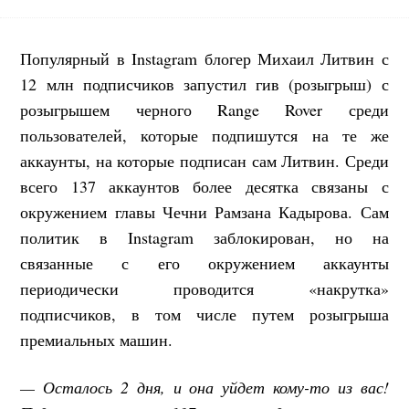
Популярный в Instagram блогер Михаил Литвин с
12 млн подписчиков запустил гив (розыгрыш) с
розыгрышем черного Range Rover среди
пользователей, которые подпишутся на те
же
аккаунты, на которые подписан сам Литвин. Среди
всего 137 аккаунтов более десятка связаны с
окружением главы Чечни Рамзана Кадырова. Сам
политик в Instagram заблокирован, но на
связанные с его окружением аккаунты
периодически проводится «накрутка»
подписчиков, в том числе путем розыгрыша
премиальных машин.
— Осталось 2 дня, и она уйдет кому-то из вас!