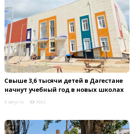
Свыше 3,6 тысячи детей в Дагестане
начнут учебный год в новых школах
8 августа
9662