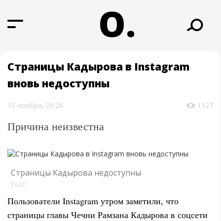
О.
Страницы Кадырова в Instagram
вновь недоступны
15 ноября, 09:26
1127
Причина неизвестна
Страницы Кадырова недоступны
ТАСС
Пользователи Instagram утром заметили, что
страницы главы Чечни Рамзана Кадырова в соцсети