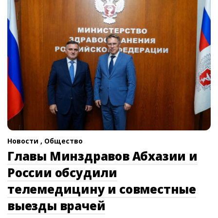
Новости ,
Общество
Главы Минздравов Абхазии и
России обсудили
телемедицину и совместные
выезды врачей