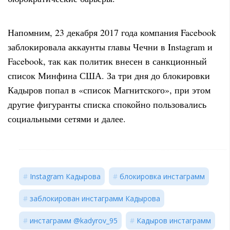
Напомним, 23 декабря 2017 года компания Facebook
заблокировала аккаунты главы Чечни в Instagram и
Facebook, так как политик внесен в санкционный
список Минфина США. За три дня до блокировки
Кадыров попал в «список Магнитского», при этом
другие фигуранты списка спокойно пользовались
социальными сетями и далее.
Instagram Кадырова
блокировка инстаграмм
заблокирован инстаграмм Кадырова
инстаграмм @kadyrov_95
Кадыров инстаграмм