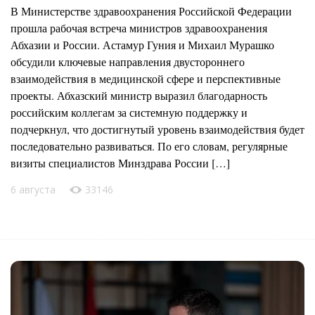
В Министерстве здравоохранения Российской Федерации
прошла рабочая встреча министров здравоохранения
Абхазии и России. Астамур Гуния и Михаил Мурашко
обсудили ключевые направления двустороннего
взаимодействия в медицинской сфере и перспективные
проекты. Абхазский министр выразил благодарность
российским коллегам за системную поддержку и
подчеркнул, что достигнутый уровень взаимодействия будет
последовательно развиваться. По его словам, регулярные
визиты специалистов Минздрава России […]
6 августа
33146