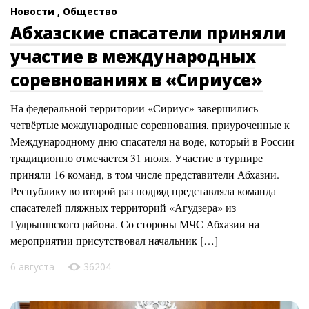
Новости ,
Общество
Абхазские спасатели приняли
участие в международных
соревнованиях в «Сириусе»
На федеральной территории «Сириус» завершились
четвёртые международные соревнования, приуроченные к
Международному дню спасателя на воде, который в России
традиционно отмечается 31 июля. Участие в турнире
приняли 16 команд, в том числе представители Абхазии.
Республику во второй раз подряд представляла команда
спасателей пляжных территорий «Агудзера» из
Гулрыпшского района. Со стороны МЧС Абхазии на
мероприятии присутствовал начальник […]
6 августа
36204