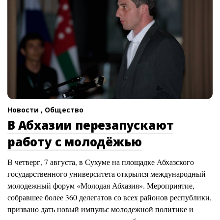
Новости ,
Общество
В Абхазии перезапускают
работу с молодёжью
В четверг, 7 августа, в Сухуме на площадке Абхазского
государственного университета открылся международный
молодежный форум «Молодая Абхазия». Мероприятие,
собравшее более 360 делегатов со всех районов республики,
призвано дать новый импульс молодежной политике и