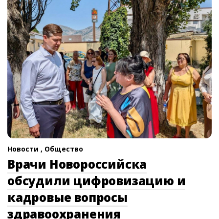
Новости ,
Общество
Врачи Новороссийска
обсудили цифровизацию и
кадровые вопросы
здравоохранения