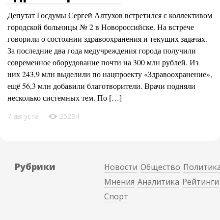
Депутат Госдумы Сергей Алтухов встретился с коллективом
городской больницы № 2 в Новороссийске. На встрече
говорили о состоянии здравоохранения и текущих задачах.
За последние два года медучреждения города получили
современное оборудование почти на 300 млн рублей. Из
них 243,9 млн выделили по нацпроекту «Здравоохранение»,
ещё 56,3 млн добавили благотворители. Врачи подняли
несколько системных тем. По […]
7 августа
25234
Рубрики
Новости
Общество
Политик
Мнения
Аналитика
Рейтинги
Спорт