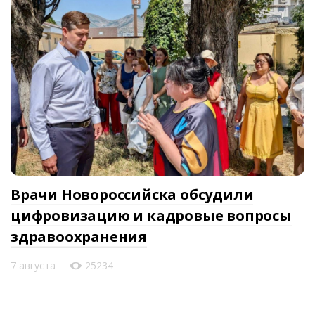
Врачи Новороссийска обсудили
цифровизацию и кадровые вопросы
здравоохранения
7 августа
25234