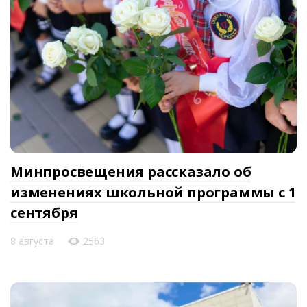
Минпросвещения рассказало об
изменениях школьной программы с 1
сентября
8 августа
2563