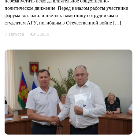
перезапустить некогда влиятельное общественно-
политическое движение. Перед началом работы участники
форума возложили цветы к памятнику сотрудникам и
студентам АГУ, погибшим в Отечественной войне […]
7 августа
32850