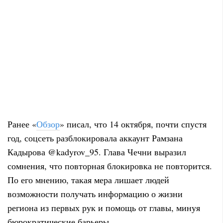
Ранее «
Обзор
» писал, что 14 октября, почти спустя
год, соцсеть разблокировала аккаунт Рамзана
Кадырова @kadyrov_95. Глава Чечни выразил
сомнения, что повторная блокировка не повторится.
По его мнению, такая мера лишает людей
возможности получать информацию о жизни
региона из первых рук и помощь от главы, минуя
бюрократические барьеры.