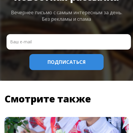
Вечернее письмо с самым интересным
за день.
Без рекламы и спама
Смотрите также