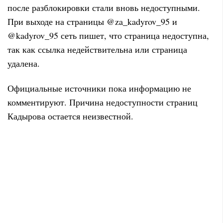
после разблокировки стали вновь недоступными.
При выходе на страницы @za_kadyrov_95 и
@kadyrov_95 сеть пишет, что страница недоступна
,
так как ссылка недействительна или страница
удалена.
Официальные источники пока информацию не
комментируют. Причина недоступности страниц
Кадырова остается неизвестной.