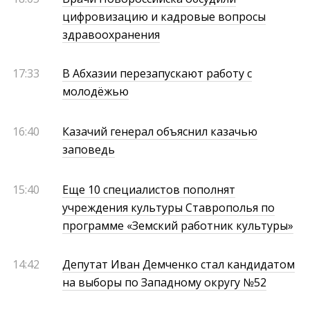
цифровизацию и кадровые вопросы
здравоохранения
17:33
В Абхазии перезапускают работу с
молодёжью
16:40
Казачий генерал объяснил казачью
заповедь
15:40
Еще 10 специалистов пополнят
учреждения культуры Ставрополья по
программе «Земский работник культуры»
14:42
Депутат Иван Демченко стал кандидатом
на выборы по Западному округу №52