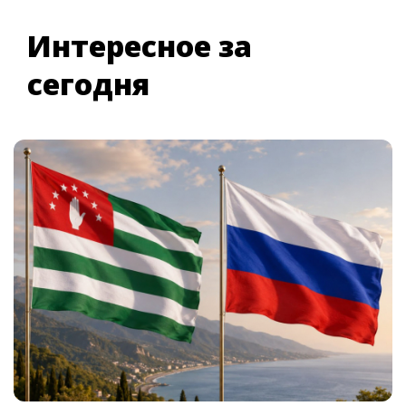
Интересное за
сегодня