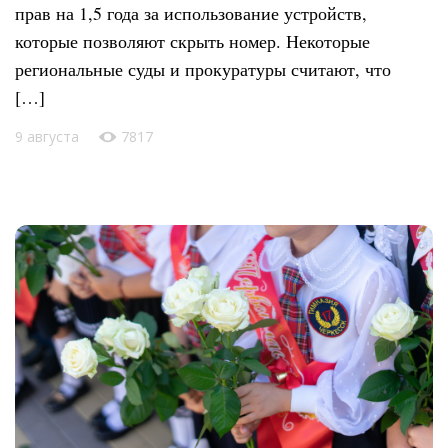
прав на 1,5 года за использование устройств,
которые позволяют скрыть номер. Некоторые
региональные суды и прокуратуры считают, что
[…]
9 августа
7817