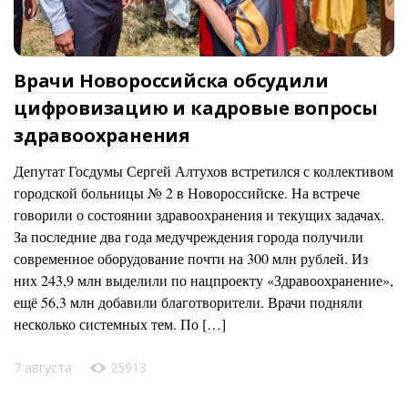
Врачи Новороссийска обсудили
цифровизацию и кадровые вопросы
здравоохранения
Депутат Госдумы Сергей Алтухов встретился с коллективом
городской больницы № 2 в Новороссийске. На встрече
говорили о состоянии здравоохранения и текущих задачах.
За последние два года медучреждения города получили
современное оборудование почти на 300 млн рублей. Из
них 243,9 млн выделили по нацпроекту «Здравоохранение»,
ещё 56,3 млн добавили благотворители. Врачи подняли
несколько системных тем. По […]
7 августа
25913