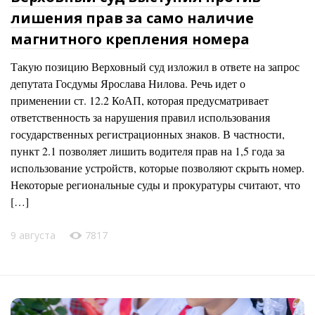
лишения прав за само наличие
магнитного крепления номера
Такую позицию Верховный суд изложил в ответе на запрос
депутата Госдумы Ярослава Нилова. Речь идет о
применении ст. 12.2 КоАП, которая предусматривает
ответственность за нарушения правил использования
государственных регистрационных знаков. В частности,
пункт 2.1 позволяет лишить водителя прав на 1,5 года за
использование устройств, которые позволяют скрыть номер.
Некоторые региональные суды и прокуратуры считают, что
[…]
9 августа
7817