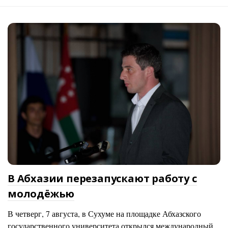
В Абхазии перезапускают работу с
молодёжью
В четверг, 7 августа, в Сухуме на площадке Абхазского
государственного университета открылся международный