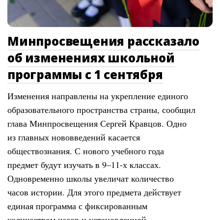
Минпросвещения рассказало
об изменениях школьной
программы с 1 сентября
Изменения направлены на укрепление единого
образовательного пространства страны, сообщил
глава Минпросвещения Сергей Кравцов. Одно
из главных нововведений касается
обществознания. С нового учебного года
предмет будут изучать в 9–11-х классах.
Одновременно школы увеличат количество
часов истории. Для этого предмета действует
единая программа с фиксированным
количеством часов и установленной