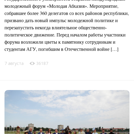
молодежный форум «Молодая Абхазия». Мероприятие,
собравшее более 360 делегатов со всех районов республики,
призвано дать новый импульс молодежной политике и
перезапустить некогда влиятельное общественно-
политическое движение. Перед началом работы участники
форума возложили цветы к памятнику сотрудникам и
студентам АГУ, погибшим в Отечественной войне […]
7 августа
36187