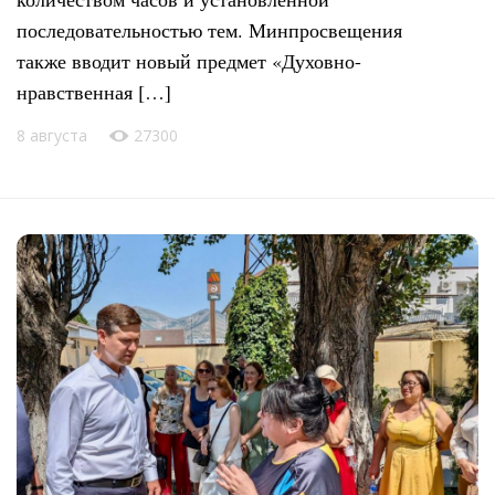
последовательностью тем. Минпросвещения
также вводит новый предмет «Духовно-
нравственная […]
8 августа
27300