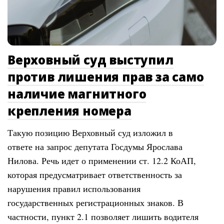
Верховный суд выступил
против лишения прав за само
наличие магнитного
крепления номера
Такую позицию Верховный суд изложил в
ответе на запрос депутата Госдумы Ярослава
Нилова. Речь идет о применении ст. 12.2 КоАП,
которая предусматривает ответственность за
нарушения правил использования
государственных регистрационных знаков. В
частности, пункт 2.1 позволяет лишить водителя