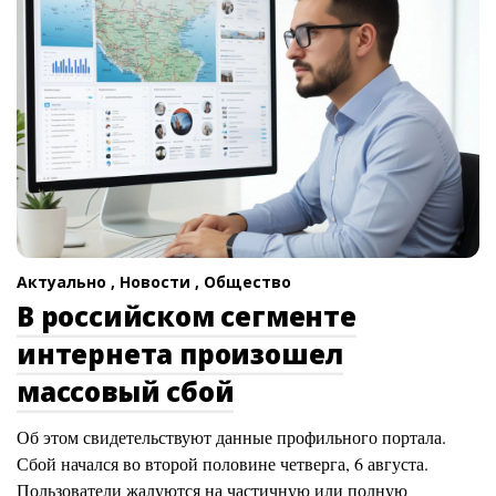
Актуально ,
Новости ,
Общество
В российском сегменте
интернета произошел
массовый сбой
Об этом свидетельствуют данные профильного портала.
Сбой начался во второй половине четверга, 6 августа.
Пользователи жалуются на частичную или полную