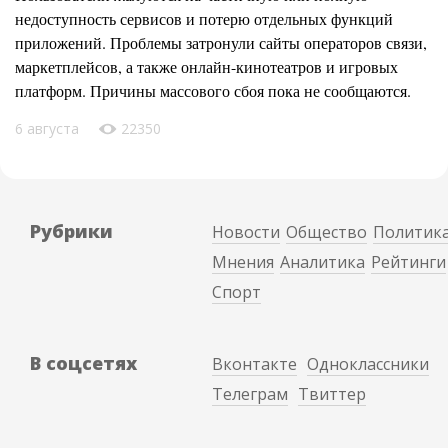
недоступность сервисов и потерю отдельных функций
приложений. Проблемы затронули сайты операторов связи,
маркетплейсов, а также онлайн-кинотеатров и игровых
платформ. Причины массового сбоя пока не сообщаются.
6 августа
22350
Рубрики
Новости
Общество
Политик
Мнения
Аналитика
Рейтинги
Спорт
В соцсетях
Вконтакте
Одноклассники
Телеграм
Твиттер