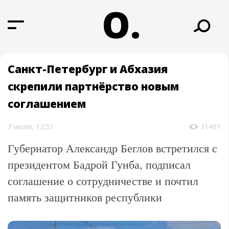
О.
Санкт-Петербург и Абхазия
скрепили партнёрство новым
соглашением
7 июля, 12:51
31491
Губернатор Александр Беглов встретился с
президентом Бадрой Гунба, подписал
соглашение о сотрудничестве и почтил
память защитников республики