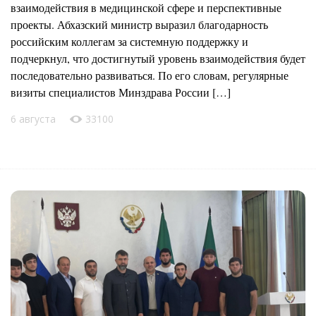
взаимодействия в медицинской сфере и перспективные
проекты. Абхазский министр выразил благодарность
российским коллегам за системную поддержку и
подчеркнул, что достигнутый уровень взаимодействия будет
последовательно развиваться. По его словам, регулярные
визиты специалистов Минздрава России […]
6 августа
33100