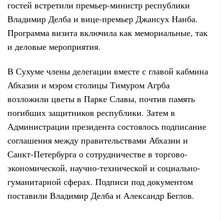
гостей встретили премьер-министр республики
Владимир Делба и вице-премьер Джансух Нанба.
Программа визита включила как мемориальные, так
и деловые мероприятия.
В Сухуме члены делегации вместе с главой кабмина
Абхазии и мэром столицы Тимуром Агрба
возложили цветы в Парке Славы, почтив память
погибших защитников республики. Затем в
Администрации президента состоялось подписание
соглашения между правительствами Абхазии и
Санкт-Петербурга о сотрудничестве в торгово-
экономической, научно-технической и социально-
гуманитарной сферах. Подписи под документом
поставили Владимир Делба и Александр Беглов.