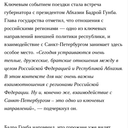
Ключевым событием поездки стала встреча
губернатора с президентом Абхазии Бадрой Гунба.
Глава государства отметил, что отношения с
российскими регионами — одно из ключевых
направлений внешней политики республики, и
взаимодействие с Санкт-Петербургом занимает здесь
особое место. «
Сегодня устраиваются очень
теплые, дружеские, братские отношения между в
целом Российской Федерацией и Республикой Абхазия.
В этом контексте для нас очень важны
взаимоотношения с регионами Российской
Федерации. Ну и, конечно же, взаимодействие с
Санкт-Петербургом – это одно из ключевых
направлений
», — подчеркнул он.
Бадра Гунба напомнил, что горожане уже видят