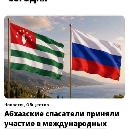
Новости ,
Общество
Абхазские спасатели приняли
участие в международных