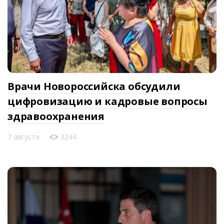
Врачи Новороссийска обсудили
цифровизацию и кадровые вопросы
здравоохранения
7 августа
3244