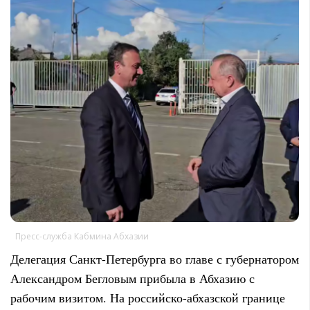
Пресс-служба Кабмина Абхазии
Делегация Санкт-Петербурга во главе с губернатором
Александром Бегловым прибыла в Абхазию с
рабочим визитом. На российско-абхазской границе