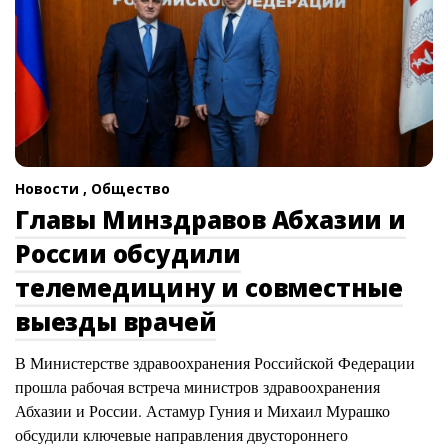
Новости ,
Общество
Главы Минздравов Абхазии и
России обсудили
телемедицину и совместные
выезды врачей
В Министерстве здравоохранения Российской Федерации
прошла рабочая встреча министров здравоохранения
Абхазии и России. Астамур Гуния и Михаил Мурашко
обсудили ключевые направления двустороннего