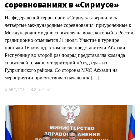
соревнованиях в «Сириусе»
На федеральной территории «Сириус» завершились
четвёртые международные соревнования, приуроченные к
Международному дню спасателя на воде, который в России
традиционно отмечается 31 июля. Участие в турнире
приняли 16 команд, в том числе представители Абхазии.
Республику во второй раз подряд представляла команда
спасателей пляжных территорий «Агудзера» из
Гулрыпшского района. Со стороны МЧС Абхазии на
мероприятии присутствовал начальник […]
6 августа
36152