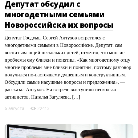
Депутат обсудил с
многодетными семьями
Новороссийска их вопросы
Депутат Госдумы Сергей Алтухов встретился с
многодетными семьями в Новороссийске. Депутат, сам
воспитывающий нескольких детей, отметил, что многие
проблемы ему близки и понятны. «Как многодетному отцу
многие проблемы мне близки и понятны, поэтому разговор
получился по-настоящему душевным и конструктивным.
Обсудили самые насущные вопросы и предложения», —
рассказал Алтухов. На встрече выступили несколько
активистов. Наталья Загуляева, […]
6 августа
22413