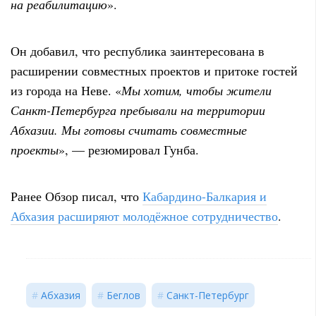
на реабилитацию
».
Он добавил, что республика заинтересована в
расширении совместных проектов и притоке гостей
из города на Неве. «
Мы хотим, чтобы жители
Санкт-Петербурга пребывали на территории
Абхазии. Мы готовы считать совместные
проекты
», — резюмировал Гунба.
Ранее Обзор писал, что
Кабардино-Балкария и
Абхазия расширяют молодёжное сотрудничество
.
Абхазия
Беглов
Санкт-Петербург