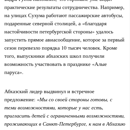
практические результаты сотрудничества. Например,
на улицах Сухума работают пассажирские автобусы,
подаренные северной столицей, а «благодаря
настойчивости петербургской стороны» удалось
запустить прямое авиасообщение, которое за первый
сезон перевезло порядка 10 тысяч человек. Кроме
того, выпускники абхазских школ получили
возможность участвовать в празднике «Алые
паруса».
Абхазский лидер выдвинул и встречное
предложение: «
Мы со своей стороны готовы, с
теми возможностями, которые у нас есть,
пригласить детей с ограниченными возможностями,
проживающих в Санкт-Петербурге, к нам в Абхазию