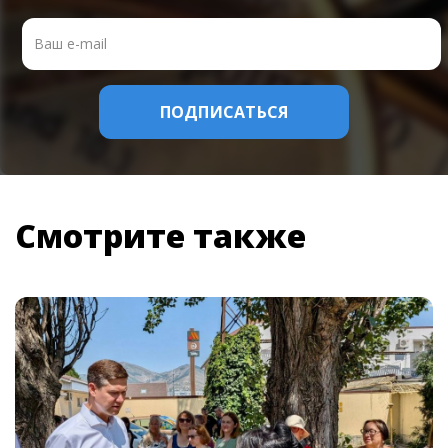
Смотрите также