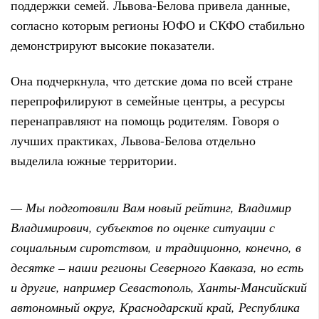
поддержки семей. Львова-Белова привела данные,
согласно которым регионы ЮФО и СКФО стабильно
демонстрируют высокие показатели.
Она подчеркнула, что детские дома по всей стране
перепрофилируют в семейные центры, а ресурсы
перенаправляют на помощь родителям. Говоря о
лучших практиках, Львова-Белова отдельно
выделила южные территории.
— Мы подготовили Вам новый рейтинг, Владимир
Владимирович, субъектов по оценке ситуации с
социальным сиротством, и традиционно, конечно, в
десятке – наши регионы Северного Кавказа, но есть
и другие, например Севастополь, Ханты-Мансийский
автономный округ, Краснодарский край, Республика