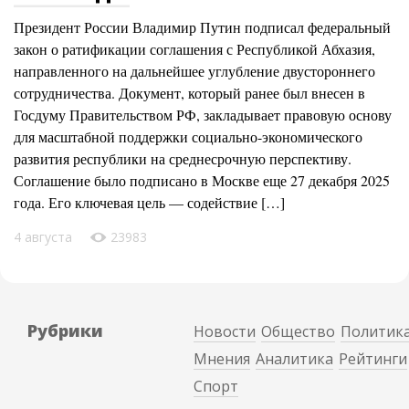
Президент России Владимир Путин подписал федеральный
закон о ратификации соглашения с Республикой Абхазия,
направленного на дальнейшее углубление двустороннего
сотрудничества. Документ, который ранее был внесен в
Госдуму Правительством РФ, закладывает правовую основу
для масштабной поддержки социально-экономического
развития республики на среднесрочную перспективу.
Соглашение было подписано в Москве еще 27 декабря 2025
года. Его ключевая цель — содействие […]
4 августа
23983
Рубрики
Новости
Общество
Политик
Мнения
Аналитика
Рейтинги
Спорт