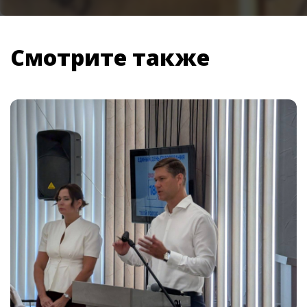
Смотрите также