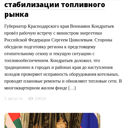
стабилизации топливного
рынка
Губернатор Краснодарского края Вениамин Кондратьев
провёл рабочую встречу с министром энергетики
Российской Федерации Сергеем Цивилевым. Стороны
обсудили подготовку региона к предстоящему
отопительному сезону и текущую ситуацию с
топливообеспечением. Кондратьев доложил, что
традиционно в городах и районах края до наступления
холодов проверяют исправность оборудования котельных,
проводят плановые ремонты и обновляют тепловые сети. В
многоквартирном жилом фонде […]
5 августа
24026