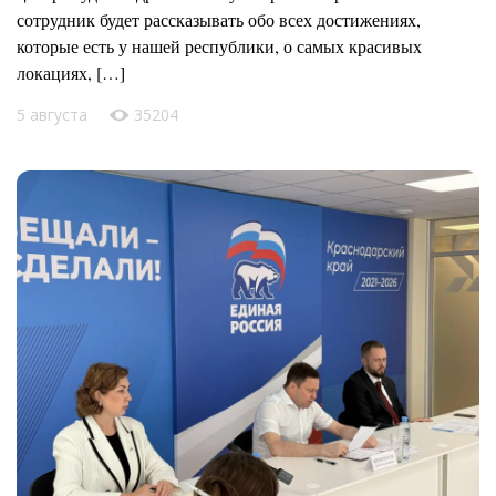
сотрудник будет рассказывать обо всех достижениях,
которые есть у нашей республики, о самых красивых
локациях, […]
5 августа
35204