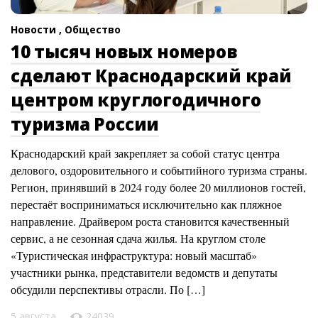
Новости ,
Общество
10 тысяч новых номеров
сделают Краснодарский край
центром круглогодичного
туризма России
Краснодарский край закрепляет за собой статус центра
делового, оздоровительного и событийного туризма страны.
Регион, принявший в 2024 году более 20 миллионов гостей,
перестаёт восприниматься исключительно как пляжное
направление. Драйвером роста становится качественный
сервис, а не сезонная сдача жилья. На круглом столе
«Туристическая инфраструктура: новый масштаб»
участники рынка, представители ведомств и депутаты
обсудили перспективы отрасли. По […]
5 августа
24039