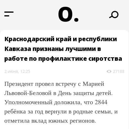
О.
Краснодарский край и республики
Кавказа признаны лучшими в
работе по профилактике сиротства
2 июня, 12:25
27188
Президент провел встречу с Марией
Львовой-Беловой в День защиты детей.
Уполномоченный доложила, что 2844
ребёнка за год вернули в родные семьи, и
отметила вклад южных регионов.