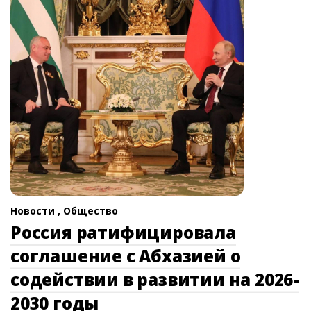
Новости ,
Общество
Россия ратифицировала
соглашение с Абхазией о
содействии в развитии на 2026-
2030 годы