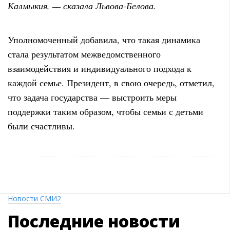
Калмыкия, — сказала Львова-Белова.
Уполномоченный добавила, что такая динамика
стала результатом межведомственного
взаимодействия и индивидуального подхода к
каждой семье. Президент, в свою очередь, отметил,
что задача государства — выстроить меры
поддержки таким образом, чтобы семьи с детьми
были счастливы.
Новости СМИ2
Последние
новости