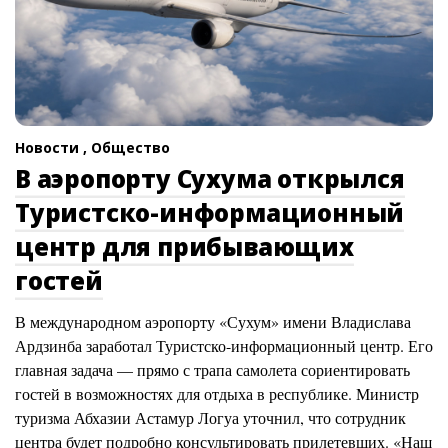
Новости ,
Общество
В аэропорту Сухума открылся
Туристско-информационный
центр для прибывающих
гостей
В международном аэропорту «Сухум» имени Владислава
Ардзинба заработал Туристско-информационный центр. Его
главная задача — прямо с трапа самолета сориентировать
гостей в возможностях для отдыха в республике. Министр
туризма Абхазии Астамур Логуа уточнил, что сотрудник
центра будет подробно консультировать прилетевших. «Наш