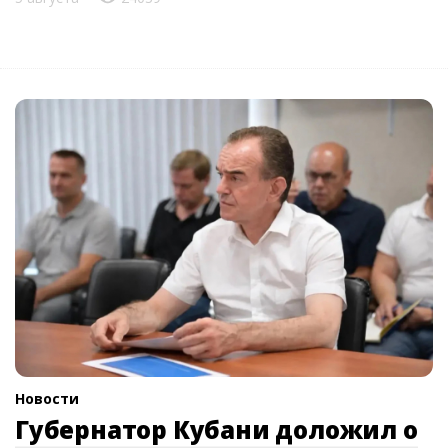
Новости
Губернатор Кубани доложил о