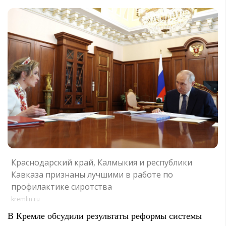
Краснодарский край, Калмыкия и республики
Кавказа признаны лучшими в работе по
профилактике сиротства
kremlin.ru
В Кремле обсудили результаты реформы системы