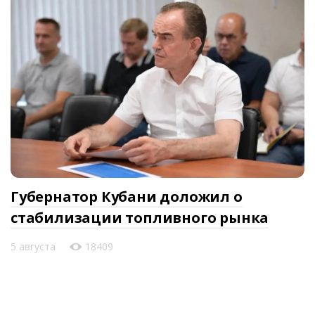
Губернатор Кубани доложил о
стабилизации топливного рынка
5 августа
18409