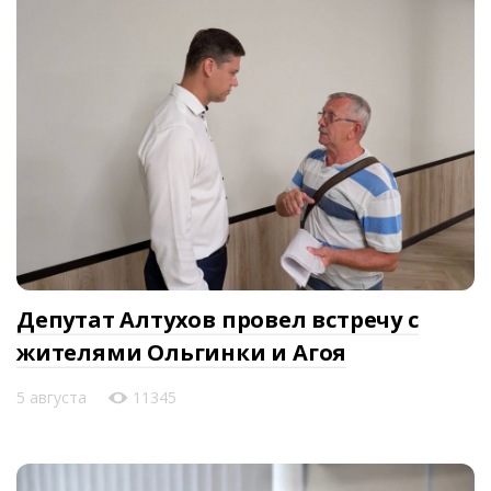
Депутат Алтухов провел встречу с
жителями Ольгинки и Агоя
5 августа
11345