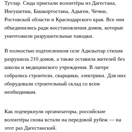
Тутлар. Сюда приехали волонтёры из Дагестана,
Ингушетии, Башкортостана, Адыгеи, Чечни,
Ростовской области и Краснодарского края. Все они
объединились ради восстановления домов, которые
уничтожили разрушительные паводки.
В полностью подтопленном селе Адильотар стихия
разрушила 210 домов, а также оставила жителей без
школы и медицинского учреждения. В лагере
собрались строители, сварщики, электрики. Для них
оборудовали строительный склад со всем
необходимым.
Как подчеркнули организаторы, российские
волонтёры снова встали на передовой рубеж — на
этот раз Дагестанский.