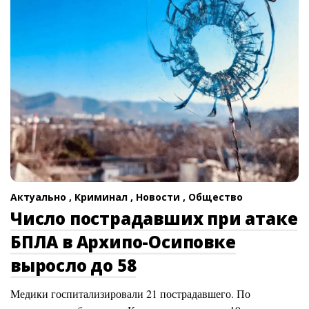
Актуально ,
Криминал ,
Новости ,
Общество
Число пострадавших при атаке
БПЛА в Архипо-Осиповке
выросло до 58
Медики госпитализировали 21 пострадавшего. По