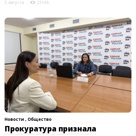
5 августа
23166
Новости ,
Общество
Прокуратура признала