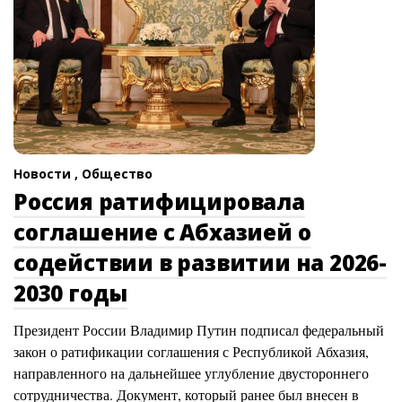
Новости ,
Общество
Россия ратифицировала
соглашение с Абхазией о
содействии в развитии на 2026-
2030 годы
Президент России Владимир Путин подписал федеральный
закон о ратификации соглашения с Республикой Абхазия,
направленного на дальнейшее углубление двустороннего
сотрудничества. Документ, который ранее был внесен в