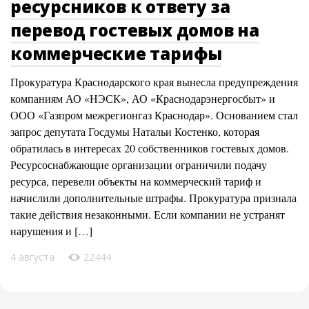
ресурсников к ответу за
перевод гостевых домов на
коммерческие тарифы
Прокуратура Краснодарского края вынесла предупреждения
компаниям АО «НЭСК», АО «Краснодарэнергосбыт» и
ООО «Газпром межрегионгаз Краснодар». Основанием стал
запрос депутата Госдумы Натальи Костенко, которая
обратилась в интересах 20 собственников гостевых домов.
Ресурсоснабжающие организации ограничили подачу
ресурса, перевели объекты на коммерческий тариф и
начислили дополнительные штрафы. Прокуратура признала
такие действия незаконными. Если компании не устранят
нарушения и […]
4 августа
22444