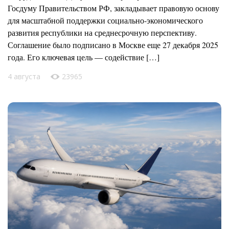
Госдуму Правительством РФ, закладывает правовую основу
для масштабной поддержки социально-экономического
развития республики на среднесрочную перспективу.
Соглашение было подписано в Москве еще 27 декабря 2025
года. Его ключевая цель — содействие […]
4 августа
23965