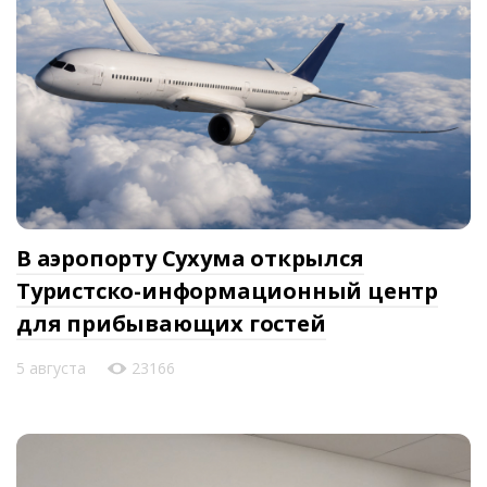
В аэропорту Сухума открылся
Туристско-информационный центр
для прибывающих гостей
5 августа
23166