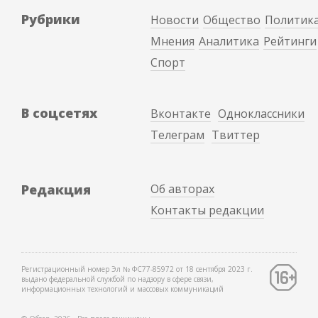
Рубрики
Новости
Общество
Политик
Мнения
Аналитика
Рейтинги
Спорт
В соцсетях
Вконтакте
Одноклассники
Телеграм
Твиттер
Редакция
Об авторах
Контакты редакции
Регистрационный номер Эл № ФС77-85972 от 18 сентября 2023 г.
выдано федеральной службой по надзору в сфере связи,
информационных технологий и массовых коммуникаций