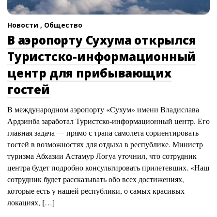
Новости ,
Общество
В аэропорту Сухума открылся
Туристско-информационный
центр для прибывающих
гостей
В международном аэропорту «Сухум» имени Владислава
Ардзинба заработал Туристско-информационный центр. Его
главная задача — прямо с трапа самолета сориентировать
гостей в возможностях для отдыха в республике. Министр
туризма Абхазии Астамур Логуа уточнил, что сотрудник
центра будет подробно консультировать прилетевших. «Наш
сотрудник будет рассказывать обо всех достижениях,
которые есть у нашей республики, о самых красивых
локациях, […]