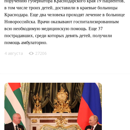
поручению губернатора Краснодарского края 19 пациентов,
в том числе троих детей, доставили в краевые больницы
Краснодара. Еще два человека проходят лечение в больнице
Новороссийска. Врачи оказывают госпитализированным
всю необходимую медицинскую помощь. Еще 37
пострадавших, среди которых девять детей, получили
помощь амбулаторно.
4 августа
27206