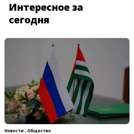
Интересное за
сегодня
Новости ,
Общество