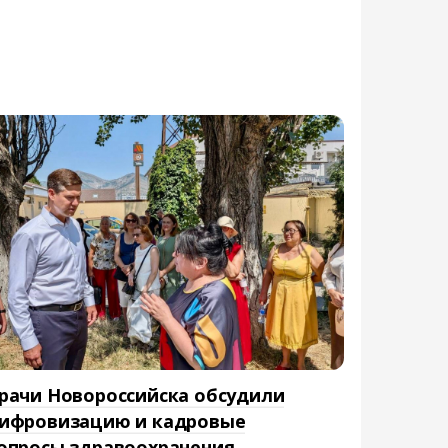
рачи Новороссийска обсудили
ифровизацию и кадровые
опросы здравоохранения