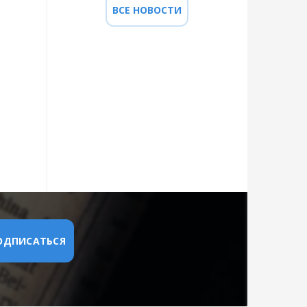
ВСЕ НОВОСТИ