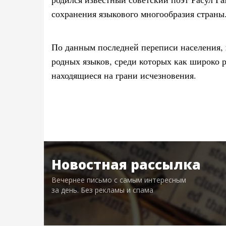
сохранения языкового многообразия страны
По данным последней переписи населения, 
родных языков, среди которых как широко 
находящиеся на грани исчезновения.
Новостная рассылка
Вечернее письмо с самым интересным
за день. Без рекламы и спама