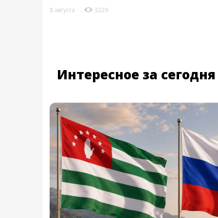
8 августа
3229
Интересное за сегодня