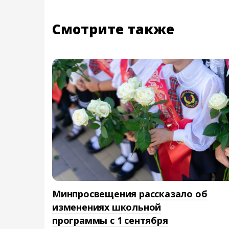
Смотрите также
Минпросвещения рассказало об
изменениях школьной
программы с 1 сентября