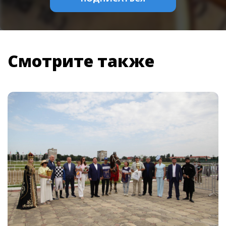
Смотрите также