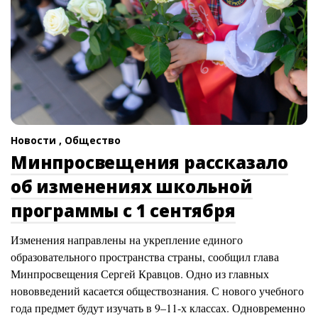
Новости ,
Общество
Минпросвещения рассказало
об изменениях школьной
программы с 1 сентября
Изменения направлены на укрепление единого
образовательного пространства страны, сообщил глава
Минпросвещения Сергей Кравцов. Одно из главных
нововведений касается обществознания. С нового учебного
года предмет будут изучать в 9–11-х классах. Одновременно