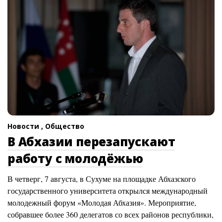
Новости ,
Общество
В Абхазии перезапускают
работу с молодёжью
В четверг, 7 августа, в Сухуме на площадке Абхазского
государственного университета открылся международный
молодежный форум «Молодая Абхазия». Мероприятие,
собравшее более 360 делегатов со всех районов республики,