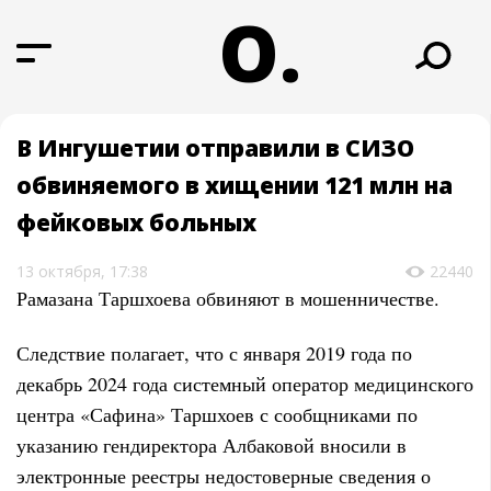
О.
В Ингушетии отправили в СИЗО
обвиняемого в хищении 121 млн на
фейковых больных
13 октября, 17:38
22440
Рамазана Таршхоева обвиняют в мошенничестве.
Следствие полагает, что с января 2019 года по
декабрь 2024 года системный оператор медицинского
центра «Сафина» Таршхоев с сообщниками по
указанию гендиректора Албаковой вносили в
электронные реестры недостоверные сведения о