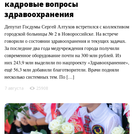
кадровые вопросы
здравоохранения
Депутат Госдумы Сергей Алтухов встретился с коллективом
городской больницы № 2 в Новороссийске. На встрече
говорили о состоянии здравоохранения и текущих задачах.
За последние два года медучреждения города получили
современное оборудование почти на 300 млн рублей. Из
них 243,9 млн выделили по нацпроекту «Здравоохранение»,
ещё 56,3 млн добавили благотворители. Врачи подняли
несколько системных тем. По […]
7 августа
25908