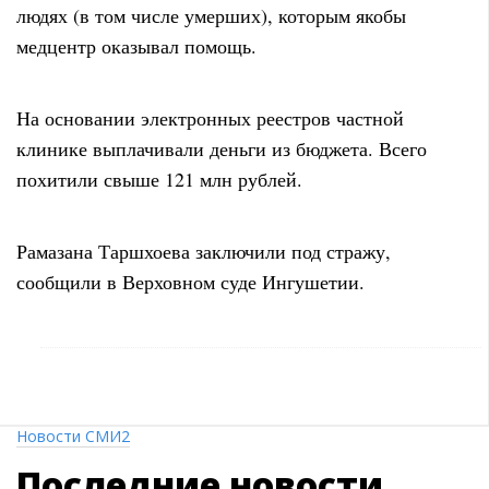
людях (в том числе умерших), которым якобы
медцентр оказывал помощь.
На основании электронных реестров частной
клинике выплачивали деньги из бюджета. Всего
похитили свыше 121 млн рублей.
Рамазана Таршхоева заключили под стражу,
сообщили в Верховном суде Ингушетии.
Новости СМИ2
Последние
новости