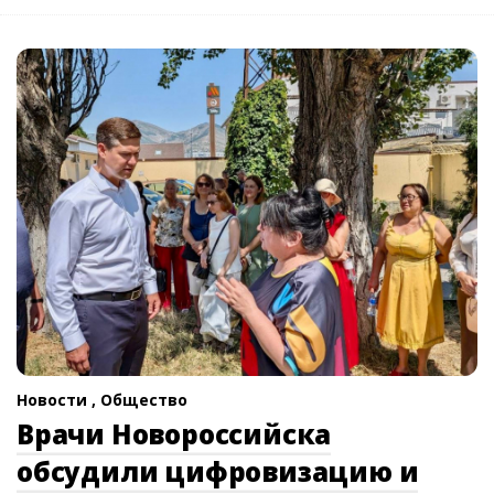
Новости ,
Общество
Врачи Новороссийска
обсудили цифровизацию и