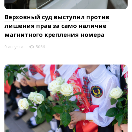
Верховный суд выступил против
лишения прав за само наличие
магнитного крепления номера
9 августа
5066