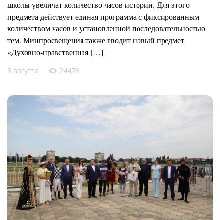
школы увеличат количество часов истории. Для этого
предмета действует единая программа с фиксированным
количеством часов и установленной последовательностью
тем. Минпросвещения также вводит новый предмет
«Духовно-нравственная […]
8 августа
24478