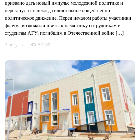
призвано дать новый импульс молодежной политике и
перезапустить некогда влиятельное общественно-
политическое движение. Перед началом работы участники
форума возложили цветы к памятнику сотрудникам и
студентам АГУ, погибшим в Отечественной войне […]
7 августа
36180