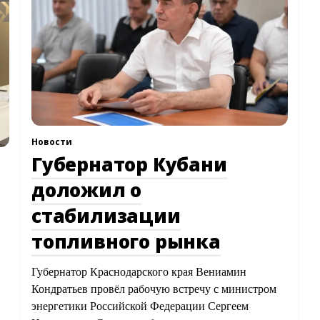
Новости
Губернатор Кубани
доложил о
стабилизации
топливного рынка
Губернатор Краснодарского края Вениамин
Кондратьев провёл рабочую встречу с министром
энергетики Российской Федерации Сергеем