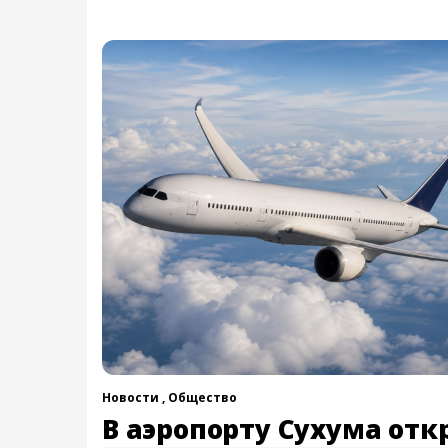
Новости ,
Общество
В аэропорту Сухума отк