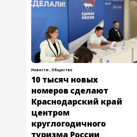
Новости ,
Общество
10 тысяч новых
номеров сделают
Краснодарский край
центром
круглогодичного
туризма России