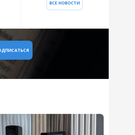
ВСЕ НОВОСТИ