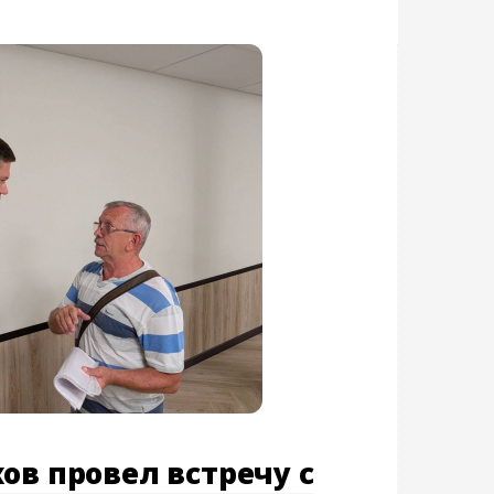
ов провел встречу с