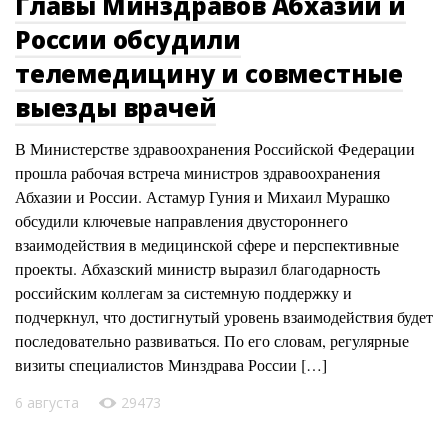
Главы Минздравов Абхазии и
России обсудили
телемедицину и совместные
выезды врачей
В Министерстве здравоохранения Российской Федерации
прошла рабочая встреча министров здравоохранения
Абхазии и России. Астамур Гуния и Михаил Мурашко
обсудили ключевые направления двустороннего
взаимодействия в медицинской сфере и перспективные
проекты. Абхазский министр выразил благодарность
российским коллегам за системную поддержку и
подчеркнул, что достигнутый уровень взаимодействия будет
последовательно развиваться. По его словам, регулярные
визиты специалистов Минздрава России […]
6 августа
29473