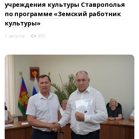
учреждения культуры Ставрополья
по программе «Земский работник
культуры»
7 августа
455