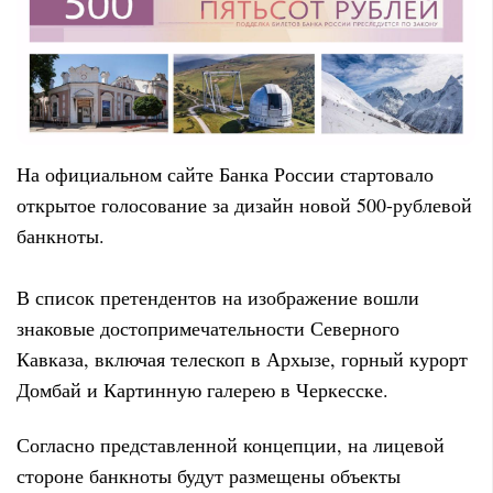
На официальном сайте Банка России стартовало
открытое голосование за дизайн новой 500-рублевой
банкноты.
В список претендентов на изображение вошли
знаковые достопримечательности Северного
Кавказа, включая телескоп в Архызе, горный курорт
Домбай и Картинную галерею в Черкесске.
Согласно представленной концепции, на лицевой
стороне банкноты будут размещены объекты