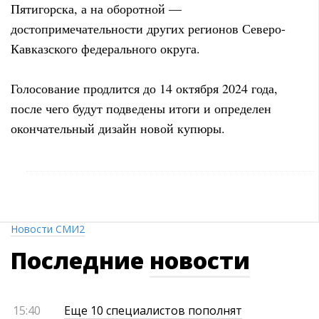
Пятигорска, а на оборотной —
достопримечательности других регионов Северо-
Кавказского федерального округа.
Голосование продлится до 14 октября 2024 года,
после чего будут подведены итоги и определен
окончательный дизайн новой купюры.
Новости СМИ2
Последние
новости
15:40
Еще 10 специалистов пополнят