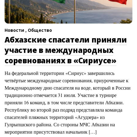
Новости ,
Общество
Абхазские спасатели приняли
участие в международных
соревнованиях в «Сириусе»
На федеральной территории «Сириус» завершились
четвёртые международные соревнования, приуроченные к
Международному дню спасателя на воде, который в России
традиционно отмечается 31 июля. Участие в турнире
приняли 16 команд, в том числе представители Абхазии.
Республику во второй раз подряд представляла команда
спасателей пляжных территорий «Агудзера» из
Гулрыпшского района. Со стороны МЧС Абхазии на
мероприятии присутствовал начальник […]