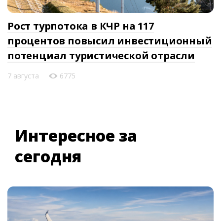
Рост турпотока в КЧР на 117
процентов повысил инвестиционный
потенциал туристической отрасли
7 августа
6775
Интересное за
сегодня