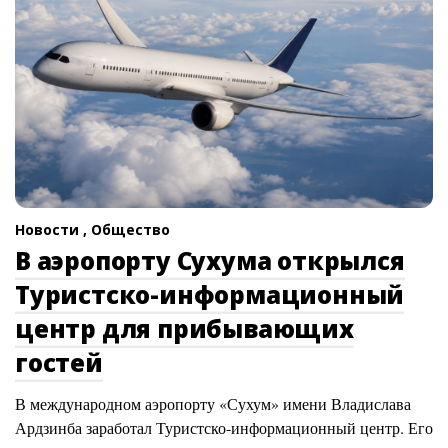
Новости ,
Общество
В аэропорту Сухума открылся
Туристско-информационный
центр для прибывающих
гостей
В международном аэропорту «Сухум» имени Владислава
Ардзинба заработал Туристско-информационный центр. Его