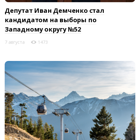
Депутат Иван Демченко стал
кандидатом на выборы по
Западному округу №52
7 августа
1473