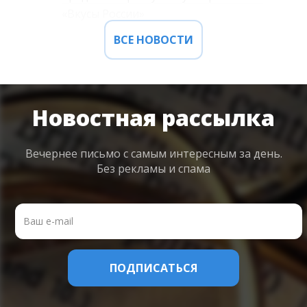
«Вкусы России»
ВСЕ НОВОСТИ
Новостная рассылка
Вечернее письмо с самым интересным
за день.
Без рекламы и спама