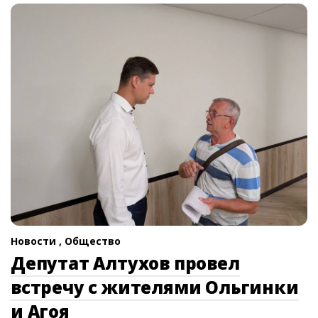
Новости ,
Общество
Депутат Алтухов провел
встречу с жителями Ольгинки
и Агоя