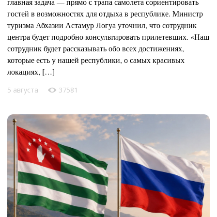
главная задача — прямо с трапа самолета сориентировать
гостей в возможностях для отдыха в республике. Министр
туризма Абхазии Астамур Логуа уточнил, что сотрудник
центра будет подробно консультировать прилетевших. «Наш
сотрудник будет рассказывать обо всех достижениях,
которые есть у нашей республики, о самых красивых
локациях, […]
5 августа
37581