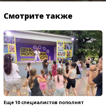
Смотрите также
Еще 10 специалистов пополнят