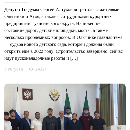
Депутат Госдумы Сергей Алтухов встретился с жителями
Ольгинки и Агоя, а также с сотрудниками курортных
предприятий Туапсинского округа. На повестке —
состояние дорог, детские площадки, мосты, а также
несколько проблемных вопросов. В Ольгинке главная тема
— судьба нового детского сада, который должны были
открыть ещё в 2022 году. Строительство завершено, сейчас
идут пусконаладочные работы и […]
5 августа
24321