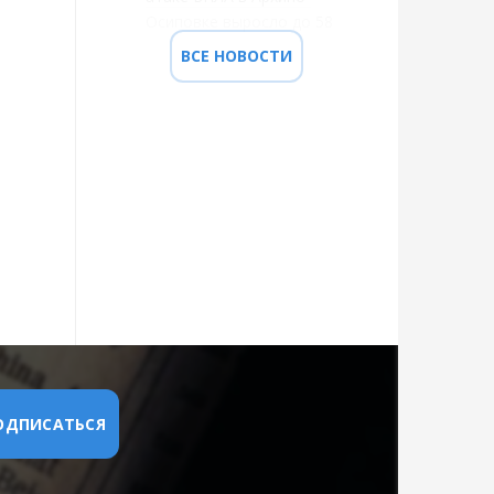
Осиповке выросло до 58
ВСЕ НОВОСТИ