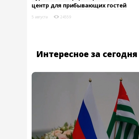
центр для прибывающих гостей
5 августа
24559
Интересное за сегодня