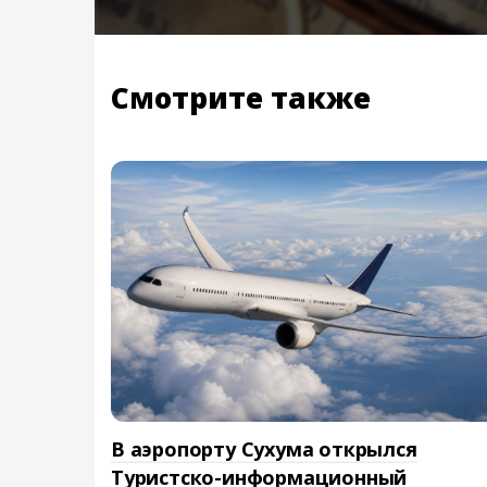
Смотрите также
В аэропорту Сухума открылся
Туристско-информационный