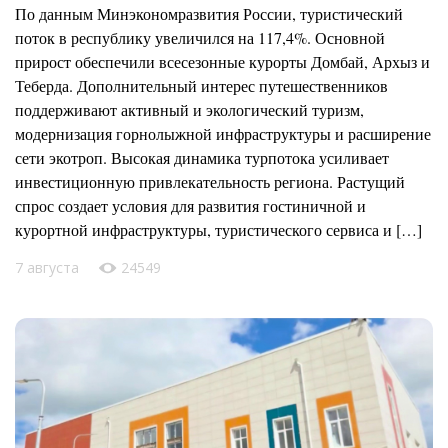
По данным Минэкономразвития России, туристический
поток в республику увеличился на 117,4%. Основной
прирост обеспечили всесезонные курорты Домбай, Архыз и
Теберда. Дополнительный интерес путешественников
поддерживают активный и экологический туризм,
модернизация горнолыжной инфраструктуры и расширение
сети экотроп. Высокая динамика турпотока усиливает
инвестиционную привлекательность региона. Растущий
спрос создает условия для развития гостиничной и
курортной инфраструктуры, туристического сервиса и […]
7 августа
24549