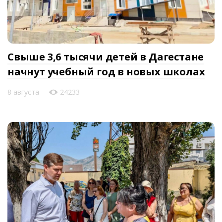
Свыше 3,6 тысячи детей в Дагестане
начнут учебный год в новых школах
8 августа
24233