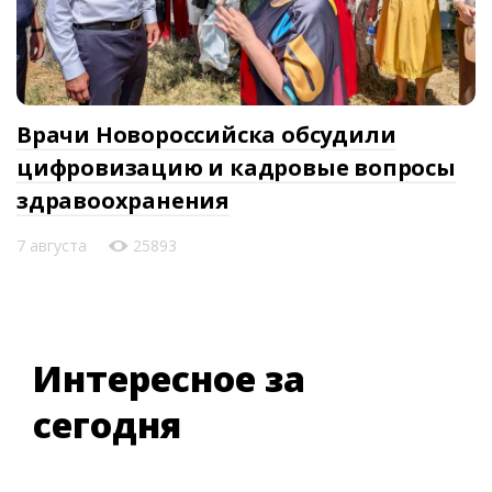
Врачи Новороссийска обсудили
цифровизацию и кадровые вопросы
здравоохранения
7 августа
25893
Интересное за
сегодня