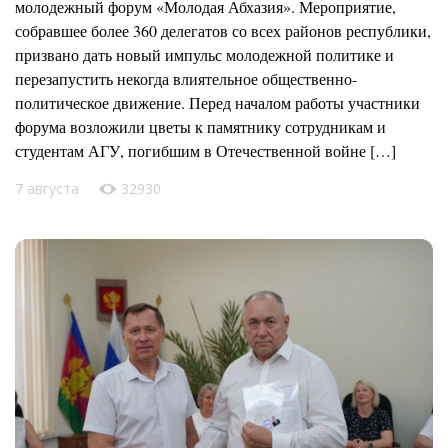
молодежный форум «Молодая Абхазия». Мероприятие,
собравшее более 360 делегатов со всех районов республики,
призвано дать новый импульс молодежной политике и
перезапустить некогда влиятельное общественно-
политическое движение. Перед началом работы участники
форума возложили цветы к памятнику сотрудникам и
студентам АГУ, погибшим в Отечественной войне […]
7 августа
32930