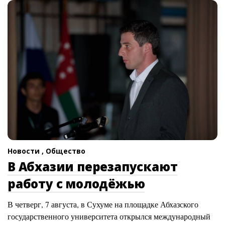
Новости ,
Общество
В Абхазии перезапускают
работу с молодёжью
В четверг, 7 августа, в Сухуме на площадке Абхазского
государственного университета открылся международный