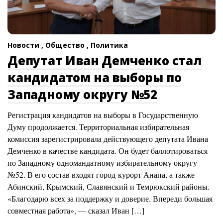
Новости ,
Общество ,
Политика
Депутат Иван Демченко стал
кандидатом на выборы по
Западному округу №52
Регистрация кандидатов на выборы в Государственную
Думу продолжается. Территориальная избирательная
комиссия зарегистрировала действующего депутата Ивана
Демченко в качестве кандидата. Он будет баллотироваться
по Западному одномандатному избирательному округу
№52. В его состав входят город-курорт Анапа, а также
Абинский, Крымский, Славянский и Темрюкский районы.
«Благодарю всех за поддержку и доверие. Впереди большая
совместная работа», — сказал Иван […]