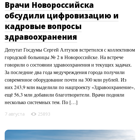
Врачи Новороссийска
обсудили цифровизацию и
кадровые вопросы
здравоохранения
Депутат Госдумы Сергей Алтухов встретился с коллективом
городской больницы № 2 в Новороссийске. На встрече
говорили о состоянии здравоохранения и текущих задачах.
За последние два года медучреждения города получили
современное оборудование почти на 300 млн рублей. Из
них 243,9 млн выделили по нацпроекту «Здравоохранение»,
ещё 56,3 млн добавили благотворители. Врачи подняли
несколько системных тем. По […]
7 августа
25893