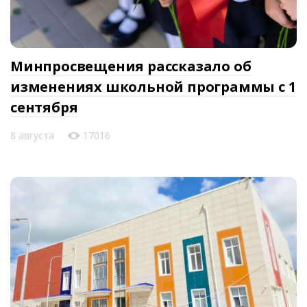
Минпросвещения рассказало об
изменениях школьной программы с 1
сентября
8 августа
17016