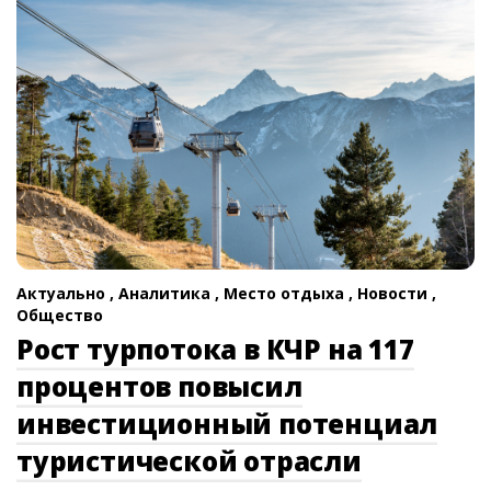
Актуально ,
Аналитика ,
Место отдыха ,
Новости ,
Общество
Рост турпотока в КЧР на 117
процентов повысил
инвестиционный потенциал
туристической отрасли