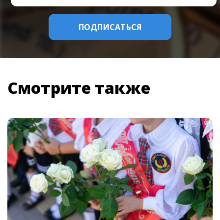
Смотрите также