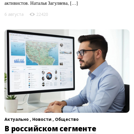
активистов. Наталья Загуляева, […]
6 августа
22420
Актуально ,
Новости ,
Общество
В российском сегменте