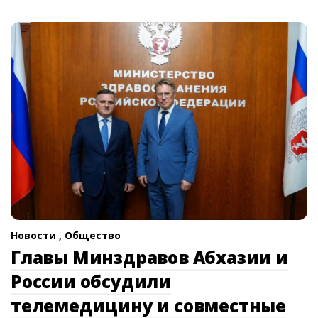
Новости ,
Общество
Главы Минздравов Абхазии и
России обсудили
телемедицину и совместные