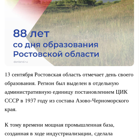
13 сентября Ростовская область отмечает день своего
образования. Регион был выделен в отдельную
административную единицу постановлением ЦИК
СССР в 1937 году из состава Азово-Черноморского
края.
К тому времени мощная промышленная база,
созданная в ходе индустриализации, сделала