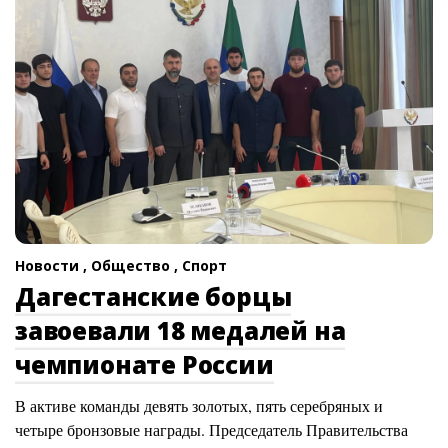
Новости ,
Общество ,
Спорт
Дагестанские борцы
завоевали 18 медалей на
чемпионате России
В активе команды девять золотых, пять серебряных и
четыре бронзовые награды. Председатель Правительства