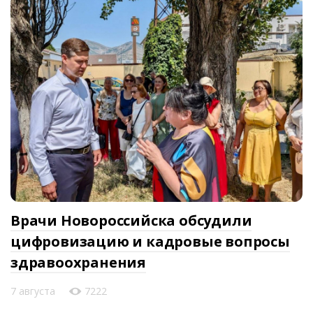
Врачи Новороссийска обсудили
цифровизацию и кадровые вопросы
здравоохранения
7 августа
7222