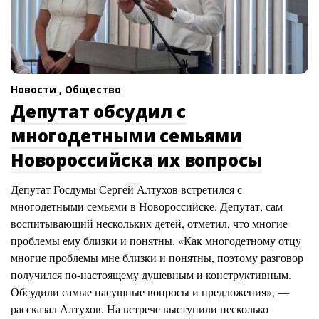
Новости ,
Общество
Депутат обсудил с
многодетными семьями
Новороссийска их вопросы
Депутат Госдумы Сергей Алтухов встретился с
многодетными семьями в Новороссийске. Депутат, сам
воспитывающий нескольких детей, отметил, что многие
проблемы ему близки и понятны. «Как многодетному отцу
многие проблемы мне близки и понятны, поэтому разговор
получился по-настоящему душевным и конструктивным.
Обсудили самые насущные вопросы и предложения», —
рассказал Алтухов. На встрече выступили несколько