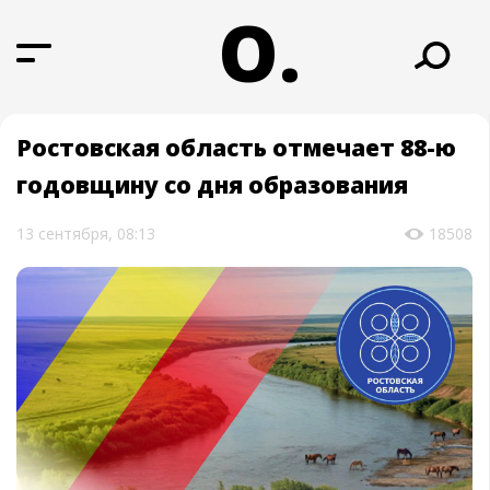
О.
Ростовская область отмечает 88-ю
годовщину со дня образования
13 сентября, 08:13
18508