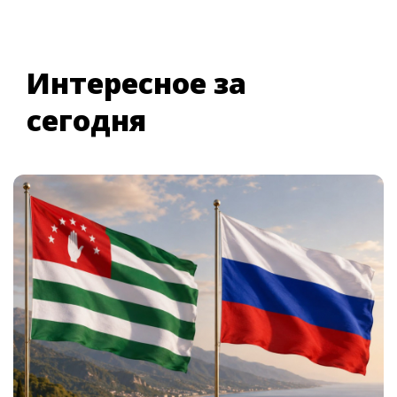
Интересное за
сегодня