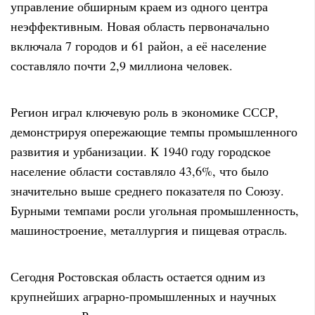
управление обширным краем из одного центра
неэффективным. Новая область первоначально
включала 7 городов и 61 район, а её население
составляло почти 2,9 миллиона человек.
Регион играл ключевую роль в экономике СССР,
демонстрируя опережающие темпы промышленного
развития и урбанизации. К 1940 году городское
население области составляло 43,6%, что было
значительно выше среднего показателя по Союзу.
Бурными темпами росли угольная промышленность,
машиностроение, металлургия и пищевая отрасль.
Сегодня Ростовская область остается одним из
крупнейших аграрно-промышленных и научных