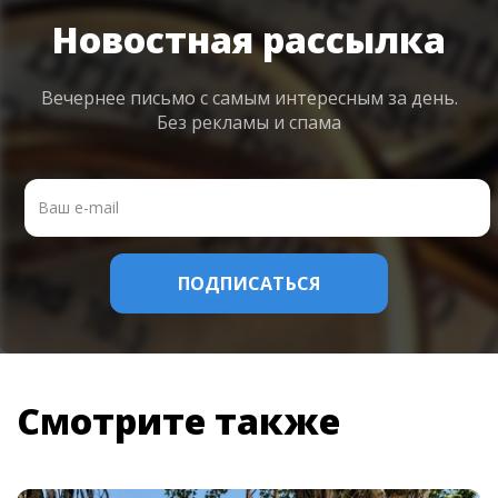
Новостная рассылка
Вечернее письмо с самым интересным
за день.
Без рекламы и спама
Смотрите также