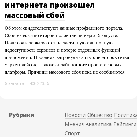
интернета произошел
массовый сбой
Об этом свидетельствуют данные профильного портала.
Сбой начался во второй половине четверга, 6 августа.
Пользователи жалуются на частичную или полную
недоступность сервисов и потерю отдельных функций
приложений. Проблемы затронули сайты операторов связи,
маркетплейсов, а также онлайн-кинотеатров и игровых
платформ. Причины массового сбоя пока не сообщаются.
6 августа
22356
Рубрики
Новости
Общество
Политик
Мнения
Аналитика
Рейтинги
Спорт