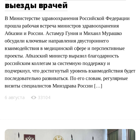
выезды врачей
В Министерстве здравоохранения Российской Федерации
прошла рабочая встреча министров здравоохранения
Абхазии и России. Астамур Гуния и Михаил Мурашко
обсудили ключевые направления двустороннего
взаимодействия в медицинской сфере и перспективные
проекты. Абхазский министр выразил благодарность
российским коллегам за системную поддержку и
подчеркнул, что достигнутый уровень взаимодействия будет
последовательно развиваться. По его словам, регулярные
визиты специалистов Минздрава России […]
6 августа
33104