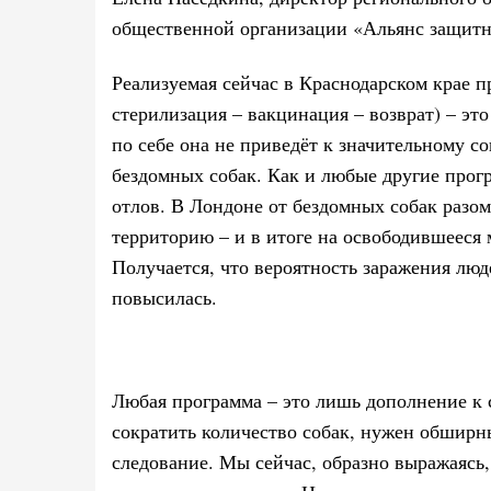
общественной организации «Альянс защит
Реализуемая сейчас в Краснодарском крае 
стерилизация – вакцинация – возврат) – это
по себе она не приведёт к значительному 
бездомных собак. Как и любые другие прог
отлов. В Лондоне от бездомных собак разо
территорию – и в итоге на освободившееся
Получается, что вероятность заражения люд
повысилась.
Любая программа – это лишь дополнение к 
сократить количество собак, нужен обширн
следование. Мы сейчас, образно выражаясь,