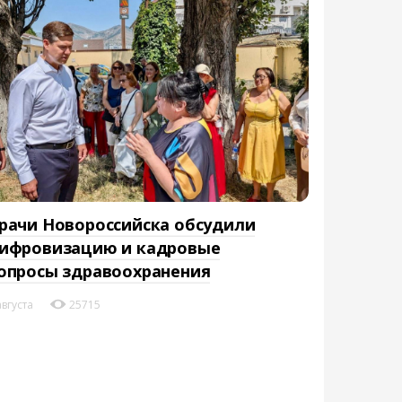
рачи Новороссийска обсудили
ифровизацию и кадровые
опросы здравоохранения
августа
25715