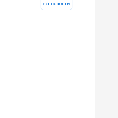
ВСЕ НОВОСТИ