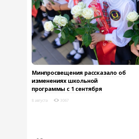
Минпросвещения рассказало об
изменениях школьной
программы с 1 сентября
8 августа
3067