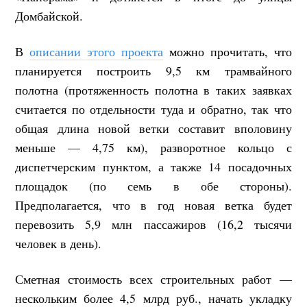
Домбайской.
В
описании этого проекта
можно прочитать, что
планируется построить 9,5 км трамвайного
полотна (протяженность полотна в таких заявках
считается по отдельности туда и обратно, так что
общая длина новой ветки составит вполовину
меньше — 4,75 км), разворотное кольцо с
диспетчерским пунктом, а также 14 посадочных
площадок (по семь в обе стороны).
Предполагается, что в год новая ветка будет
перевозить 5,9 млн пассажиров (16,2 тысячи
человек в день).
Сметная стоимость всех строительных работ —
нескольким более 4,5 млрд руб., начать укладку