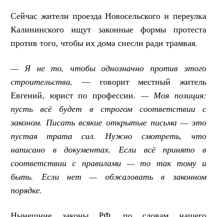
Сейчас жители проезда Новосельского и переулка
Калининского ищут законные формы протеста
против того, чтобы их дома снесли ради трамвая.
— Я не то, чтобы однозначно против этого
строительства,
— говорит местный житель
Евгений, юрист по профессии.
— Моя позиция:
пусть всё будет в строгом соответствии с
законом. Писать всякие открытые письма — это
пустая трата сил. Нужно смотреть, что
написано в документах. Если всё принято в
соответствии с правилами — то так тому и
быть. Если нет — обжаловать в законном
порядке.
Нынешние законы РФ, по словам нашего