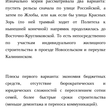
Изначально мэрия рассматривала два варианта:
пустить рельсы сначала по улице Российской, а
затем по Жлобы, или как если бы улица Красных
Зорь (по ней трамвай ходит от Политеха к
нынешней конечной) напрямик продолжилась до
Восточно-Кругликовской. То есть непосредственно
по участкам индивидуального жилищного
строительства в проезде Новосельском и переулке
Калининском.
Плюсы первого варианта: экономия бюджетных
средств, отсутствие бюрократических и
юридических сложностей с переселением сотни
семей, более быстрые сроки строительства
(меньше демонтажа и переноса коммуникаций).