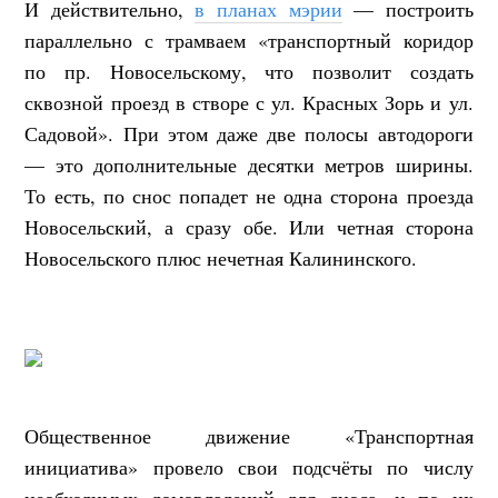
И действительно,
в планах мэрии
— построить
параллельно с трамваем «транспортный коридор
по пр. Новосельскому, что позволит создать
сквозной проезд в створе с ул. Красных Зорь и ул.
Садовой». При этом даже две полосы автодороги
— это дополнительные десятки метров ширины.
То есть, по снос попадет не одна сторона проезда
Новосельский, а сразу обе. Или четная сторона
Новосельского плюс нечетная Калининского.
Общественное движение «Транспортная
инициатива» провело свои подсчёты по числу
необходимых домовладений для сноса, и по их