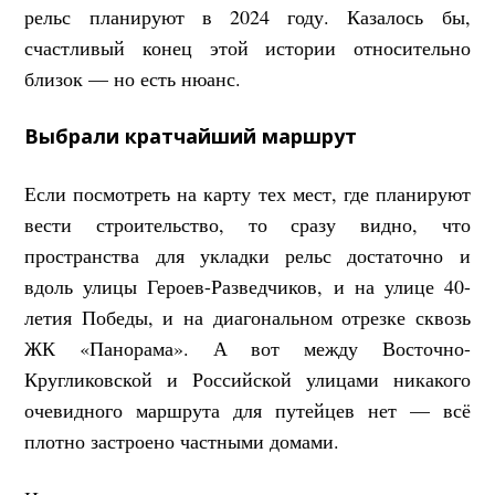
рельс планируют в 2024 году. Казалось бы,
счастливый конец этой истории относительно
близок — но есть нюанс.
Выбрали кратчайший маршрут
Если посмотреть на карту тех мест, где планируют
вести строительство, то сразу видно, что
пространства для укладки рельс достаточно и
вдоль улицы Героев-Разведчиков, и на улице 40-
летия Победы, и на диагональном отрезке сквозь
ЖК «Панорама». А вот между Восточно-
Кругликовской и Российской улицами никакого
очевидного маршрута для путейцев нет — всё
плотно застроено частными домами.