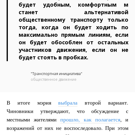
будет удобным, комфортным м
станет альтернативой
общественному транспорту только
тогда, когда он будет ходить по
максимально прямым линиям, если
он будет обособлен от остальных
участников движения, если он не
будет стоять в пробках.
"Транспортная инициатива"
общественное движение
В итоге мэрия
выбрала
второй вариант.
Чиновники утверждают, что обсуждение с
местными жителями
прошло, как полагается
, и
возражений от них не воспоследовало. При этом