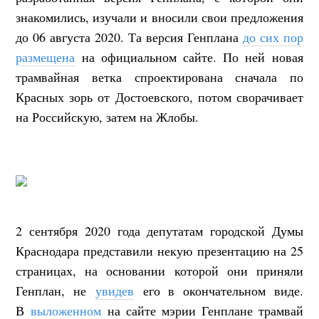
знакомились, изучали и вносили свои предложения
до 06 августа 2020. Та версия Генплана
до сих пор
размещена
на официальном сайте. По ней новая
трамвайная ветка спроектирована сначала по
Красных зорь от Достоевского, потом сворачивает
на Российскую, затем на Жлобы.
2 сентября 2020 года депутатам городской Думы
Краснодара представили некую презентацию на 25
страницах, на основании которой они приняли
Генплан, не
увидев
его в окончательном виде.
В
выложенном
на сайте мэрии Генплане трамвай