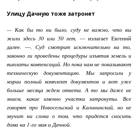
Улицу Дачную тоже затронет
— Как бы то ни было, суду не важно, что вы
жили здесь 30 или 50 лет,
— излагает Евгений
далее. —
. Суд смотрит исключительно на то,
законно ли проведены процедуры изъятия земель и
выплаты компенсаций. Но пока нам не показывают
техническую документацию. Мы запросили у
мэрии полный комплект документов и вот уже
больше месяца ждем ответа. А то мы даже не
знаем, какие именно участки затронуты. Все
говорят про Новосельский и Калининский, но не
звучит ни слова о том, что придется сносить
дома на 1-го мая и Дачной.