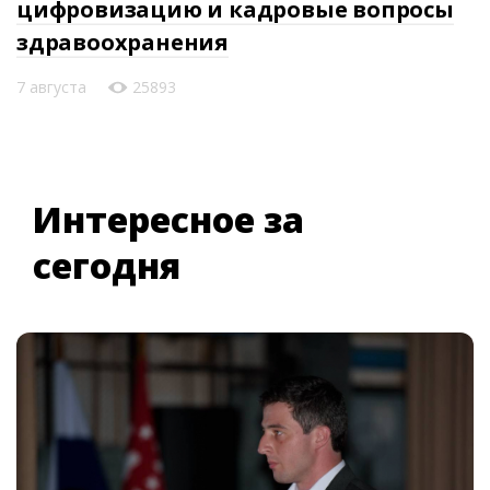
цифровизацию и кадровые вопросы
здравоохранения
7 августа
25893
Интересное за
сегодня