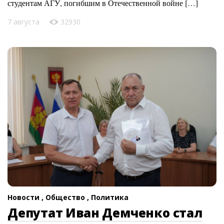
студентам АГУ, погибшим в Отечественной войне […]
7 августа
32930
Новости ,
Общество ,
Политика
Депутат Иван Демченко стал