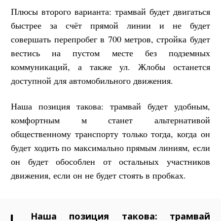
Плюсы второго варианта: трамвай будет двигаться
быстрее за счёт прямой линии и не будет
совершать перепробег в 700 метров, стройка будет
вестись на пустом месте без подземных
коммуникаций, а также ул. Жлобы останется
доступной для автомобильного движения.
Наша позиция такова: трамвай будет удобным,
комфортным м станет альтернативой
общественному транспорту только тогда, когда он
будет ходить по максимально прямым линиям, если
он будет обособлен от остальных участников
движения, если он не будет стоять в пробках.
Наша позиция такова: трамвай