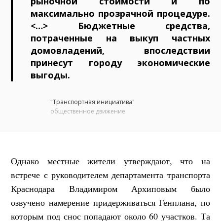
рыночной стоимости и по
максимально прозрачной процедуре.
<…> Бюджетные средства,
потраченные на выкуп частных
домовладений, впоследствии
принесут городу экономические
выгоды.
"Транспортная инициатива"
общественное движение
Однако местные жители утверждают, что на
встрече с руководителем департамента транспорта
Краснодара Владимиром Архиповым было
озвучено намерение придерживаться Генплана, по
которым под снос попадают около 60 участков. Та