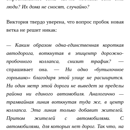
люди? Их дома не сносят, случайно?
Виктория твердо уверена, что вопрос пробок новая
ветка не решит никак:
— Каким образом одна-единственная короткая
автодорога, воткнутая в эпицентр дорожно-
пробочного коллапса, снизит трафик?
—
спрашивает она. —
Ни одно «бутылочное
горлышко» благодаря этой улице не расширится.
Ни один метр этой дороги не выведет за пределы
района ни единого автомобиля. Аналогично —
трамвайная линия воткнутая туда же, в центр
коллапса. Эта линия только добавит жителей.
Притом жителей с автомобилями. С
автомобилями, для которых нет дорог. Так что, на