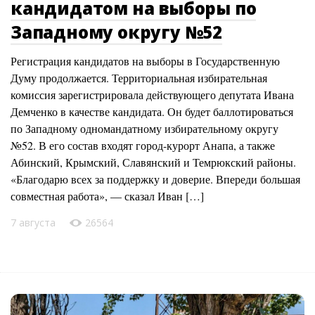
кандидатом на выборы по
Западному округу №52
Регистрация кандидатов на выборы в Государственную
Думу продолжается. Территориальная избирательная
комиссия зарегистрировала действующего депутата Ивана
Демченко в качестве кандидата. Он будет баллотироваться
по Западному одномандатному избирательному округу
№52. В его состав входят город-курорт Анапа, а также
Абинский, Крымский, Славянский и Темрюкский районы.
«Благодарю всех за поддержку и доверие. Впереди большая
совместная работа», — сказал Иван […]
7 августа
26564