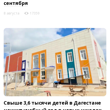
сентября
8 августа
17359
Свыше 3,6 тысячи детей в Дагестане