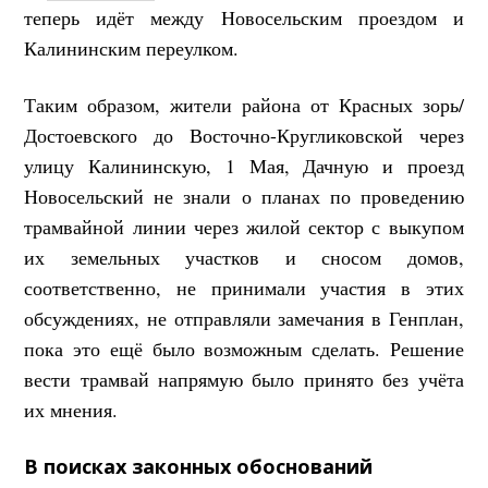
теперь идёт между Новосельским проездом и
Калининским переулком.
Таким образом, жители района от Красных зорь/
Достоевского до Восточно-Кругликовской через
улицу Калининскую, 1 Мая, Дачную и проезд
Новосельский не знали о планах по проведению
трамвайной линии через жилой сектор с выкупом
их земельных участков и сносом домов,
соответственно, не принимали участия в этих
обсуждениях, не отправляли замечания в Генплан,
пока это ещё было возможным сделать. Решение
вести трамвай напрямую было принято без учёта
их мнения.
В поисках законных обоснований