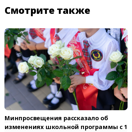
Смотрите также
Минпросвещения рассказало об
изменениях школьной программы с 1