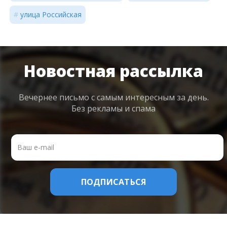
улица Российская
Новостная рассылка
Вечернее письмо с самым интересным
за день.
Без рекламы и спама