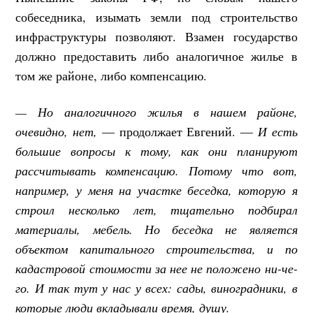
собеседника, изымать земли под строительство
инфраструктуры позволяют. Взамен государство
должно предоставить либо аналогичное жилье в
том же районе, либо компенсацию.
— Но аналогичного жилья в нашем районе,
очевидно, нет,
— продолжает Евгений. —
И есть
большие вопросы к тому, как они планируют
рассчитывать компенсацию. Потому что вот,
например, у меня на участке беседка, которую я
строил несколько лет, тщательно подбирал
материалы, мебель. Но беседка не является
объектом капитального строительства, и по
кадастровой стоимости за нее не положено ни-че-
го. И так тут у нас у всех: сады, виноградники, в
которые люди вкладывали время, душу.