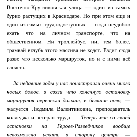
Восточно-Кругликовская улица — один из самых
бурно растущих в Краснодаре. Но при этом еще и
один из самых труднодоступных — сюда неудобно
ехать что на личном транспорте, что на
общественном. Ни троллейбус, ни, тем более,
трамвай вглубь этого массива не ходят. Ездит сюда
разве что несколько маршруток, но и с ними всё
сложно:
— За недавние годы у нас понастроили очень много
новых домов, в связи что конечную остановку
маршруток перенесли дальше, в бывшие поля,
—
жалуется Людмила Валентиновна, преподаватель
колледжа и ветеран труда.
— Теперь мне со своей
остановки на Героев-Разведчиков вообще
невозможно уехать в сторону центра —