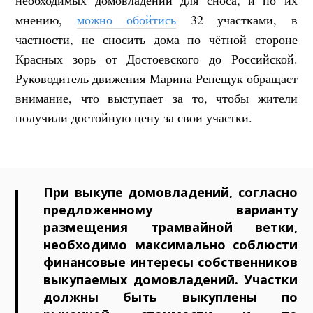
мнению,
можно обойтись
32 участками, в
частности, не сносить дома по чётной стороне
Красных зорь от Достоевского до Российской.
Руководитель движения Марина Репещук обращает
внимание, что выступает за то, чтобы жители
получили достойную цену за свои участки.
При выкупе домовладений, согласно
предложенному варианту
размещения трамвайной ветки,
необходимо максимально соблюсти
финансовые интересы собственников
выкупаемых домовладений. Участки
должны быть выкуплены по