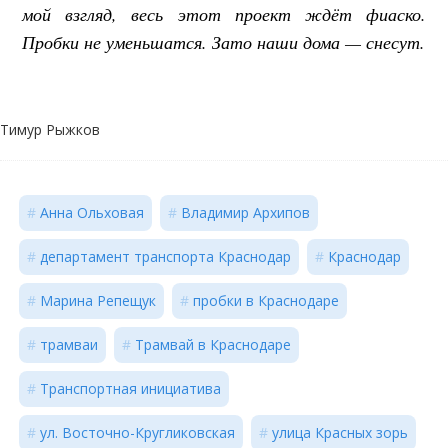
мой взгляд, весь этот проект ждёт фиаско.
Пробки не уменьшатся. Зато наши дома — снесут.
Тимур Рыжков
Анна Ольховая
Владимир Архипов
департамент транспорта Краснодар
Краснодар
Марина Репещук
пробки в Краснодаре
трамваи
Трамвай в Краснодаре
Транспортная инициатива
ул. Восточно-Кругликовская
улица Красных зорь