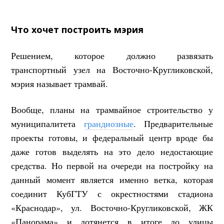
Что хочет построить мэрия
Решением, которое должно развязать
транспортный узел на Восточно-Кругликовской,
мэрия называет трамвай.
Вообще, планы на трамвайное строительство у
муниципалитета
грандиозные
. Предварительные
проекты готовы, и федеральный центр вроде бы
даже готов выделять на это дело недостающие
средства. Но первой на очереди на постройку на
данный момент является именно ветка, которая
соединит КубГТУ с окрестностями стадиона
«Краснодар», ул. Восточно-Кругликовской, ЖК
«Панорама» и дотянется в итоге до улицы