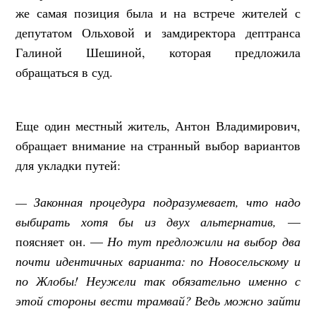
же самая позиция была и на встрече жителей с
депутатом Ольховой и замдиректора дептранса
Галиной Шешиной, которая предложила
обращаться в суд.
Еще один местный житель, Антон Владимирович,
обращает внимание на странный выбор вариантов
для укладки путей:
— Законная процедура подразумевает, что надо
выбирать хотя бы из двух альтернатив,
—
поясняет он. —
Но тут предложили на выбор два
почти идентичных варианта: по Новосельскому и
по Жлобы! Неужели так обязательно именно с
этой стороны вести трамвай? Ведь можно зайти