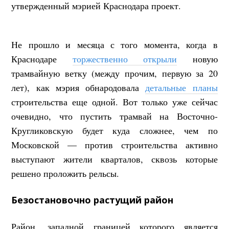
утвержденный мэрией Краснодара проект.
Не прошло и месяца с того момента, когда в
Краснодаре
торжественно открыли
новую
трамвайную ветку (между прочим, первую за 20
лет), как мэрия обнародовала
детальные планы
строительства еще одной. Вот только уже сейчас
очевидно, что пустить трамвай на Восточно-
Кругликовскую будет куда сложнее, чем по
Московской — против строительства активно
выступают жители кварталов, сквозь которые
решено проложить рельсы.
Безостановочно растущий район
Район, западной границей которого является