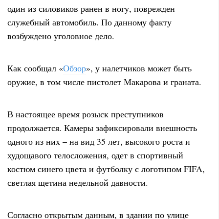
один из силовиков ранен в ногу, поврежден
служебный автомобиль. По данному факту
возбуждено уголовное дело.
Как сообщал «
Обзор
», у налетчиков может быть
оружие, в том числе пистолет Макарова и граната.
В настоящее время розыск преступников
продолжается. Камеры зафиксировали внешность
одного из них – на вид 35 лет, высокого роста и
худощавого телосложения, одет в спортивный
костюм синего цвета и футболку с логотипом FIFA,
светлая щетина недельной давности.
Согласно открытым данным, в здании по улице