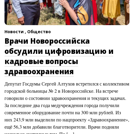
Новости ,
Общество
Врачи Новороссийска
обсудили цифровизацию и
кадровые вопросы
здравоохранения
Депутат Госдумы Сергей Алтухов встретился с коллективом
городской больницы № 2 в Новороссийске. На встрече
говорили о состоянии здравоохранения и текущих задачах.
За последние два года медучреждения города получили
современное оборудование почти на 300 млн рублей. Из
них 243,9 млн выделили по нацпроекту «Здравоохранение»,
ещё 56,3 млн добавили благотворители. Врачи подняли
несколько системных тем. По […]