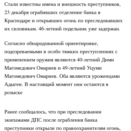
Стали известны имена и внешность преступников,
23 декабря ограбивших отделение банка в
Краснодаре и открывших огонь по преследовавших
их силовикам. 46-летний подельник уже задержан.
Согласно обнародованной ориентировке,
подозреваемыми в особо тяжких преступлениях с
применением оружия являются 40-летний Дими
Магомедович Омариев и 49-летний Уцуми
Магомедович Омариев. Оба являются уроженцами
Адыгеи. В настоящий момент они остаются в
розыске
Ранее сообщалось, что при преследовании
экипажами ДПС после ограбления банка
преступники открыли по правоохранителям огонь,