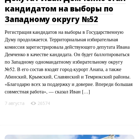
кандидатом на выборы по
Западному округу №52
Регистрация кандидатов на выборы в Государственную
Думу продолжается. Территориальная избирательная
комиссия зарегистрировала действующего депутата Ивана
Демченко в качестве кандидата. Он будет баллотироваться
по Западному одномандатному избирательному округу
№52. В его состав входят город-курорт Анапа, а также
Абинский, Крымский, Славянский и Темрюкский районы.
«Благодарю всех за поддержку и доверие. Впереди большая
совместная работа», — сказал Иван […]
7 августа
26574