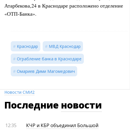
Атарбекова,24 в Краснодаре расположено отделение
«ОТП-Банка».
Краснодар
МВД Краснодар
Ограбление банка в Краснодаре
Омариев Дими Магомедович
Новости СМИ2
Последние
новости
12:35
КЧР и КБР объединил Большой