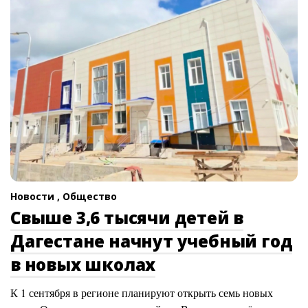
Новости ,
Общество
Свыше 3,6 тысячи детей в
Дагестане начнут учебный год
в новых школах
К 1 сентября в регионе планируют открыть семь новых