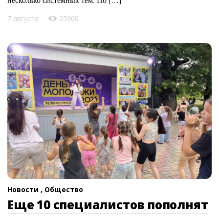
7 августа
25900
Новости ,
Общество
Еще 10 специалистов пополнят