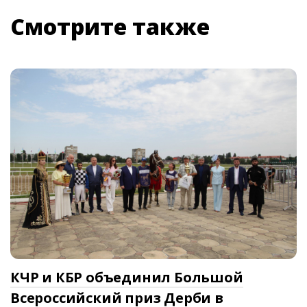
Смотрите также
КЧР и КБР объединил Большой
Всероссийский приз Дерби в