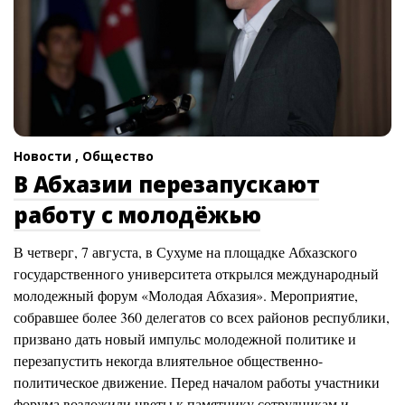
Новости ,
Общество
В Абхазии перезапускают
работу с молодёжью
В четверг, 7 августа, в Сухуме на площадке Абхазского
государственного университета открылся международный
молодежный форум «Молодая Абхазия». Мероприятие,
собравшее более 360 делегатов со всех районов республики,
призвано дать новый импульс молодежной политике и
перезапустить некогда влиятельное общественно-
политическое движение. Перед началом работы участники
форума возложили цветы к памятнику сотрудникам и