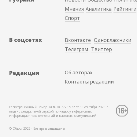
Мнения
Аналитика
Рейтинги
Спорт
В соцсетях
Вконтакте
Одноклассники
Телеграм
Твиттер
Редакция
Об авторах
Контакты редакции
Регистрационный номер Эл № ФС77-85972 от 18 сентября 2023 г.
выдано федеральной службой по надзору в сфере связи,
информационных технологий и массовых коммуникаций
© Обзор, 2026 ∙ Все права защищены