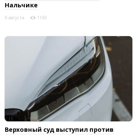
Нальчике
9 августа
1199
Верховный суд выступил против