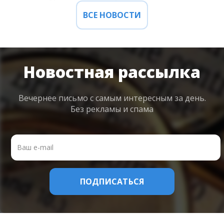
ВСЕ НОВОСТИ
Новостная рассылка
Вечернее письмо с самым интересным
за день.
Без рекламы и спама