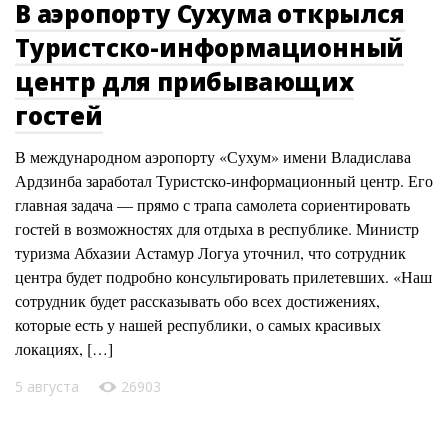
В аэропорту Сухума открылся
Туристско-информационный
центр для прибывающих
гостей
В международном аэропорту «Сухум» имени Владислава
Ардзинба заработал Туристско-информационный центр. Его
главная задача — прямо с трапа самолета сориентировать
гостей в возможностях для отдыха в республике. Министр
туризма Абхазии Астамур Логуа уточнил, что сотрудник
центра будет подробно консультировать прилетевших. «Наш
сотрудник будет рассказывать обо всех достижениях,
которые есть у нашей республики, о самых красивых
локациях, […]
5 августа
26903