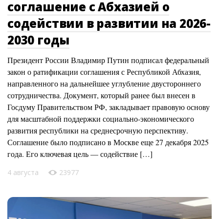
соглашение с Абхазией о
содействии в развитии на 2026-
2030 годы
Президент России Владимир Путин подписал федеральный
закон о ратификации соглашения с Республикой Абхазия,
направленного на дальнейшее углубление двустороннего
сотрудничества. Документ, который ранее был внесен в
Госдуму Правительством РФ, закладывает правовую основу
для масштабной поддержки социально-экономического
развития республики на среднесрочную перспективу.
Соглашение было подписано в Москве еще 27 декабря 2025
года. Его ключевая цель — содействие […]
4 августа
23977