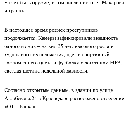
может быть оружие, в том числе пистолет Макарова
и граната.
В настоящее время розыск преступников
продолжается. Камеры зафиксировали внешность
одного из них – на вид 35 лет, высокого роста и
худощавого телосложения, одет в спортивный
костюм синего цвета и футболку с логотипом FIFA,
светлая щетина недельной давности.
Согласно открытым данным, в здании по улице
Атарбекова,24 в Краснодаре расположено отделение
«ОТП-Банка».