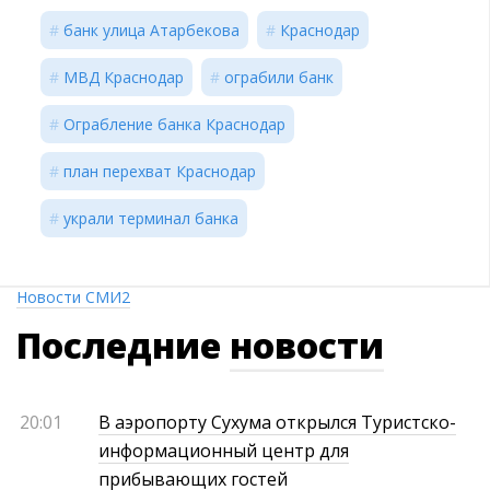
банк улица Атарбекова
Краснодар
МВД Краснодар
ограбили банк
Ограбление банка Краснодар
план перехват Краснодар
украли терминал банка
Новости СМИ2
Последние
новости
20:01
В аэропорту Сухума открылся Туристско-
информационный центр для
прибывающих гостей