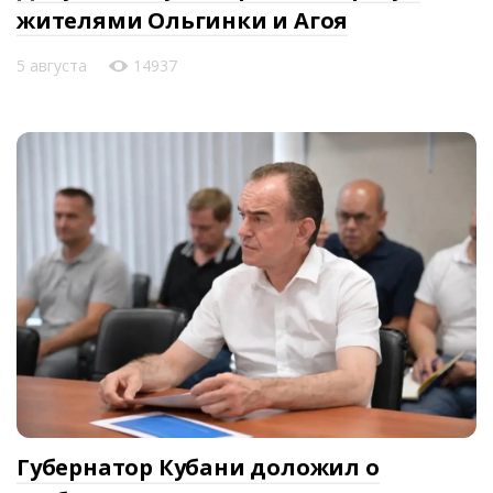
жителями Ольгинки и Агоя
5 августа
14937
Губернатор Кубани доложил о