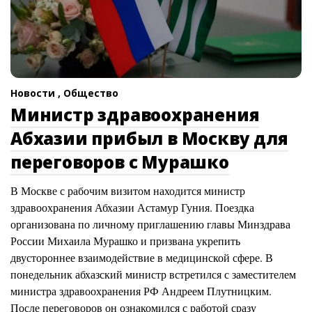
Новости ,
Общество
Министр здравоохранения
Абхазии прибыл в Москву для
переговоров с Мурашко
В Москве с рабочим визитом находится министр
здравоохранения Абхазии Астамур Гуния. Поездка
организована по личному приглашению главы Минздрава
России Михаила Мурашко и призвана укрепить
двустороннее взаимодействие в медицинской сфере. В
понедельник абхазский министр встретился с заместителем
министра здравоохранения РФ Андреем Плутницким.
После переговоров он ознакомился с работой сразу