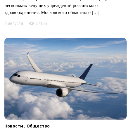
нескольких ведущих учреждений российского
здравоохранения: Московского областного […]
4 августа
37105
Новости ,
Общество