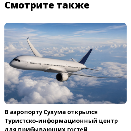
Смотрите также
В аэропорту Сухума открылся
Туристско-информационный центр
для прибывающих гостей