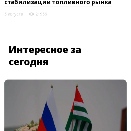
стабилизации топливного рынка
5 августа
21956
Интересное за
сегодня