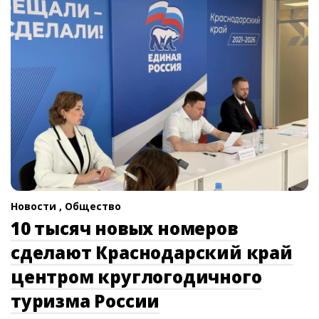
Новости ,
Общество
10 тысяч новых номеров
сделают Краснодарский край
центром круглогодичного
туризма России