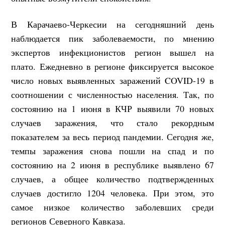
В Карачаево-Черкесии на сегодняшний день
наблюдается пик заболеваемости, по мнению
экспертов инфекционистов регион вышел на
плато. Ежедневно в регионе фиксируется высокое
число новых выявленных заражений COVID-19 в
соотношении с численностью населения. Так, по
состоянию на 1 июня в КЧР выявили 70 новых
случаев заражения, что стало рекордным
показателем за весь период пандемии. Сегодня же,
темпы заражения снова пошли на спад и по
состоянию на 2 июня в республике выявлено 67
случаев, а общее количество подтвержденных
случаев достигло 1204 человека. При этом, это
самое низкое количество заболевших среди
регионов Северного Кавказа.