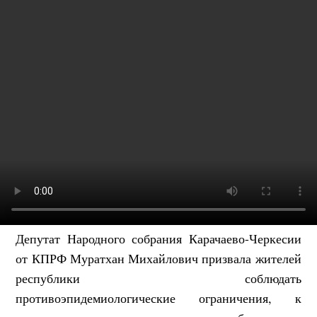
Депутат Народного собрания Карачаево-Черкесии
от КПРФ Муратхан Михайлович призвала жителей
республики соблюдать
противоэпидемиологические ограничения, к