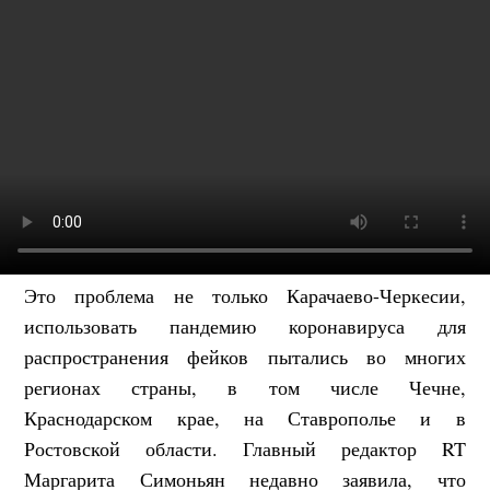
Это проблема не только Карачаево-Черкесии,
использовать пандемию коронавируса для
распространения фейков пытались во многих
регионах страны, в том числе Чечне,
Краснодарском крае, на Ставрополье и в
Ростовской области. Главный редактор RT
Маргарита Симоньян недавно заявила, что