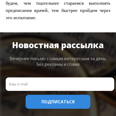
будем, чем тщательнее стараемся выполнять
предписания врачей, тем быстрее пройдем через
это испытание.
Новостная рассылка
Вечернее письмо с самым интересным
за день.
Без рекламы и спама