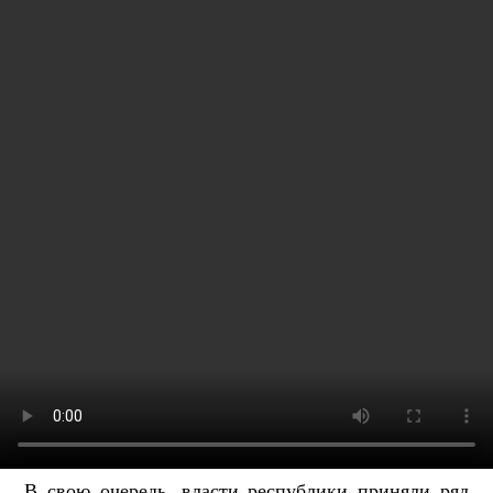
В свою очередь, власти республики приняли ряд