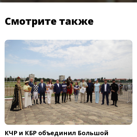
Смотрите также
КЧР и КБР объединил Большой