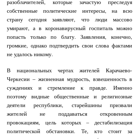
разоблачителей, которые зачастую преследуя
собственные политические интересы, на всю
страну сегодня заявляют, что люди массово
умирают, а в коронавирусный госпиталь можно
попасть только по блату. Заявления, конечно,
громкие, однако подтвердить свои слова фактами
не удалось никому.
В национальных чертах жителей Карачаево-
Черкесии – жизненная мудрость, взвешенность в
суждениях и стремление к правде. Именно
поэтому видные общественные и религиозные
деятели республики, старейшины призвали
жителей не поддаваться откровенным
провокациям, цель которых – дестабилизация
политической обстановки. Те, кто стоит за