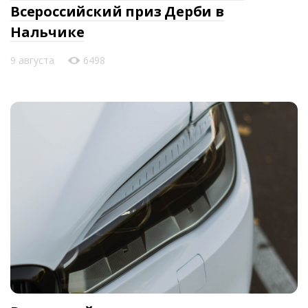
Всероссийский приз Дерби в
Нальчике
9 августа
6498