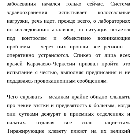
заболевания начался только сейчас. Система
здравоохранения испытывает колоссальные
нагрузки, речь идет, прежде всего, о лабораториях
по исследованию анализов, но ситуация остается
под контролем и объективно возникающие
проблемы – через них прошли все регионы –
оперативно устраняются. Спикер от лица всех
врачей Карачаево-Черкесии призвал пройти это
испытание с честью, выполняя предписания и не
поддаваясь провокационным сообщениям.
Чего скрывать – медикам крайне обидно слышать
про некие взятки и предвзятость к больным, когда
они сутками дежурят в приемных отделениях и
палатах, отдавая все силы пациентам.
Тиражирующие клевету плюют на их великий