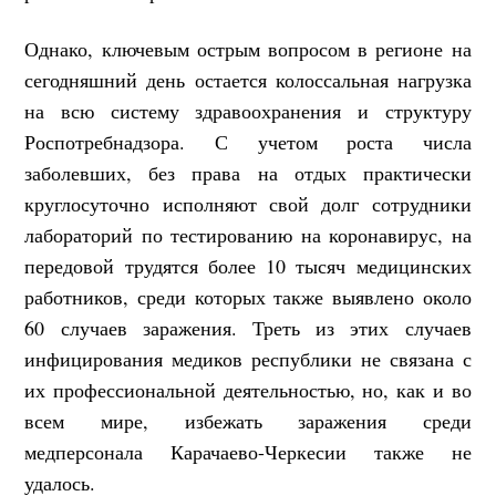
Однако, ключевым острым вопросом в регионе на
сегодняшний день остается колоссальная нагрузка
на всю систему здравоохранения и структуру
Роспотребнадзора. С учетом роста числа
заболевших, без права на отдых практически
круглосуточно исполняют свой долг сотрудники
лабораторий по тестированию на коронавирус, на
передовой трудятся более 10 тысяч медицинских
работников, среди которых также выявлено около
60 случаев заражения. Треть из этих случаев
инфицирования медиков республики не связана с
их профессиональной деятельностью, но, как и во
всем мире, избежать заражения среди
медперсонала Карачаево-Черкесии также не
удалось.