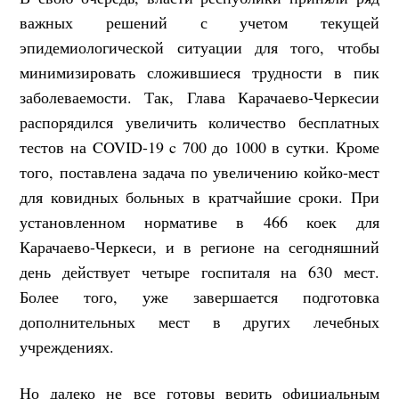
важных решений с учетом текущей
эпидемиологической ситуации для того, чтобы
минимизировать сложившиеся трудности в пик
заболеваемости. Так, Глава Карачаево-Черкесии
распорядился увеличить количество бесплатных
тестов на COVID-19 c 700 до 1000 в сутки. Кроме
того, поставлена задача по увеличению койко-мест
для ковидных больных в кратчайшие сроки. При
установленном нормативе в 466 коек для
Карачаево-Черкеси, и в регионе на сегодняшний
день действует четыре госпиталя на 630 мест.
Более того, уже завершается подготовка
дополнительных мест в других лечебных
учреждениях.
Но далеко не все готовы верить официальным