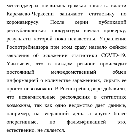
мессенджерах появилась громкая новость: власти
Карачаево-Черкесии занижают статистику по
коронавирусу. После серии публикаций
республиканская прокуратура начала проверку,
результаты которой пока неизвестны. Управление
Роспотребнадзора при этом сразу назвало фейком
заявления об искажении статистики COVID-19.
Учитывая, что в каждом регионе происходит
постоянный межведомственный обмен
информацией о количестве зараженных, скрыть ее
просто невозможно. В Роспотребнадзоре добавили,
что незначительные расхождения в статистике
возможны, так как одно ведомство дает данные,
например, на вчерашний день, а другое более
оперативные, но фальсификацией это,
естественно, не является.