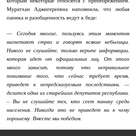
которым некоторые относятся с пренебрежением.
Муратхан Аджигереевна напомнила, что любая
паника и разобщенность ведут к беде:
—
Сегодня многие, пользуясь этим моментом
нагнетают страх и говорят всякие небылицы.
Никого не слушайте, только верьте информации,
которая идет от официальных лиц. От этого
много зависит, потому что неправильное
понимание того, что сейчас требует время,
приведет к непредсказуемым последствиям, —
делится одна из старейших депутатов республики.
– Вы не слушайте тех, кто сеет панику среди
населения. Никогда это не приведет ни к чему
хорошему. Вместе мы победим.