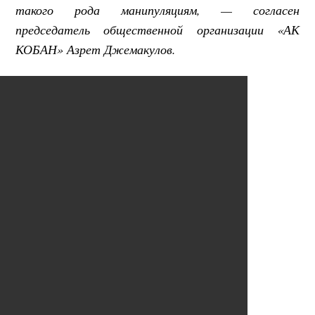
такого рода манипуляциям, — согласен
председатель общественной организации «АК
КОБАН» Азрет Джемакулов.