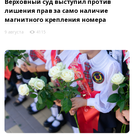
Верховный суд выступил против
лишения прав за само наличие
магнитного крепления номера
9 августа
4115