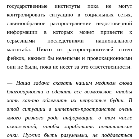
государственные институты пока не могут
контролировать ситуацию в социальных сетях,
лавинообразное распространение недостоверной
информации в которых может привести к
серьезными последствиями национального
масштаба. Никто из распространителей сотен
фейков, какими бы нелепыми и провокационными
они не были, пока не несет за это ответственности.
—
Наша задача сказать нашим медикам слова
благодарности и сделать все возможное, чтобы
хоть как-то облегчить их непростые будни. В
этой ситуации в интернет-пространстве очень
много разного рода информации, в том числе
искаженной, чтобы заработать политические
очки. Нужно быть разумными, не поддаваться