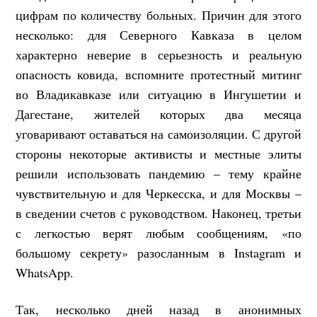
цифрам по количеству больных. Причин для этого
несколько: для Северного Кавказа в целом
характерно неверие в серьезность и реальную
опасность ковида, вспомните протестный митинг
во Владикавказе или ситуацию в Ингушетии и
Дагестане, жителей которых два месяца
уговаривают оставаться на самоизоляции. С другой
стороны некоторые активисты и местные элиты
решили использовать пандемию – тему крайне
чувствительную и для Черкесска, и для Москвы –
в сведении счетов с руководством. Наконец, третьи
с легкостью верят любым сообщениям, «по
большому секрету» разосланным в Instagram и
WhatsApp.
Так, несколько дней назад в анонимных