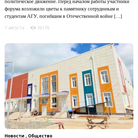
политическое движение. Перед началом работы участники
форума возложили цветы к памятнику сотрудникам и
студентам АГУ, погибшим в Отечественной войне […]
7 августа
36176
Новости ,
Общество