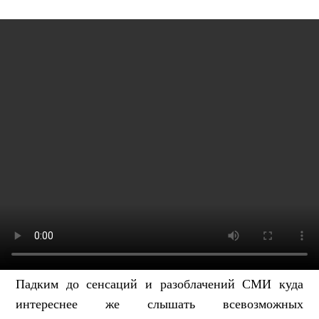
Падким до сенсаций и разоблачений СМИ куда
интереснее же слышать всевозможных