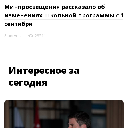
Минпросвещения рассказало об
изменениях школьной программы с 1
сентября
8 августа
23511
Интересное за
сегодня