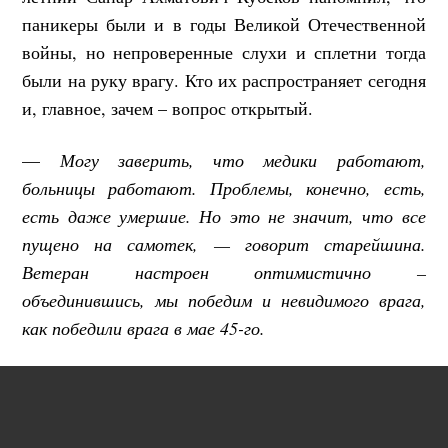
паникеры были и в годы Великой Отечественной
войны, но непроверенные слухи и сплетни тогда
были на руку врагу. Кто их распространяет сегодня
и, главное, зачем – вопрос открытый.
—
Могу заверить, что медики работают,
больницы работают. Проблемы, конечно, есть,
есть даже умершие. Но это не значит, что все
пущено на самотек, — говорит старейшина.
Ветеран настроен оптимистично –
объединившись, мы победим и невидимого врага,
как победили врага в мае 45-го.