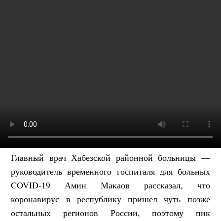
Главный врач Хабезской районной больницы —
руководитель временного госпиталя для больных
COVID-19 Амин Макаов рассказал, что
коронавирус в республику пришел чуть позже
остальных регионов России, поэтому пик