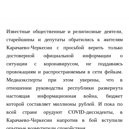
Известные общественные и религиозные деятели,
старейшины и депутаты обратились к жителям
Карачаево-Черкесии с просьбой верить только
достоверной официальной информации о
ситуации с коронавирусом, не поддаваясь
провокациям и распространяемым в сети фейкам
.
Медиаэксперты при этом уверены, что в
отношении руководства республики развернута
настоящая информационная война, бюджет
которой составляет миллионы рублей. И пока по
всей стране орудуют COVID-диссиденты, в
Карачаево-Черкесии напротив в бой вступили
опытные возмутители спокойствия.