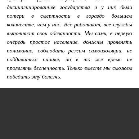
дисциплинированнее государства и у них были
потери в смертности в гораздо большем
количестве, чем у нас. Все работают, все службы
выполняют свои обязанности. Мы сами, в первую
очередь простое население, должны проявлять
понимание, соблюдать режим самоизоляции, не
поддаваться панике, но в то же время не
проявлять беспечность. Только вместе мы сможем
победить эту болезнь.