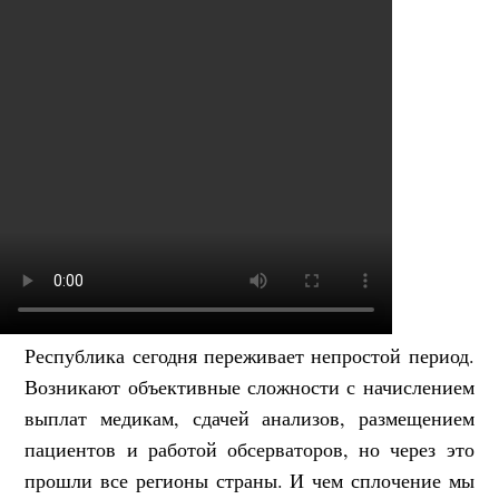
Республика сегодня переживает непростой период.
Возникают объективные сложности с начислением
выплат медикам, сдачей анализов, размещением
пациентов и работой обсерваторов, но через это
прошли все регионы страны. И чем сплочение мы