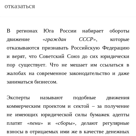
отказаться
В регионах Юга России набирает обороты
движение «
граждан СССР
», которые
отказываются признавать Российскую Федерацию
и верят, что Советский Союз до сих юридически
пор существует. Что не мешает им ссылаться в
жалобах на современное законодательство и даже
заниматься бизнесом.
Эксперты называют подобные движения
коммерческим проектом и сектой – за получение
не имеющих юридической силы бумажек адепты
платят «
пени
» и «
сборы»
, делают регулярные
взносы в отрицаемых ими же в качестве денежных