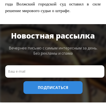
года Волжский городской суд оставил в силе
решение мирового судьи о штрафе.
Новостная рассылка
Вечернее письмо с самым интересным
за день.
Без рекламы и спама