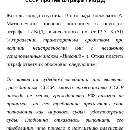
Житель города-спутника Волгограда Волжского А.
Матюшечкин признан виновным в неуплате
штрафа ГИБДД, вынесенного по ст.12.5 КоАП
(«
Управление транспортным средством при
наличии неисправности или с незаконно
установленным знаком «Инвалид»»
). Отказ платить
штраф ответчик обосновал следующим:
Он заявил на судебном заседании, что является
гражданином СССР, своего гражданства СССР
никогда не менял, гражданство РФ никогда не
принимал, на его требование предъявить свои
полномочия как мирового судьи, удостоверение
судьи Гладилина отказалась выполнить его
требования, что привело к нарушению равенства