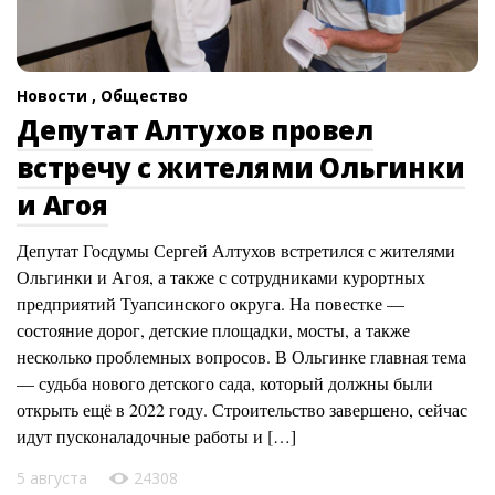
Новости ,
Общество
Депутат Алтухов провел
встречу с жителями Ольгинки
и Агоя
Депутат Госдумы Сергей Алтухов встретился с жителями
Ольгинки и Агоя, а также с сотрудниками курортных
предприятий Туапсинского округа. На повестке —
состояние дорог, детские площадки, мосты, а также
несколько проблемных вопросов. В Ольгинке главная тема
— судьба нового детского сада, который должны были
открыть ещё в 2022 году. Строительство завершено, сейчас
идут пусконаладочные работы и […]
5 августа
24308