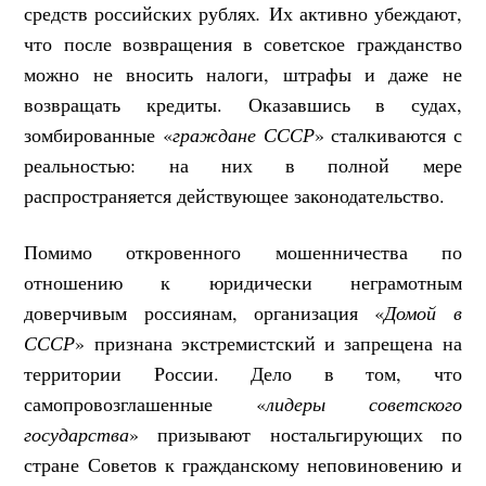
средств российских рублях
.
Их активно убеждают,
что после возвращения в советское гражданство
можно не вносить налоги, штрафы и даже не
возвращать кредиты. Оказавшись в судах,
зомбированные «
граждане СССР
» сталкиваются с
реальностью: на них в полной мере
распространяется действующее законодательство.
Помимо откровенного мошенничества по
отношению к юридически неграмотным
доверчивым россиянам, организация «
Домой в
СССР
» признана экстремистский и запрещена на
территории России. Дело в том, что
самопровозглашенные «
лидеры советского
государства
» призывают ностальгирующих по
стране Советов к гражданскому неповиновению и