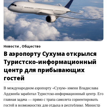
Новости ,
Общество
В аэропорту Сухума открылся
Туристско-информационный
центр для прибывающих
гостей
В международном аэропорту «Сухум» имени Владислава
Ардзинба заработал Туристско-информационный центр. Его
главная задача — прямо с трапа самолета сориентировать
гостей в возможностях для отдыха в республике. Министр