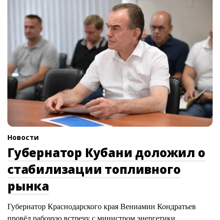
Новости
Губернатор Кубани доложил о
стабилизации топливного
рынка
Губернатор Краснодарского края Вениамин Кондратьев
провёл рабочую встречу с министром энергетики