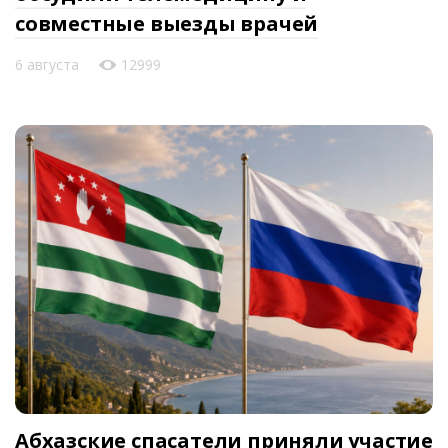
совместные выезды врачей
6 августа
12999
Абхазские спасатели приняли участие