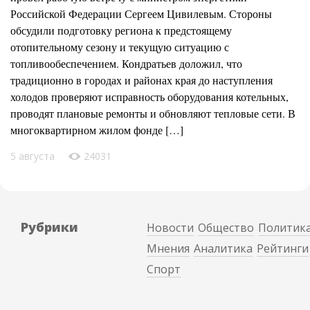
Российской Федерации Сергеем Цивилевым. Стороны
обсудили подготовку региона к предстоящему
отопительному сезону и текущую ситуацию с
топливообеспечением. Кондратьев доложил, что
традиционно в городах и районах края до наступления
холодов проверяют исправность оборудования котельных,
проводят плановые ремонты и обновляют тепловые сети. В
многоквартирном жилом фонде […]
5 августа
24031
Рубрики
Новости
Общество
Политик
Мнения
Аналитика
Рейтинги
Спорт