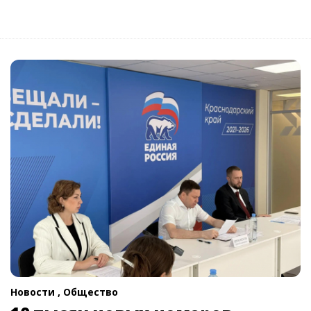
Новости ,
Общество