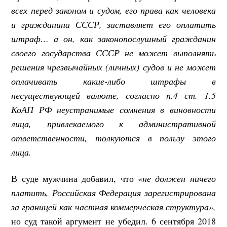
всех перед законом и судом, его права как человека
и гражданина СССР, заставляет его оплатить
штраф… а он, как законопослушный гражданин
своего государства СССР не может выполнять
решения чрезвычайных (личных) судов и не может
оплачивать какие-либо штрафы в
несуществующей валюте, согласно п.4 ст. 1.5
КоАП РФ неустранимые сомнения в виновности
лица, привлекаемого к административной
ответственности, толкуются в пользу этого
лица.
В суде мужчина добавил, что «
не должен ничего
платить, Российская Федерация зарегистрирована
за границей как частная коммерческая структура»,
но суд такой аргумент не убедил. 6 сентября 2018