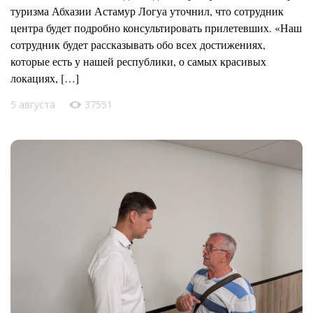
туризма Абхазии Астамур Логуа уточнил, что сотрудник
центра будет подробно консультировать прилетевших. «Наш
сотрудник будет рассказывать обо всех достижениях,
которые есть у нашей республики, о самых красивых
локациях, […]
5 августа
37551