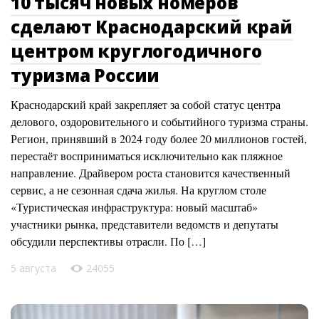
10 тысяч новых номеров
сделают Краснодарский край
центром круглогодичного
туризма России
Краснодарский край закрепляет за собой статус центра
делового, оздоровительного и событийного туризма страны.
Регион, принявший в 2024 году более 20 миллионов гостей,
перестаёт восприниматься исключительно как пляжное
направление. Драйвером роста становится качественный
сервис, а не сезонная сдача жилья. На круглом столе
«Туристическая инфраструктура: новый масштаб»
участники рынка, представители ведомств и депутаты
обсудили перспективы отрасли. По […]
5 августа
24055