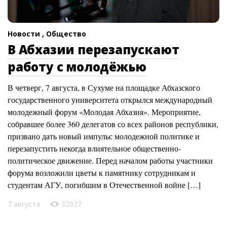
Новости ,
Общество
В Абхазии перезапускают
работу с молодёжью
В четверг, 7 августа, в Сухуме на площадке Абхазского
государственного университета открылся международный
молодежный форум «Молодая Абхазия». Мероприятие,
собравшее более 360 делегатов со всех районов республики,
призвано дать новый импульс молодежной политике и
перезапустить некогда влиятельное общественно-
политическое движение. Перед началом работы участники
форума возложили цветы к памятнику сотрудникам и
студентам АГУ, погибшим в Отечественной войне […]
7 августа
32927