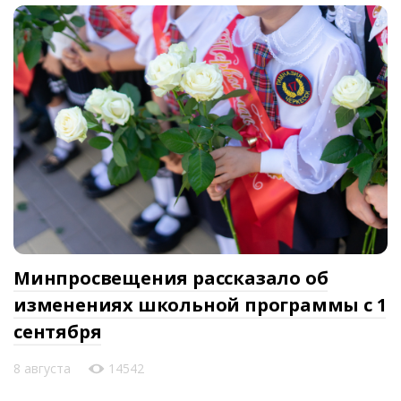
Минпросвещения рассказало об
изменениях школьной программы с 1
сентября
8 августа
14542