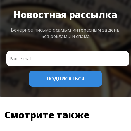
Новостная рассылка
Вечернее письмо с самым интересным
за день.
Без рекламы и спама
Смотрите также