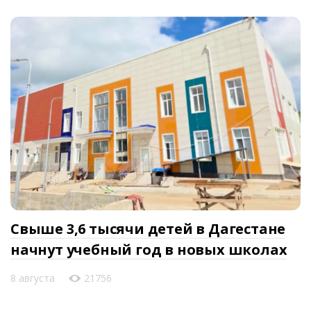
Свыше 3,6 тысячи детей в Дагестане
начнут учебный год в новых школах
8 августа
21756