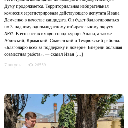
Думу продолжается. Территориальная избирательная
комиссия зарегистрировала действующего депутата Ивана
Демченко в качестве кандидата. Он будет баллотироваться
по Западному одномандатному избирательному округу
№52. В его состав входят город-курорт Анапа, а также
Абинский, Крымский, Славянский и Темрюкский районы.
«Благодарю всех за поддержку и доверие. Впереди большая
совместная работа», — сказал Иван […]
7 августа
26559