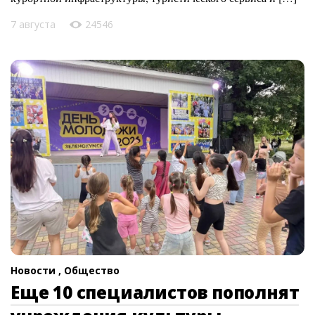
7 августа
24546
Новости ,
Общество
Еще 10 специалистов пополнят