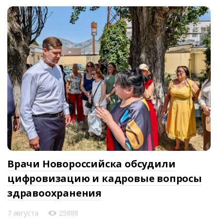
Врачи Новороссийска обсудили
цифровизацию и кадровые вопросы
здравоохранения
7 августа
25888