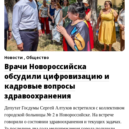
Новости ,
Общество
Врачи Новороссийска
обсудили цифровизацию и
кадровые вопросы
здравоохранения
Депутат Госдумы Сергей Алтухов встретился с коллективом
городской больницы № 2 в Новороссийске. На встрече
говорили о состоянии здравоохранения и текущих задачах.
За последние два года медучреждения города получили