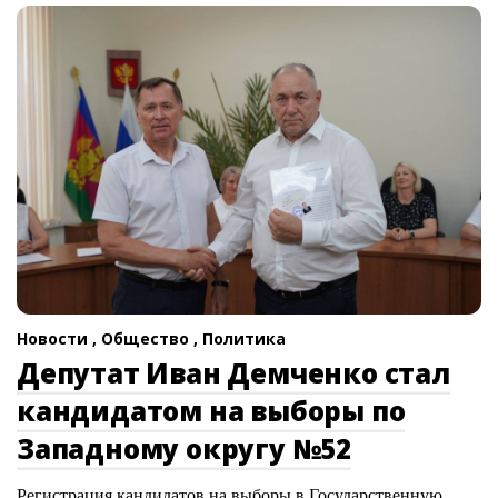
Новости ,
Общество ,
Политика
Депутат Иван Демченко стал
кандидатом на выборы по
Западному округу №52
Регистрация кандидатов на выборы в Государственную