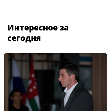
Интересное за
сегодня