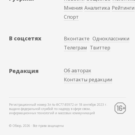
Мнения
Аналитика
Рейтинги
Спорт
В соцсетях
Вконтакте
Одноклассники
Телеграм
Твиттер
Редакция
Об авторах
Контакты редакции
Регистрационный номер Эл № ФС77-85972 от 18 сентября 2023 г.
выдано федеральной службой по надзору в сфере связи,
информационных технологий и массовых коммуникаций
© Обзор, 2026 ∙ Все права защищены