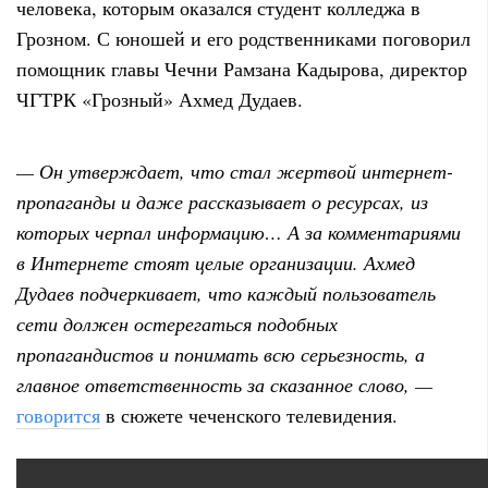
человека, которым оказался студент колледжа в
Грозном. С юношей и его родственниками поговорил
помощник главы Чечни Рамзана Кадырова, директор
ЧГТРК «Грозный» Ахмед Дудаев.
— Он утверждает, что стал жертвой интернет-
пропаганды и даже рассказывает о ресурсах, из
которых черпал информацию… А за комментариями
в Интернете стоят целые организации. Ахмед
Дудаев подчеркивает, что каждый пользователь
сети должен остерегаться подобных
пропагандистов и понимать всю серьезность, а
главное ответственность за сказанное слово, —
говорится
в сюжете чеченского телевидения.