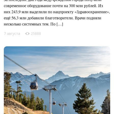
современное оборудование почти на 300 млн рублей. Из
них 243,9 млн выделили по нацпроекту «Здравоохранение»,
ещё 56,3 млн добавили благотворители. Врачи подняли
несколько системных тем. По […]
7 августа
25888