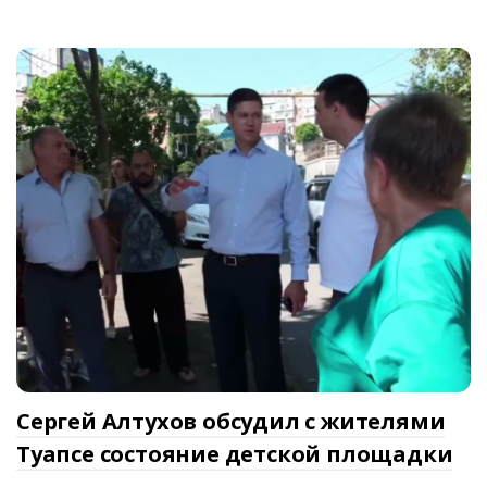
Сергей Алтухов обсудил с жителями
Туапсе состояние детской площадки