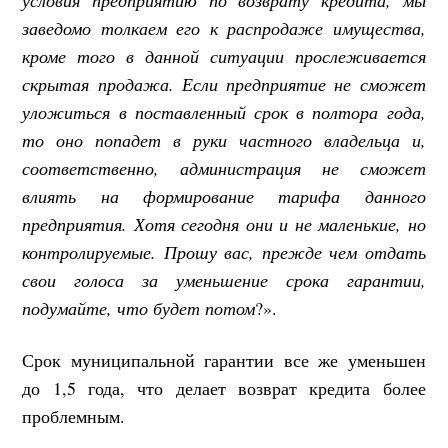
заведомо толкаем его к распродаже имущества,
кроме того в данной ситуации прослеживается
скрытая продажа. Если предприятие не сможет
уложиться в поставленный срок в полтора года,
то оно попадет в руки частного владельца и,
соответственно, администрация не сможет
влиять на формирование тарифа данного
предприятия. Хотя сегодня они и не маленькие, но
контролируемые. Прошу вас, прежде чем отдать
свои голоса за уменьшение срока гарантии,
подумайте, что будет потом
?».
Срок муниципальной гарантии все же уменьшен
до 1,5 года, что делает возврат кредита более
проблемным.