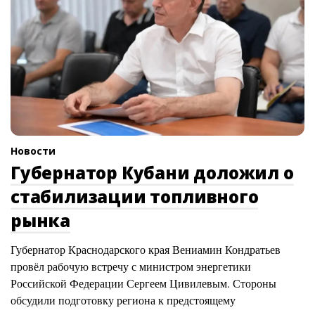
Новости
Губернатор Кубани доложил о
стабилизации топливного
рынка
Губернатор Краснодарского края Вениамин Кондратьев
провёл рабочую встречу с министром энергетики
Российской Федерации Сергеем Цивилевым. Стороны
обсудили подготовку региона к предстоящему