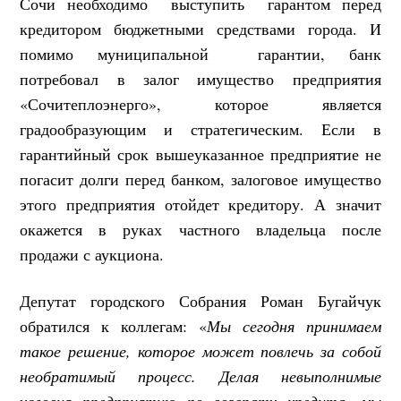
Сочи необходимо выступить гарантом перед
кредитором бюджетными средствами города. И
помимо муниципальной гарантии, банк
потребовал в залог имущество предприятия
«Сочитеплоэнерго», которое является
градообразующим и стратегическим. Если в
гарантийный срок вышеуказанное предприятие не
погасит долги перед банком, залоговое имущество
этого предприятия отойдет кредитору. А значит
окажется в руках частного владельца после
продажи с аукциона.
Депутат городского Собрания Роман Бугайчук
обратился к коллегам: «
Мы сегодня принимаем
такое решение, которое может повлечь за собой
необратимый процесс. Делая невыполнимые
условия предприятию по возврату кредита, мы