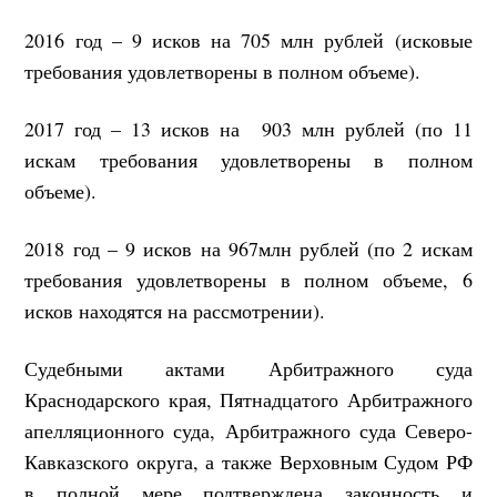
2016 год – 9 исков на 705 млн рублей (исковые
требования удовлетворены в полном объеме).
2017 год – 13 исков на 903 млн рублей (по 11
искам требования удовлетворены в полном
объеме).
2018 год – 9 исков на 967млн рублей (по 2 искам
требования удовлетворены в полном объеме, 6
исков находятся на рассмотрении).
Судебными актами Арбитражного суда
Краснодарского края, Пятнадцатого Арбитражного
апелляционного суда, Арбитражного суда Северо-
Кавказского округа, а также Верховным Судом РФ
в полной мере подтверждена законность и