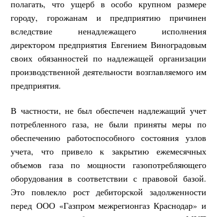
полагать, что ущерб в особо крупном размере
городу, горожанам и предприятию причинен
вследствие ненадлежащего исполнения
директором предприятия Евгением Виноградовым
своих обязанностей по надлежащей организации
производственной деятельности возглавляемого им
предприятия.
В частности, не был обеспечен надлежащий учет
потребленного газа, не были приняты меры по
обеспечению работоспособного состояния узлов
учета, что привело к закрытию ежемесячных
объемов газа по мощности газопотребляющего
оборудования в соответствии с правовой базой.
Это повлекло рост дебиторской задолженности
перед ООО «Газпром межрегионгаз Краснодар» и