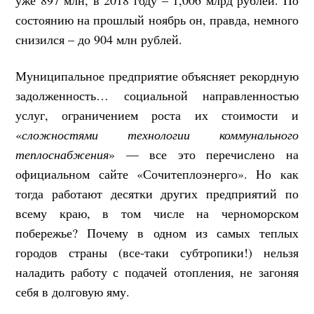
состоянию на прошлый ноябрь он, правда, немного
снизился – до 904 млн рублей.
Муниципальное предприятие объясняет рекордную
задолженность… социальной направленностью
услуг, ограничением роста их стоимости и
«
сложностями технологии коммунального
теплоснабжения
» — все это перечислено на
официальном сайте «Сочитеплоэнерго». Но как
тогда работают десятки других предприятий по
всему краю, в том числе на черноморском
побережье? Почему в одном из самых теплых
городов страны (все-таки субтропики!) нельзя
наладить работу с подачей отопления, не загоняя
себя в долговую яму.