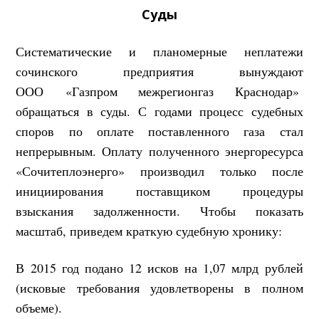
Суды
Систематические и планомерные неплатежи
сочинского предприятия вынуждают
ООО «Газпром межрегионгаз Краснодар»
обращаться в суды. С годами процесс судебных
споров по оплате поставленного газа стал
непрерывным. Оплату полученного энергоресурса
«Сочитеплоэнерго» производил только после
инициирования поставщиком процедуры
взыскания задолженности. Чтобы показать
масштаб, приведем краткую судебную хронику:
В 2015 год подано 12 исков на 1,07 млрд рублей
(исковые требования удовлетворены в полном
объеме).