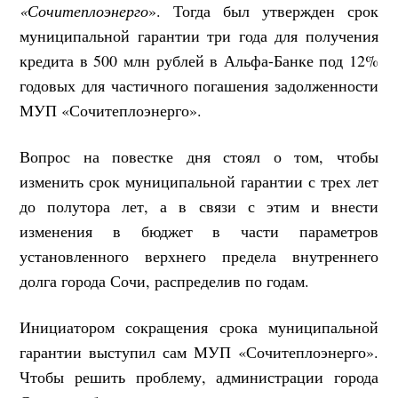
«Сочитеплоэнерго
». Тогда был утвержден срок
муниципальной гарантии три года для получения
кредита в 500 млн рублей в Альфа-Банке под 12%
годовых для частичного погашения задолженности
МУП «Сочитеплоэнерго».
Вопрос на повестке дня стоял о том, чтобы
изменить срок муниципальной гарантии с трех лет
до полутора лет, а в связи с этим и внести
изменения в бюджет в части параметров
установленного верхнего предела внутреннего
долга города Сочи, распределив по годам.
Инициатором сокращения срока муниципальной
гарантии выступил сам МУП «Сочитеплоэнерго».
Чтобы решить проблему, администрации города