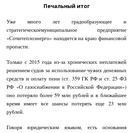
Печальный итог
Уже много лет градообразующее и
стратегическоемуниципальное предприятие
«Сочитеплоэнерго» находится на краю финансовой
пропасти.
Только с 2015 года из-за хронических неплатежей
решением судов за использование чужих денежных
средств и оплату пени (ст. 359 ГК РФ и ст. 25 ФЗ
РФ «О газоснабжении в Российской Федерации»)
оно потеряло более 59 млн рублей и в ближайшее
время имеет все шансы потерять еще 23 млн
рублей.
Говоря юридическим языком, есть основания