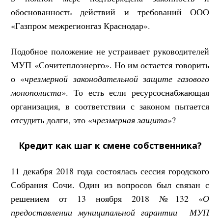
обоснованность действий и требований ООО
«Газпром межрегионгаз Краснодар».
Подобное положение не устраивает руководителей
МУП «Сочитеплоэнерго». Но им остается говорить
о «
чрезмерной законодательной защите газового
монополиста»
. То есть если ресурсоснабжающая
организация, в соответствии с законом пытается
отсудить долги, это «
чрезмерная защита
»?
Кредит как шаг к смене собственника?
11 декабря 2018 года состоялась сессия городского
Собрания Сочи. Один из вопросов был связан с
решением от 13 ноября 2018 №132 «
О
предоставлении муниципальной гарантии МУП