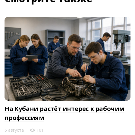
На Кубани растёт интерес к рабочим
профессиям
6 августа
161