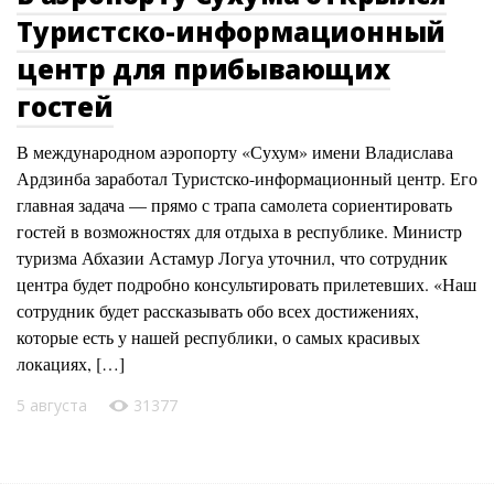
Туристско-информационный
центр для прибывающих
гостей
В международном аэропорту «Сухум» имени Владислава
Ардзинба заработал Туристско-информационный центр. Его
главная задача — прямо с трапа самолета сориентировать
гостей в возможностях для отдыха в республике. Министр
туризма Абхазии Астамур Логуа уточнил, что сотрудник
центра будет подробно консультировать прилетевших. «Наш
сотрудник будет рассказывать обо всех достижениях,
которые есть у нашей республики, о самых красивых
локациях, […]
5 августа
31377