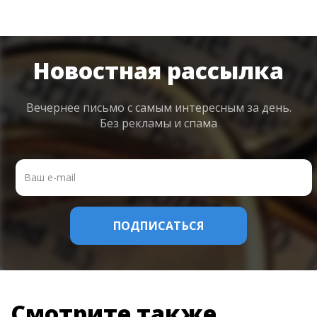
Новостная рассылка
Вечернее письмо с самым интересным
за день.
Без рекламы и спама
Смотрите также