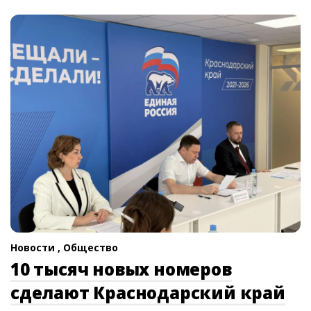
Новости ,
Общество
10 тысяч новых номеров
сделают Краснодарский край