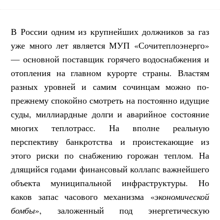
В России одним из крупнейших должников за газ
уже много лет является МУП «Сочитеплоэнерго»
— основной поставщик горячего водоснабжения и
отопления на главном курорте страны. Властям
разных
уровней и самим сочинцам можно по-
прежнему спокойно смотреть на постоянно идущие
суды, миллиардные долги и аварийное состояние
многих теплотрасс. На вполне реальную
перспективу банкротства и проистекающие из
этого риски по снабжению горожан теплом. На
длящийся годами финансовый коллапс важнейшего
объекта муниципальной инфраструктуры. Но
каков запас часового механизма «
экономической
бомбы
», заложенный под энергетическую