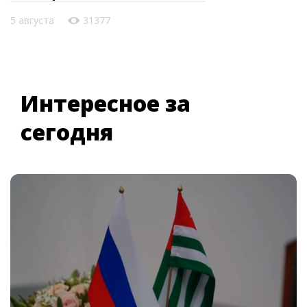
5 августа
31377
Интересное за
сегодня