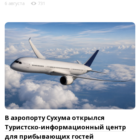
6 августа
731
В аэропорту Сухума открылся
Туристско-информационный центр
для прибывающих гостей