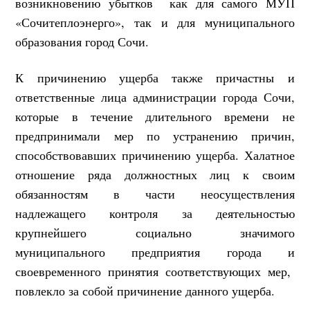
возникновению убытков как для самого МУП
«Сочитеплоэнерго», так и для муниципального
образования город Сочи.
К причинению ущерба также причастны и
ответственные лица администрации города Сочи,
которые в течение длительного времени не
предпринимали мер по устранению причин,
способствовавших причинению ущерба. Халатное
отношение ряда должностных лиц к своим
обязанностям в части неосуществления
надлежащего контроля за деятельностью
крупнейшего социально значимого
муниципального предприятия города и
своевременного принятия соответствующих мер,
повлекло за собой причинение данного ущерба.