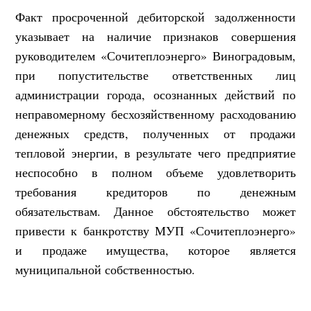
Факт просроченной дебиторской задолженности
указывает на наличие признаков совершения
руководителем «Сочитеплоэнерго» Виноградовым,
при попустительстве ответственных лиц
администрации города, осознанных действий по
неправомерному бесхозяйственному расходованию
денежных средств, полученных от продажи
тепловой энергии, в результате чего предприятие
неспособно в полном объеме удовлетворить
требования кредиторов по денежным
обязательствам. Данное обстоятельство может
привести к банкротству МУП «Сочитеплоэнерго»
и продаже имущества, которое является
муниципальной собственностью.