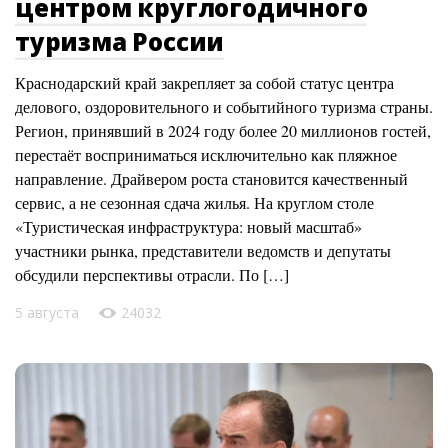
центром круглогодичного
туризма России
Краснодарский край закрепляет за собой статус центра
делового, оздоровительного и событийного туризма страны.
Регион, принявший в 2024 году более 20 миллионов гостей,
перестаёт восприниматься исключительно как пляжное
направление. Драйвером роста становится качественный
сервис, а не сезонная сдача жилья. На круглом столе
«Туристическая инфраструктура: новый масштаб»
участники рынка, представители ведомств и депутаты
обсудили перспективы отрасли. По […]
5 августа
24032