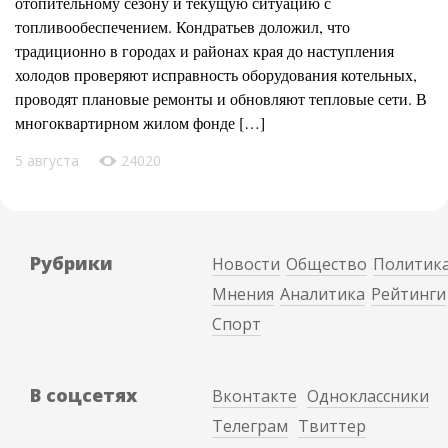
отопительному сезону и текущую ситуацию с
топливообеспечением. Кондратьев доложил, что
традиционно в городах и районах края до наступления
холодов проверяют исправность оборудования котельных,
проводят плановые ремонты и обновляют тепловые сети. В
многоквартирном жилом фонде […]
5 августа
24020
Рубрики
Новости
Общество
Политик
Мнения
Аналитика
Рейтинги
Спорт
В соцсетях
Вконтакте
Одноклассники
Телеграм
Твиттер