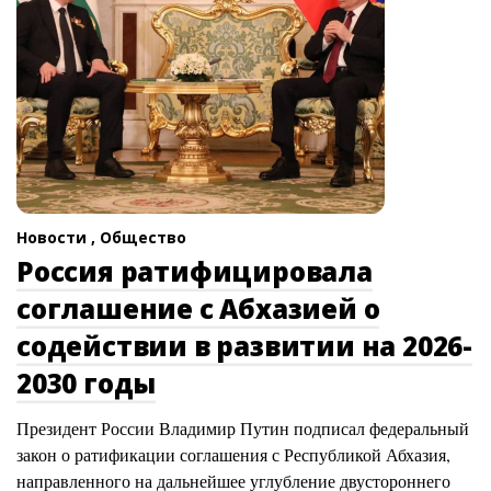
Новости ,
Общество
Россия ратифицировала
соглашение с Абхазией о
содействии в развитии на 2026-
2030 годы
Президент России Владимир Путин подписал федеральный
закон о ратификации соглашения с Республикой Абхазия,
направленного на дальнейшее углубление двустороннего