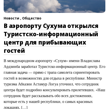
Новости ,
Общество
В аэропорту Сухума открылся
Туристско-информационный
центр для прибывающих
гостей
В международном аэропорту «Сухум» имени Владислава
Ардзинба заработал Туристско-информационный центр. Его
главная задача — прямо с трапа самолета сориентировать
гостей в возможностях для отдыха в республике. Министр
туризма Абхазии Астамур Логуа уточнил, что сотрудник
центра будет подробно консультировать прилетевших. «Наш
сотрудник будет рассказывать обо всех достижениях,
которые есть у нашей республики, о самых красивых
локациях, […]