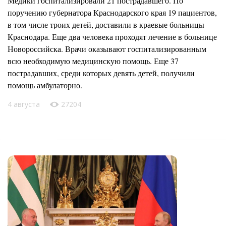
Медики госпитализировали 21 пострадавшего. По
поручению губернатора Краснодарского края 19 пациентов,
в том числе троих детей, доставили в краевые больницы
Краснодара. Еще два человека проходят лечение в больнице
Новороссийска. Врачи оказывают госпитализированным
всю необходимую медицинскую помощь. Еще 37
пострадавших, среди которых девять детей, получили
помощь амбулаторно.
4 августа
27204