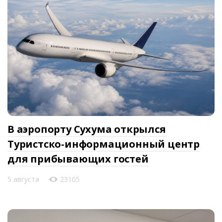
В аэропорту Сухума открылся
Туристско-информационный центр
для прибывающих гостей
5 августа
23105