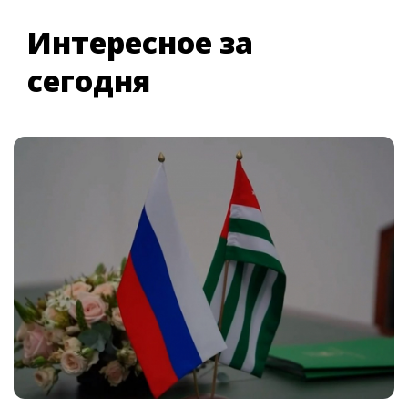
Интересное за
сегодня