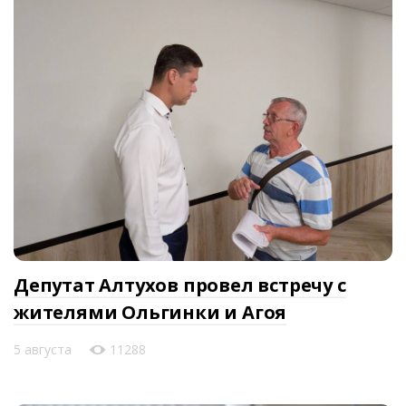
Депутат Алтухов провел встречу с
жителями Ольгинки и Агоя
5 августа
11288