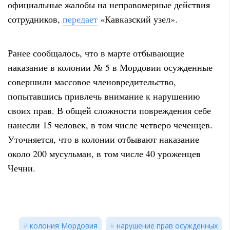
официальные жалобы на неправомерные действия
сотрудников,
передает
«Кавказский узел».
Ранее сообщалось, что в марте отбывающие
наказание в колонии № 5 в Мордовии осужденные
совершили массовое членовредительство,
попытавшись привлечь внимание к нарушению
своих прав. В общей сложности повреждения себе
нанесли 15 человек, в том числе четверо чеченцев.
Уточняется, что в колонии отбывают наказание
около 200 мусульман, в том числе 40 уроженцев
Чечни.
колония Мордовия
нарушение прав осужденных