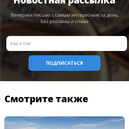
Вечернее письмо с самым интересным
за день.
Без рекламы и спама
Смотрите также