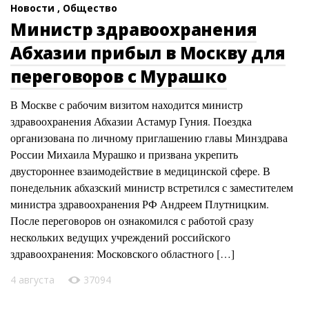
Новости ,
Общество
Министр здравоохранения
Абхазии прибыл в Москву для
переговоров с Мурашко
В Москве с рабочим визитом находится министр
здравоохранения Абхазии Астамур Гуния. Поездка
организована по личному приглашению главы Минздрава
России Михаила Мурашко и призвана укрепить
двустороннее взаимодействие в медицинской сфере. В
понедельник абхазский министр встретился с заместителем
министра здравоохранения РФ Андреем Плутницким.
После переговоров он ознакомился с работой сразу
нескольких ведущих учреждений российского
здравоохранения: Московского областного […]
4 августа
37094