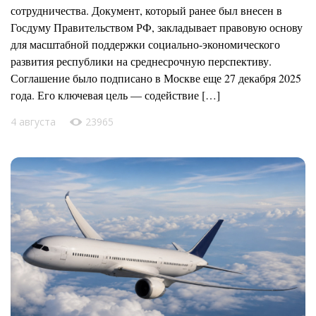
сотрудничества. Документ, который ранее был внесен в
Госдуму Правительством РФ, закладывает правовую основу
для масштабной поддержки социально-экономического
развития республики на среднесрочную перспективу.
Соглашение было подписано в Москве еще 27 декабря 2025
года. Его ключевая цель — содействие […]
4 августа
23965