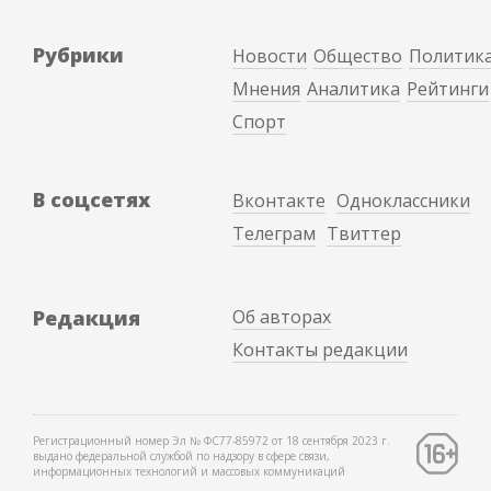
Рубрики
Новости
Общество
Политик
Мнения
Аналитика
Рейтинги
Спорт
В соцсетях
Вконтакте
Одноклассники
Телеграм
Твиттер
Редакция
Об авторах
Контакты редакции
Регистрационный номер Эл № ФС77-85972 от 18 сентября 2023 г.
выдано федеральной службой по надзору в сфере связи,
информационных технологий и массовых коммуникаций