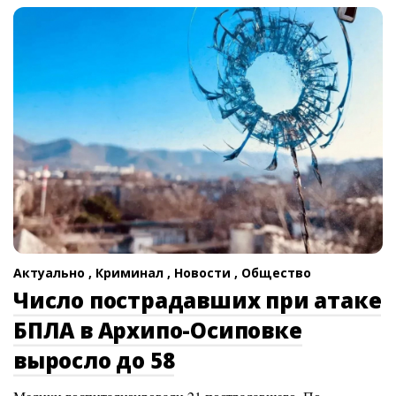
Актуально ,
Криминал ,
Новости ,
Общество
Число пострадавших при атаке
БПЛА в Архипо-Осиповке
выросло до 58