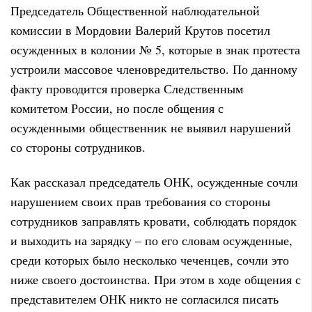
Председатель Общественной наблюдательной
комиссии в Мордовии Валерий Крутов посетил
осужденных в колонии № 5, которые в знак протеста
устроили массовое членовредительство. По данному
факту
проводится проверка Следственным
комитетом России, но после общения с
осужденными общественник не выявил нарушений
со стороны сотрудников.
Как рассказал председатель ОНК, осужденные сочли
нарушением своих прав требования со стороны
сотрудников заправлять кровати, соблюдать порядок
и выходить на зарядку – по его словам осужденные,
среди которых было несколько чеченцев, сочли это
ниже своего достоинства. При этом в ходе общения с
представителем ОНК никто не согласился писать