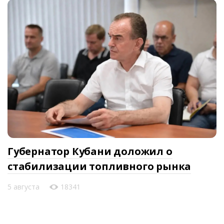
Губернатор Кубани доложил о
стабилизации топливного рынка
5 августа
18341