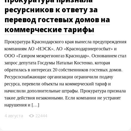
ресурсников к ответу за
перевод гостевых домов на
коммерческие тарифы
Прокуратура Краснодарского края вынесла предупреждения
компаниям АО «НЭСК», АО «Краснодарэнергосбыт» и
ООО «Газпром межрегионгаз Краснодар». Основанием стал
запрос депутата Госдумы Натальи Костенко, которая
обратилась в интересах 20 собственников гостевых домов.
Ресурсоснабжающие организации ограничили подачу
ресурса, перевели объекты на коммерческий тариф и
начислили дополнительные штрафы. Прокуратура признала
такие действия незаконными. Если компании не устранят
нарушения и […]
4 августа
22444