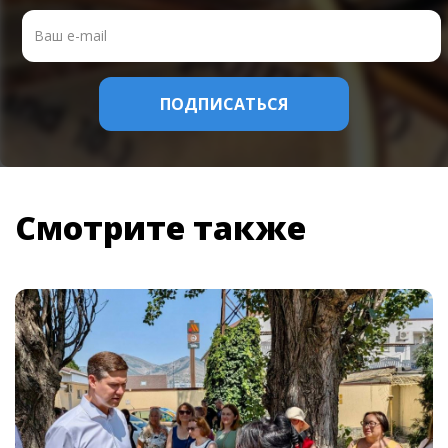
Смотрите также