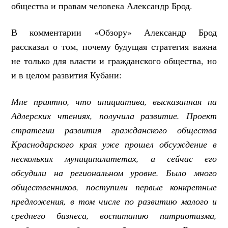
общества и правам человека Александр Брод.
В комментарии «Обзору» Александр Брод
рассказал о том, почему будущая стратегия важна
не только для власти и гражданского общества, но
и в целом развития Кубани:
Мне приятно, что инициатива, высказанная на
Адлерских чтениях, получила развитие. Проект
стратегии развития гражданского общества
Краснодарского края уже прошел обсуждение в
нескольких муниципалитетах, а сейчас его
обсудили на региональном уровне. Было много
общественников, поступили первые конкретные
предложения, в том числе по развитию малого и
среднего бизнеса, воспитанию патриотизма,