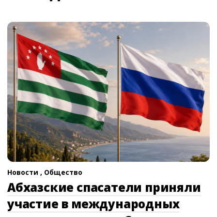
Новости ,
Общество
Абхазские спасатели приняли
участие в международных