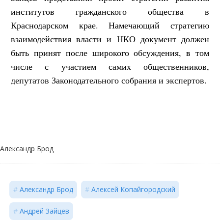
институтов гражданского общества в
Краснодарском крае. Намечающий стратегию
взаимодействия власти и НКО документ должен
быть принят после широкого обсуждения, в том
числе с участием самих общественников,
депутатов Законодательного собрания и экспертов.
Александр Брод
Александр Брод
Алексей Копайгородский
Андрей Зайцев