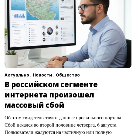
Актуально ,
Новости ,
Общество
В российском сегменте
интернета произошел
массовый сбой
Об этом свидетельствуют данные профильного портала.
Сбой начался во второй половине четверга, 6 августа.
Пользователи жалуются на частичную или полную