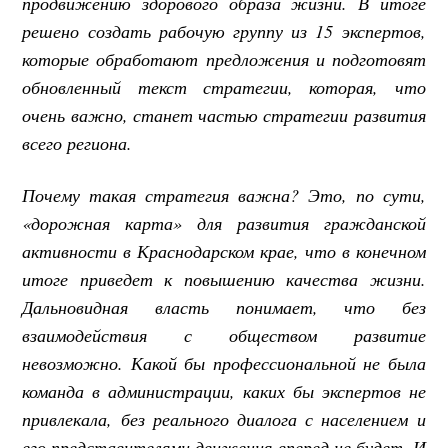
продвижению здорового образа жизни. В итоге
решено создать рабочую группу из 15 экспертов,
которые обработают предложения и подготовят
обновленный текст стратегии, которая, что
очень важно, станет частью стратегии развития
всего региона.
Почему такая стратегия важна? Это, по сути,
«дорожная карта» для развития гражданской
активности в Краснодарском крае, что в конечном
итоге приведет к повышению качества жизни.
Дальновидная власть понимает, что без
взаимодействия с обществом развитие
невозможно. Какой бы профессиональной не была
команда в администрации, каких бы экспертов не
привлекала, без реального диалога с населением и
его представителями движения вперед не будет. И