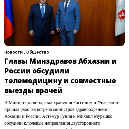
Новости ,
Общество
Главы Минздравов Абхазии и
России обсудили
телемедицину и совместные
выезды врачей
В Министерстве здравоохранения Российской Федерации
прошла рабочая встреча министров здравоохранения
Абхазии и России. Астамур Гуния и Михаил Мурашко
обсудили ключевые направления двустороннего