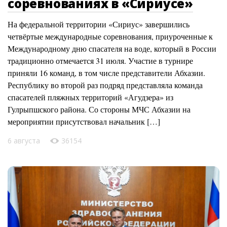
соревнованиях в «Сириусе»
На федеральной территории «Сириус» завершились
четвёртые международные соревнования, приуроченные к
Международному дню спасателя на воде, который в России
традиционно отмечается 31 июля. Участие в турнире
приняли 16 команд, в том числе представители Абхазии.
Республику во второй раз подряд представляла команда
спасателей пляжных территорий «Агудзера» из
Гулрыпшского района. Со стороны МЧС Абхазии на
мероприятии присутствовал начальник […]
6 августа
36154