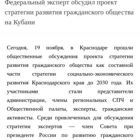
Федеральный эксперт обсудил проект
стратегии развития гражданского общества
на Кубани
Сегодня, 19 ноября, в Краснодаре прошли
общественные обсуждения проекта стратегии
развития гражданского общества как составной
части стратегии социально-экономического
развития Краснодарского края до 2030 года. Их
участниками стали представители
администрации, члены региональных СПЧ и
Общественной палаты, эксперты, гражданские
активисты. Среди привлеченных для обсуждения
стратегии экспертов — член Совета при
президенте России по развитию гражданского