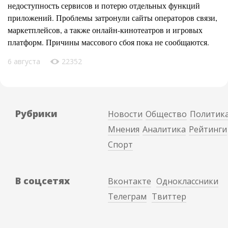
недоступность сервисов и потерю отдельных функций
приложений. Проблемы затронули сайты операторов связи,
маркетплейсов, а также онлайн-кинотеатров и игровых
платформ. Причины массового сбоя пока не сообщаются.
6 августа
22352
Рубрики
Новости
Общество
Политик
Мнения
Аналитика
Рейтинги
Спорт
В соцсетях
Вконтакте
Одноклассники
Телеграм
Твиттер