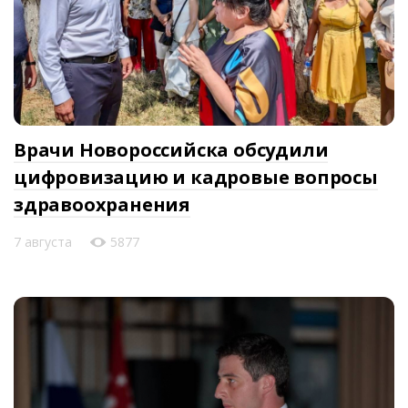
Врачи Новороссийска обсудили
цифровизацию и кадровые вопросы
здравоохранения
7 августа
5877