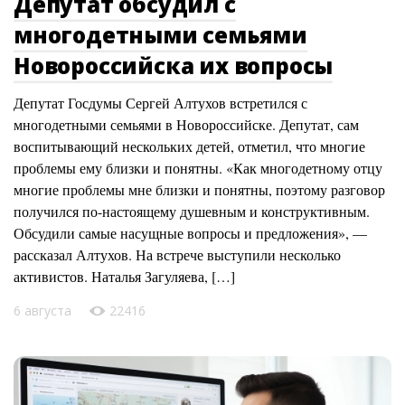
Депутат обсудил с
многодетными семьями
Новороссийска их вопросы
Депутат Госдумы Сергей Алтухов встретился с
многодетными семьями в Новороссийске. Депутат, сам
воспитывающий нескольких детей, отметил, что многие
проблемы ему близки и понятны. «Как многодетному отцу
многие проблемы мне близки и понятны, поэтому разговор
получился по-настоящему душевным и конструктивным.
Обсудили самые насущные вопросы и предложения», —
рассказал Алтухов. На встрече выступили несколько
активистов. Наталья Загуляева, […]
6 августа
22416