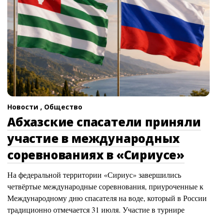
Новости ,
Общество
Абхазские спасатели приняли
участие в международных
соревнованиях в «Сириусе»
На федеральной территории «Сириус» завершились
четвёртые международные соревнования, приуроченные к
Международному дню спасателя на воде, который в России
традиционно отмечается 31 июля. Участие в турнире