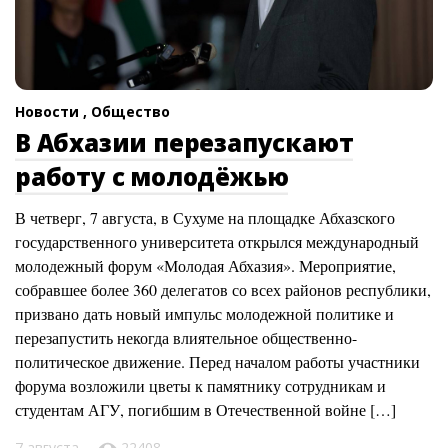
Новости ,
Общество
В Абхазии перезапускают
работу с молодёжью
В четверг, 7 августа, в Сухуме на площадке Абхазского
государственного университета открылся международный
молодежный форум «Молодая Абхазия». Мероприятие,
собравшее более 360 делегатов со всех районов республики,
призвано дать новый импульс молодежной политике и
перезапустить некогда влиятельное общественно-
политическое движение. Перед началом работы участники
форума возложили цветы к памятнику сотрудникам и
студентам АГУ, погибшим в Отечественной войне […]
7 августа
22408