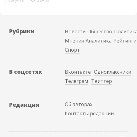
Рубрики
Новости
Общество
Политик
Мнения
Аналитика
Рейтинги
Спорт
В соцсетях
Вконтакте
Одноклассники
Телеграм
Твиттер
Редакция
Об авторах
Контакты редакции