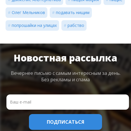
Олег Мельников
подавать нищим
попрошайки на улицах
рабство
Новостная рассылка
Вечернее письмо с самым интересным
за день.
Без рекламы и спама