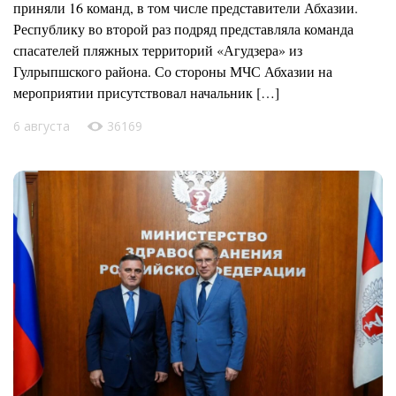
приняли 16 команд, в том числе представители Абхазии.
Республику во второй раз подряд представляла команда
спасателей пляжных территорий «Агудзера» из
Гулрыпшского района. Со стороны МЧС Абхазии на
мероприятии присутствовал начальник […]
6 августа
36169