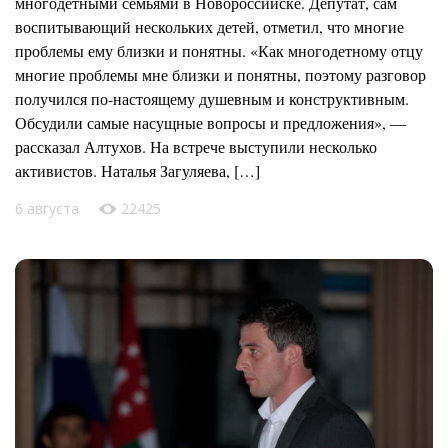
многодетными семьями в Новороссийске. Депутат, сам
воспитывающий нескольких детей, отметил, что многие
проблемы ему близки и понятны. «Как многодетному отцу
многие проблемы мне близки и понятны, поэтому разговор
получился по-настоящему душевным и конструктивным.
Обсудили самые насущные вопросы и предложения», —
рассказал Алтухов. На встрече выступили несколько
активистов. Наталья Загуляева, […]
6 августа
22425