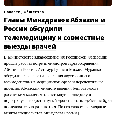
Новости ,
Общество
Главы Минздравов Абхазии и
России обсудили
телемедицину и совместные
выезды врачей
В Министерстве здравоохранения Российской Федерации
прошла рабочая встреча министров здравоохранения
Абхазии и России. Астамур Гуния и Михаил Мурашко
обсудили ключевые направления двустороннего
взаимодействия в медицинской сфере и перспективные
проекты. Абхазский министр выразил благодарность
российским коллегам за системную поддержку и
подчеркнул, что достигнутый уровень взаимодействия будет
последовательно развиваться. По его словам, регулярные
визиты специалистов Минздрава России […]