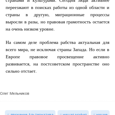
переезжают в поисках работы из одной области и
страны в другую, миграционные процессы
выросли в разы, но правовая грамотность остается
на очень низком уровне.
На самом деле проблема рабства актуальная для
всего мира, не исключая страны Запада. Но если в
Европе правовое просвещение активно
развивается, на постсоветском пространстве оно
сильно отстает.
Олег Мельников
движение Альтернатива
нищая мафия
нищие