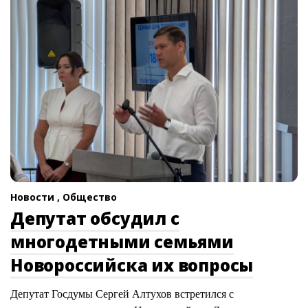
Новости ,
Общество
Депутат обсудил с
многодетными семьями
Новороссийска их вопросы
Депутат Госдумы Сергей Алтухов встретился с