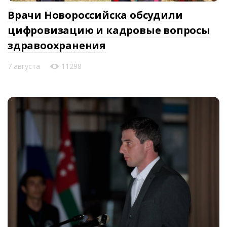
Врачи Новороссийска обсудили
цифровизацию и кадровые вопросы
здравоохранения
7 августа
11298